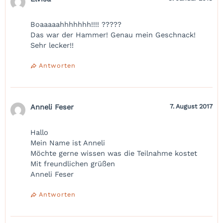
Boaaaaahhhhhhh!!!! ?????
Das war der Hammer! Genau mein Geschnack!
Sehr lecker!!
Antworten
Anneli Feser
7. August 2017
Hallo
Mein Name ist Anneli
Möchte gerne wissen was die Teilnahme kostet
Mit freundlichen grüßen
Anneli Feser
Antworten