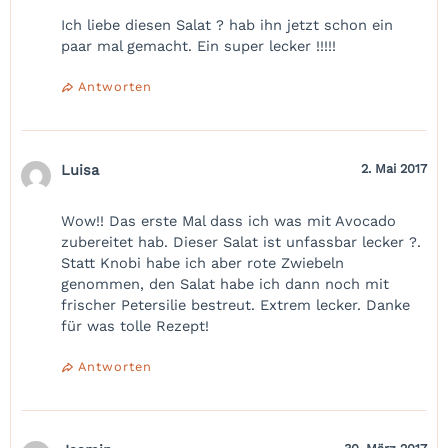
Ich liebe diesen Salat ? hab ihn jetzt schon ein
paar mal gemacht. Ein super lecker !!!!!
Antworten
Luisa
2. Mai 2017
Wow!! Das erste Mal dass ich was mit Avocado
zubereitet hab. Dieser Salat ist unfassbar lecker ?.
Statt Knobi habe ich aber rote Zwiebeln
genommen, den Salat habe ich dann noch mit
frischer Petersilie bestreut. Extrem lecker. Danke
für was tolle Rezept!
Antworten