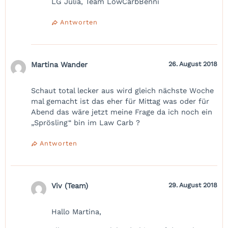
LG Julia, Team LowCarbBenni
Antworten
Martina Wander
26. August 2018
Schaut total lecker aus wird gleich nächste Woche
mal gemacht ist das eher für Mittag was oder für
Abend das wäre jetzt meine Frage da ich noch ein
„Sprösling“ bin im Law Carb ?
Antworten
Viv (Team)
29. August 2018
Hallo Martina,