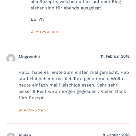
alle Rezepte, welche du hier auf dem Blog
siehst sind für abends ausgelegt.
LG VIv
Antworten
Magoscha
11. Februar 2018
Hallo, habe es heute zum ersten mal gemacht. Hab
statt Hähnchenbrustfilet Tofu genommen. Wollte
heute einfach mal Fleischlos essen. Sehr sehr
lecker !! Rest wird morgen gegessen . Vielen Dank
fürs Rezept
Antworten
Elvisa
8. Januar 2018