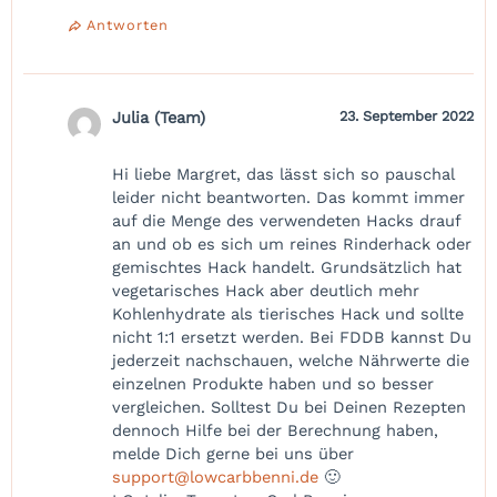
Antworten
Julia (Team)
23. September 2022
Hi liebe Margret, das lässt sich so pauschal
leider nicht beantworten. Das kommt immer
auf die Menge des verwendeten Hacks drauf
an und ob es sich um reines Rinderhack oder
gemischtes Hack handelt. Grundsätzlich hat
vegetarisches Hack aber deutlich mehr
Kohlenhydrate als tierisches Hack und sollte
nicht 1:1 ersetzt werden. Bei FDDB kannst Du
jederzeit nachschauen, welche Nährwerte die
einzelnen Produkte haben und so besser
vergleichen. Solltest Du bei Deinen Rezepten
dennoch Hilfe bei der Berechnung haben,
melde Dich gerne bei uns über
support@lowcarbbenni.de
🙂