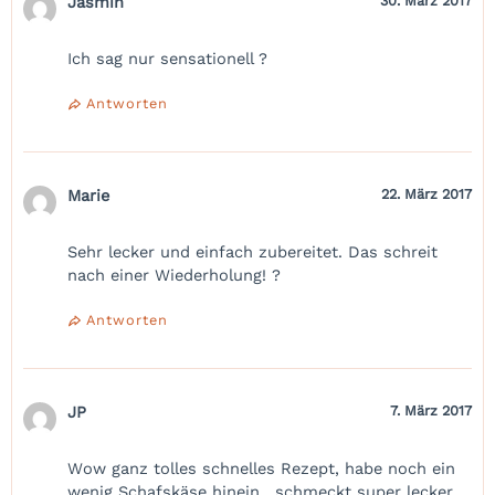
Jasmin
30. März 2017
Ich sag nur sensationell ?
Antworten
Marie
22. März 2017
Sehr lecker und einfach zubereitet. Das schreit
nach einer Wiederholung! ?
Antworten
JP
7. März 2017
Wow ganz tolles schnelles Rezept, habe noch ein
wenig Schafskäse hinein , schmeckt super lecker.