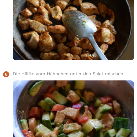
Die Hälfte vom Hähnchen unter den Salat mischen.