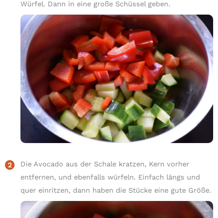
Würfel. Dann in eine große Schüssel geben.
Die Avocado aus der Schale kratzen, Kern vorher
entfernen, und ebenfalls würfeln. Einfach längs und
quer einritzen, dann haben die Stücke eine gute Größe.