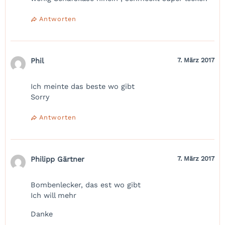
Antworten
Phil
7. März 2017
Ich meinte das beste wo gibt
Sorry
Antworten
Philipp Gärtner
7. März 2017
Bombenlecker, das est wo gibt
Ich will mehr
Danke