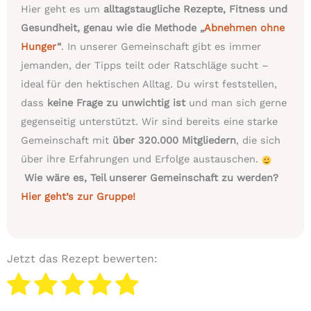
Hier geht es um
alltagstaugliche Rezepte, Fitness und
Gesundheit, genau wie die Methode „
Abnehmen ohne
Hunger
“
. In unserer Gemeinschaft gibt es immer
jemanden, der Tipps teilt oder Ratschläge sucht –
ideal für den hektischen Alltag. Du wirst feststellen,
dass
keine Frage zu unwichtig ist
und man sich gerne
gegenseitig unterstützt. Wir sind bereits eine starke
Gemeinschaft mit
über 320.000 Mitgliedern
, die sich
über ihre Erfahrungen und Erfolge austauschen.
Wie wäre es, Teil unserer Gemeinschaft zu werden?
Hier geht’s zur Gruppe!
Jetzt das Rezept bewerten: