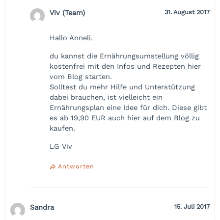
Viv (Team)
31. August 2017
Hallo Anneli,
du kannst die Ernährungsumstellung völlig
kostenfrei mit den Infos und Rezepten hier
vom Blog starten.
Solltest du mehr Hilfe und Unterstützung
dabei brauchen, ist vielleicht ein
Ernährungsplan eine Idee für dich. Diese gibt
es ab 19,90 EUR auch hier auf dem Blog zu
kaufen.
LG Viv
Antworten
Sandra
15. Juli 2017