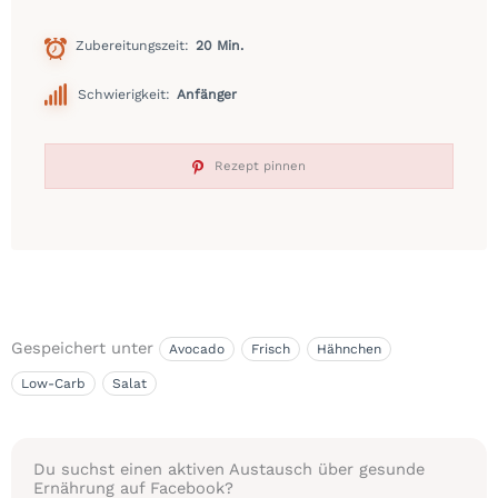
Zubereitungszeit
20 Min.
Schwierigkeit:
Anfänger
Rezept pinnen
Gespeichert unter
Avocado
Frisch
Hähnchen
Low-Carb
Salat
Du suchst einen aktiven Austausch über gesunde
Ernährung auf Facebook?