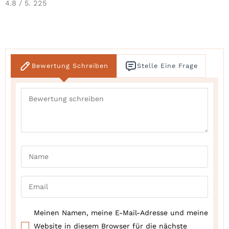
4.8
/ 5.
225
Bewertung Schreiben
Stelle Eine Frage
Meinen Namen, meine E-Mail-Adresse und meine
Website in diesem Browser für die nächste