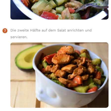
Die zweite Hälfte auf dem Salat anrichten und
servieren.