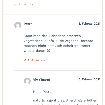
Antworten
Petra
3. Februar 2021
Kann man das Hähnchen ersetzen ,
vegetarisch ? Tofu ? Die veganen Rezepte
machen nicht satt . Ich scheitere immer
wieder daran 😭
Antworten
Viv (Team)
5. Februar 2021
Hallo Petra,
natürlich geht dies. Allerdings erhöhen