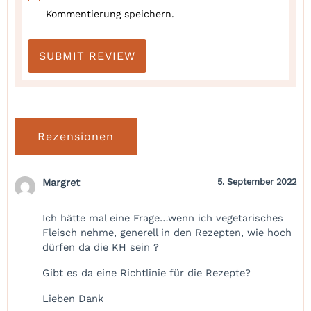
Kommentierung speichern.
Rezensionen
Margret
5. September 2022
Ich hätte mal eine Frage…wenn ich vegetarisches
Fleisch nehme, generell in den Rezepten, wie hoch
dürfen da die KH sein ?
Gibt es da eine Richtlinie für die Rezepte?
Lieben Dank