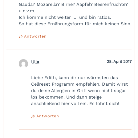
Gauda? Mozarella? Birne? Aäpfel? Beerenfrüchte?
u.n.v.m.
Ich komme nicht weiter …. und bin ratlos.
So hat diese Ernährungsform für mich keinen Sinn.
Antworten
Ulla
28. April 2017
Liebe Edith, kann dir nur wärmsten das
Cellreset Programm empfehlen. Damit wirst
du deine Allergien in Griff wenn nicht sogar
los bekommen. Und dann steige
anschließend hier voll ein. Es lohnt sich!
Antworten