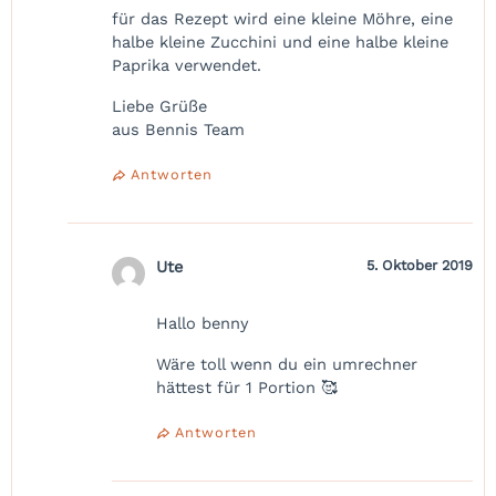
für das Rezept wird eine kleine Möhre, eine
halbe kleine Zucchini und eine halbe kleine
Paprika verwendet.
Liebe Grüße
aus Bennis Team
Antworten
Ute
5. Oktober 2019
Hallo benny
Wäre toll wenn du ein umrechner
hättest für 1 Portion 🥰
Antworten