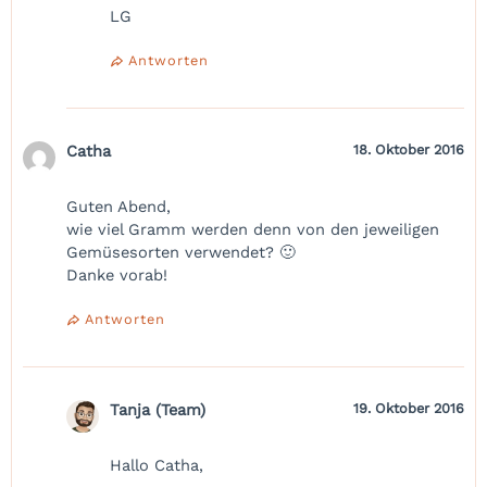
LG
Antworten
Catha
18. Oktober 2016
Guten Abend,
wie viel Gramm werden denn von den jeweiligen
Gemüsesorten verwendet? 🙂
Danke vorab!
Antworten
Tanja (Team)
19. Oktober 2016
Hallo Catha,