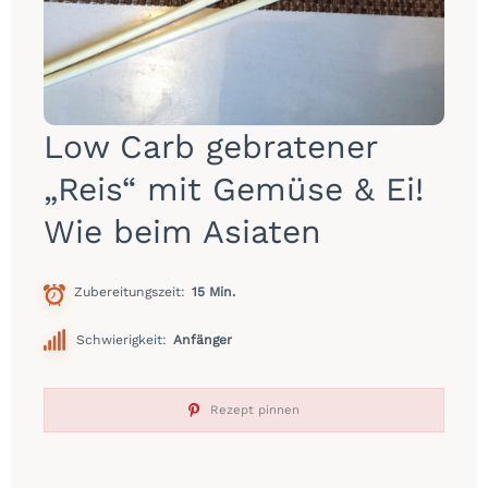
Low Carb gebratener
„Reis“ mit Gemüse & Ei!
Wie beim Asiaten
Zubereitungszeit
15 Min.
Schwierigkeit:
Anfänger
Rezept pinnen