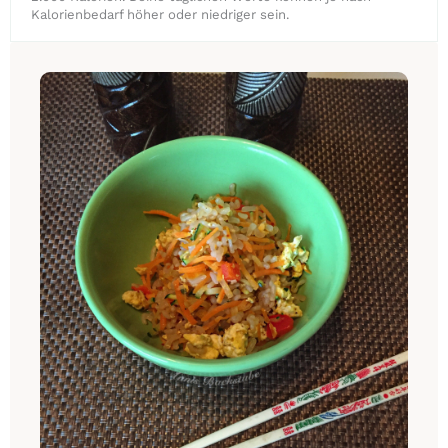
Kalorienbedarf höher oder niedriger sein.