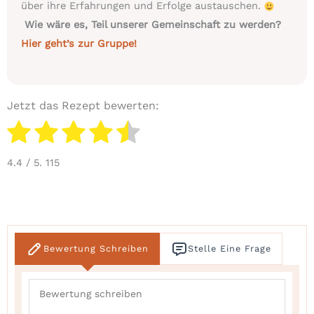
über ihre Erfahrungen und Erfolge austauschen.
Wie wäre es, Teil unserer Gemeinschaft zu werden?
Hier geht’s zur Gruppe!
Jetzt das Rezept bewerten:
4.4
/ 5.
115
Bewertung Schreiben
Stelle Eine Frage