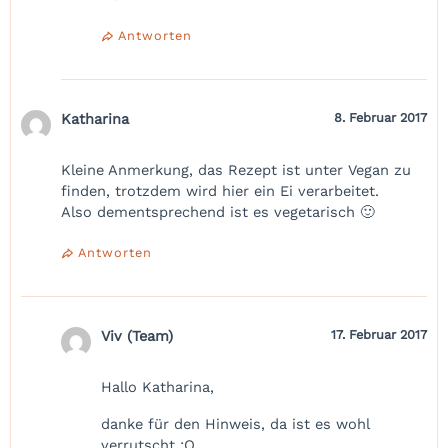
Antworten
Katharina
8. Februar 2017
Kleine Anmerkung, das Rezept ist unter Vegan zu
finden, trotzdem wird hier ein Ei verarbeitet.
Also dementsprechend ist es vegetarisch 🙂
Antworten
Viv (Team)
17. Februar 2017
Hallo Katharina,
danke für den Hinweis, da ist es wohl
verrutscht :O