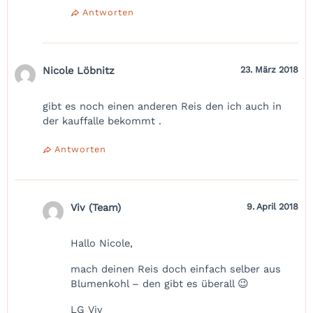
Antworten
Nicole Löbnitz
23. März 2018
gibt es noch einen anderen Reis den ich auch in
der kauffalle bekommt .
Antworten
Viv (Team)
9. April 2018
Hallo Nicole,
mach deinen Reis doch einfach selber aus
Blumenkohl – den gibt es überall 😉
LG Viv