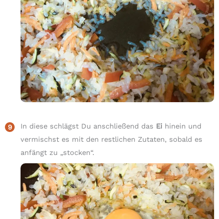
In diese schlägst Du anschließend das
Ei
hinein und
vermischst es mit den restlichen Zutaten, sobald es
anfängt zu „stocken“.