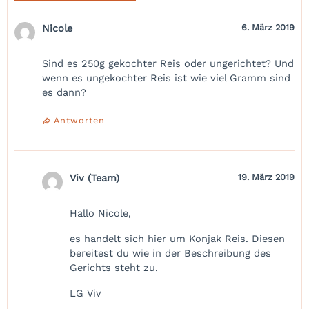
Nicole
6. März 2019
Sind es 250g gekochter Reis oder ungerichtet? Und
wenn es ungekochter Reis ist wie viel Gramm sind
es dann?
Antworten
Viv (Team)
19. März 2019
Hallo Nicole,
es handelt sich hier um Konjak Reis. Diesen
bereitest du wie in der Beschreibung des
Gerichts steht zu.
LG Viv