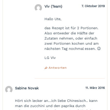
Viv (Team)
7. Oktober 2019
Hallo Ute,
das Rezept ist für 2 Portionen.
Also entweder die Hälfte der
Zutaten nehmen, oder einfach
zwei Portionen kochen und am
nächsten Tag nochmal essen. 😉
LG Viv
Antworten
Sabine Novak
11. März 2016
Hört sich lecker an…ich liebe Chinesisch.. kann
man die zucchini und den paprika durch