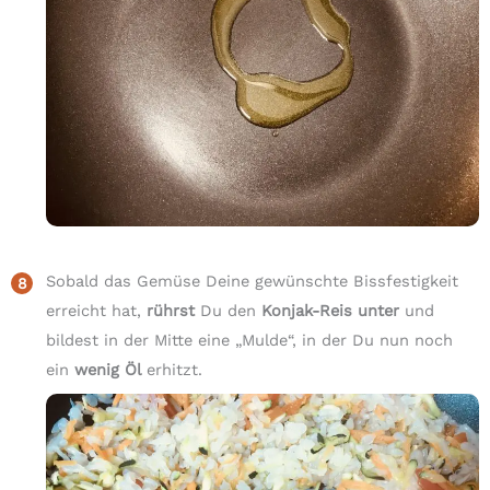
Sobald das Gemüse Deine gewünschte Bissfestigkeit
erreicht hat,
rührst
Du den
Konjak-Reis unter
und
bildest in der Mitte eine „Mulde“, in der Du nun noch
ein
wenig Öl
erhitzt.