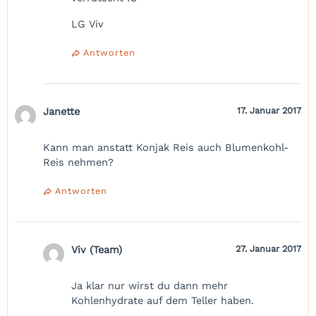
LG Viv
Antworten
Janette
17. Januar 2017
Kann man anstatt Konjak Reis auch Blumenkohl-
Reis nehmen?
Antworten
Viv (Team)
27. Januar 2017
Ja klar nur wirst du dann mehr
Kohlenhydrate auf dem Teller haben.