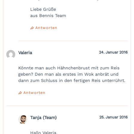
Liebe Grüße
aus Bennis Team
Antworten
Valeria
24. Januar 2016
Könnte man auch Hähnchenbrust mit zum Reis
geben? Den man als erstes im Wok anbrät und
dann zum Schluss in den fertigen Reis unterrührt.
Antworten
Tanja (Team)
25. Januar 2016
Hallo Valeria,