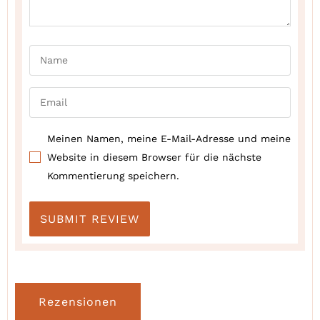
Meinen Namen, meine E-Mail-Adresse und meine
Website in diesem Browser für die nächste
Kommentierung speichern.
Rezensionen