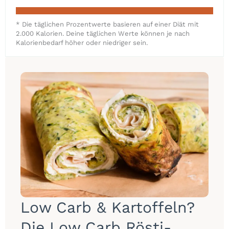
* Die täglichen Prozentwerte basieren auf einer Diät mit
2.000 Kalorien. Deine täglichen Werte können je nach
Kalorienbedarf höher oder niedriger sein.
Low Carb & Kartoffeln?
Die Low Carb Rösti-