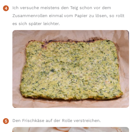
Ich versuche meistens den Teig schon vor dem
Zusammenrollen einmal vom Papier zu lösen, so rollt
es sich später leichter.
Den Frischkäse auf der Rolle verstreichen.