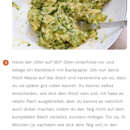
Heize den Ofen auf 180° Ober-Unterhitze vor und
belege ein Backblech mit Backpapier. Gib nun deine
Rösti Masse auf das Blech und verstreiche sie so, dass
du sie später gut rollen kannst. Du kannst selbst
entscheiden, wie dick dein Rösti sein soll. Ich habe es
relativ flach ausgebreitet, aber du kannst es natürlich
auch dicker machen, indem du den Teig nicht auf dem
kompletten Blech verteilst, sondern mittiger. Für ca. 15
Minuten (je nachdem wie dick dein Teig ist!) in den