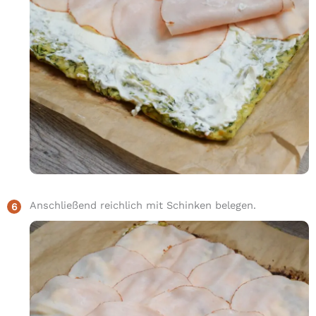
Anschließend reichlich mit Schinken belegen.