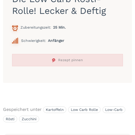
Rolle! Lecker & Deftig
Zubereitungszeit
25 Min.
Schwierigkeit:
Anfänger
Rezept pinnen
Gespeichert unter
Kartoffeln
Low Carb Rolle
Low-Carb
Rösti
Zucchini