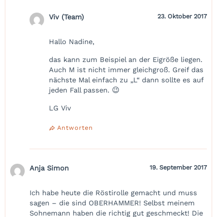
Viv (Team)
23. Oktober 2017
Hallo Nadine,
das kann zum Beispiel an der Eigröße liegen.
Auch M ist nicht immer gleichgroß. Greif das
nächste Mal einfach zu „L“ dann sollte es auf
jeden Fall passen. 😉
LG Viv
Antworten
Anja Simon
19. September 2017
Ich habe heute die Röstirolle gemacht und muss
sagen – die sind OBERHAMMER! Selbst meinem
Sohnemann haben die richtig gut geschmeckt! Die