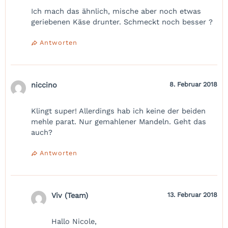
Ich mach das ähnlich, mische aber noch etwas
geriebenen Käse drunter. Schmeckt noch besser ?
Antworten
niccino
8. Februar 2018
Klingt super! Allerdings hab ich keine der beiden
mehle parat. Nur gemahlener Mandeln. Geht das
auch?
Antworten
Viv (Team)
13. Februar 2018
Hallo Nicole,