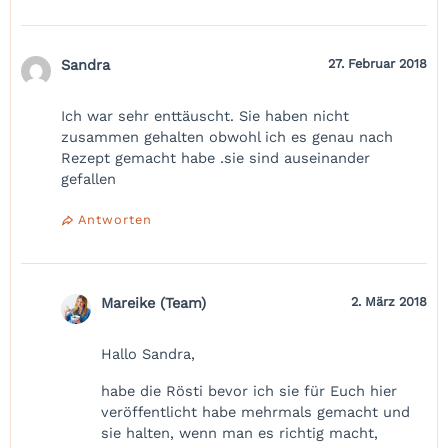
Sandra
27. Februar 2018
Ich war sehr enttäuscht. Sie haben nicht
zusammen gehalten obwohl ich es genau nach
Rezept gemacht habe .sie sind auseinander
gefallen
Antworten
Mareike (Team)
2. März 2018
Hallo Sandra,
habe die Rösti bevor ich sie für Euch hier
veröffentlicht habe mehrmals gemacht und
sie halten, wenn man es richtig macht,