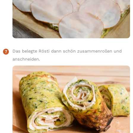
Das belegte Rösti dann schön zusammenrollen und
anschneiden.