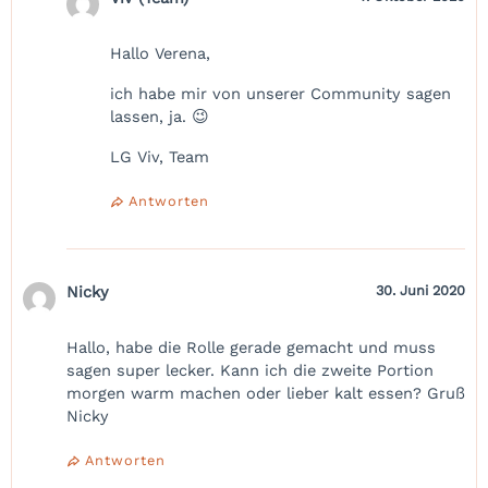
Hallo Verena,
ich habe mir von unserer Community sagen
lassen, ja. 😉
LG Viv, Team
Antworten
Nicky
30. Juni 2020
Hallo, habe die Rolle gerade gemacht und muss
sagen super lecker. Kann ich die zweite Portion
morgen warm machen oder lieber kalt essen? Gruß
Nicky
Antworten