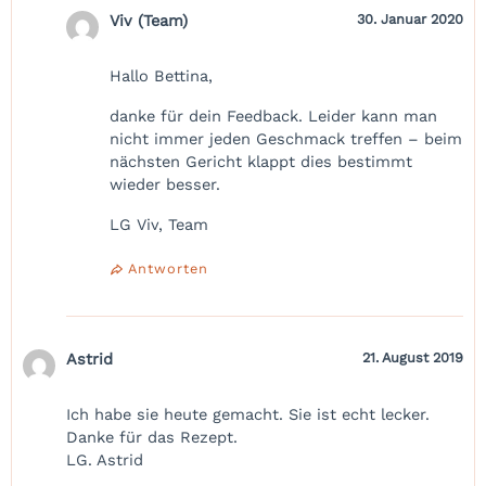
Viv (Team)
30. Januar 2020
Hallo Bettina,
danke für dein Feedback. Leider kann man
nicht immer jeden Geschmack treffen – beim
nächsten Gericht klappt dies bestimmt
wieder besser.
LG Viv, Team
Antworten
Astrid
21. August 2019
Ich habe sie heute gemacht. Sie ist echt lecker.
Danke für das Rezept.
LG. Astrid