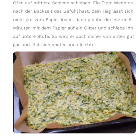
Ofen auf mittlere Schiene schieben. Ein Tipp: Wenn du
nach der Backzeit das Gefühl hast, dein Teig lässt sich
nicht gut vom Papier lösen, dann gib ihn die letzten 5
Minuten mit dem Papier auf ein Gitter und schiebe ihn
auf untere Stufe. So wird er auch sicher von unten gut
gar und löst sich später noch leichter.