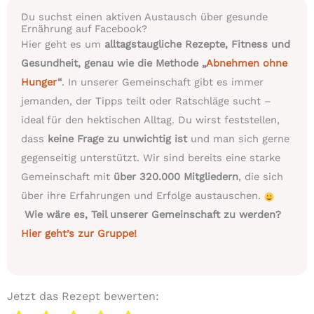
Du suchst einen aktiven Austausch über gesunde
Ernährung auf Facebook?
Hier geht es um
alltagstaugliche Rezepte, Fitness und
Gesundheit, genau wie die Methode „
Abnehmen ohne
Hunger
“
. In unserer Gemeinschaft gibt es immer
jemanden, der Tipps teilt oder Ratschläge sucht –
ideal für den hektischen Alltag. Du wirst feststellen,
dass
keine Frage zu unwichtig ist
und man sich gerne
gegenseitig unterstützt. Wir sind bereits eine starke
Gemeinschaft mit
über 320.000 Mitgliedern
, die sich
über ihre Erfahrungen und Erfolge austauschen.
Wie wäre es, Teil unserer Gemeinschaft zu werden?
Hier geht’s zur Gruppe!
Jetzt das Rezept bewerten: