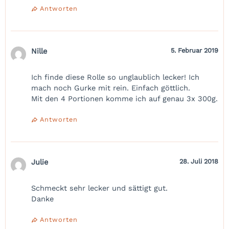
Antworten
Nille
5. Februar 2019
Ich finde diese Rolle so unglaublich lecker! Ich
mach noch Gurke mit rein. Einfach göttlich.
Mit den 4 Portionen komme ich auf genau 3x 300g.
Antworten
Julie
28. Juli 2018
Schmeckt sehr lecker und sättigt gut.
Danke
Antworten