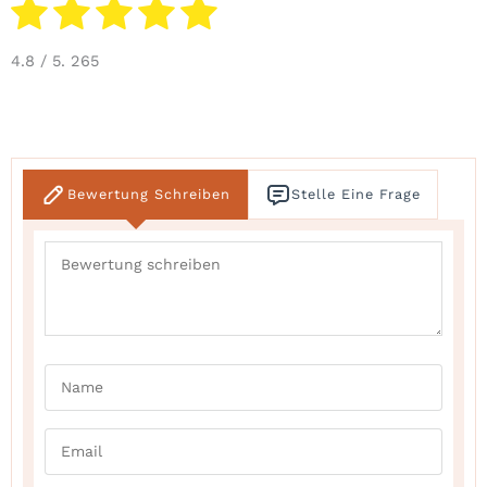
4.8
/ 5.
265
Bewertung Schreiben
Stelle Eine Frage