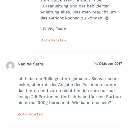
Kurzanleitung und der bebilderten
Anleitung alles, was man braucht um
das Gericht kochen zu können. 😉
LG Viv, Team
Antworten
Nadine Sarra
14. Oktober 2017
Ich habe die Rolle gestern gemacht. Sie war sehr
lecker, aber mit der Angabe der Portionen kommt
das hinten und vorne nicht hin. Ich kam nur auf
knapp 2,5 Portionen. Und ich habe für eine Portion
nicht mal 300g berechnet. Wie kann das sein?
Antworten