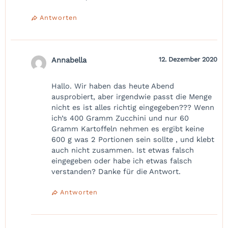
Antworten
Annabella
12. Dezember 2020
Hallo. Wir haben das heute Abend
ausprobiert, aber irgendwie passt die Menge
nicht es ist alles richtig eingegeben??? Wenn
ich’s 400 Gramm Zucchini und nur 60
Gramm Kartoffeln nehmen es ergibt keine
600 g was 2 Portionen sein sollte , und klebt
auch nicht zusammen. Ist etwas falsch
eingegeben oder habe ich etwas falsch
verstanden? Danke für die Antwort.
Antworten