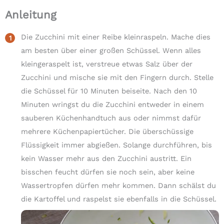
Anleitung
Die Zucchini mit einer Reibe kleinraspeln. Mache dies
am besten über einer großen Schüssel. Wenn alles
kleingeraspelt ist, verstreue etwas Salz über der
Zucchini und mische sie mit den Fingern durch. Stelle
die Schüssel für 10 Minuten beiseite. Nach den 10
Minuten wringst du die Zucchini entweder in einem
sauberen Küchenhandtuch aus oder nimmst dafür
mehrere Küchenpapiertücher. Die überschüssige
Flüssigkeit immer abgießen. Solange durchführen, bis
kein Wasser mehr aus den Zucchini austritt. Ein
bisschen feucht dürfen sie noch sein, aber keine
Wassertropfen dürfen mehr kommen. Dann schälst du
die Kartoffel und raspelst sie ebenfalls in die Schüssel.