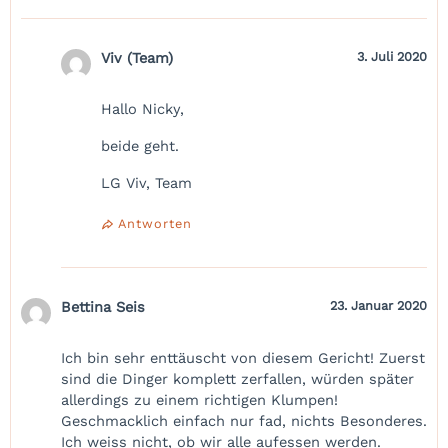
Viv (Team)
3. Juli 2020
Hallo Nicky,
beide geht.
LG Viv, Team
Antworten
Bettina Seis
23. Januar 2020
Ich bin sehr enttäuscht von diesem Gericht! Zuerst
sind die Dinger komplett zerfallen, würden später
allerdings zu einem richtigen Klumpen!
Geschmacklich einfach nur fad, nichts Besonderes.
Ich weiss nicht, ob wir alle aufessen werden.