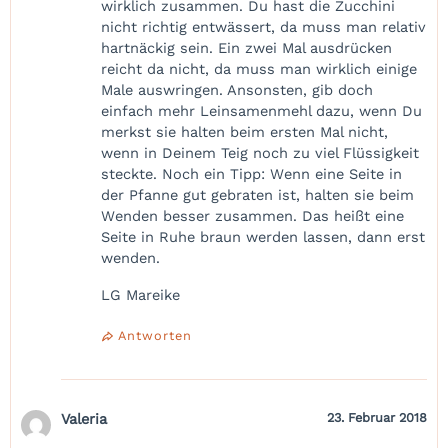
wirklich zusammen. Du hast die Zucchini
nicht richtig entwässert, da muss man relativ
hartnäckig sein. Ein zwei Mal ausdrücken
reicht da nicht, da muss man wirklich einige
Male auswringen. Ansonsten, gib doch
einfach mehr Leinsamenmehl dazu, wenn Du
merkst sie halten beim ersten Mal nicht,
wenn in Deinem Teig noch zu viel Flüssigkeit
steckte. Noch ein Tipp: Wenn eine Seite in
der Pfanne gut gebraten ist, halten sie beim
Wenden besser zusammen. Das heißt eine
Seite in Ruhe braun werden lassen, dann erst
wenden.
LG Mareike
Antworten
Valeria
23. Februar 2018