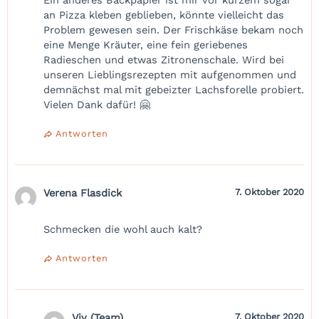
an Pizza kleben geblieben, könnte vielleicht das
Problem gewesen sein. Der Frischkäse bekam noch
eine Menge Kräuter, eine fein geriebenes
Radieschen und etwas Zitronenschale. Wird bei
unseren Lieblingsrezepten mit aufgenommen und
demnächst mal mit gebeizter Lachsforelle probiert.
Vielen Dank dafür! 🤗
Antworten
Verena Flasdick
7. Oktober 2020
Schmecken die wohl auch kalt?
Antworten
Viv (Team)
7. Oktober 2020