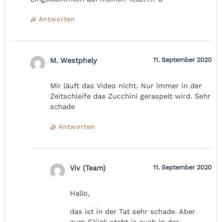
Antworten
M. Westphely
11. September 2020
Mir läuft das Video nicht. Nur immer in der
Zeitschleife das Zucchini geraspelt wird. Sehr
schade
Antworten
Viv (Team)
11. September 2020
Hallo,
das ist in der Tat sehr schade. Aber
zum Glück steht ja auch in der