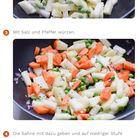
Mit Salz und Pfeffer würzen.
Die Sahne mit dazu geben und auf niedriger Stufe