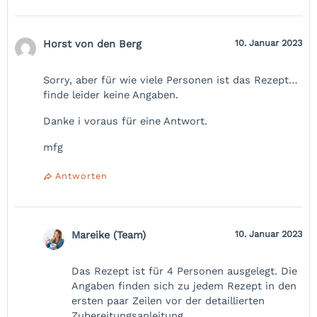
Horst von den Berg
10. Januar 2023
Sorry, aber für wie viele Personen ist das Rezept…
finde leider keine Angaben.
Danke i voraus für eine Antwort.
mfg
Antworten
Mareike (Team)
10. Januar 2023
Das Rezept ist für 4 Personen ausgelegt. Die
Angaben finden sich zu jedem Rezept in den
ersten paar Zeilen vor der detaillierten
Zubereitungsanleitung.