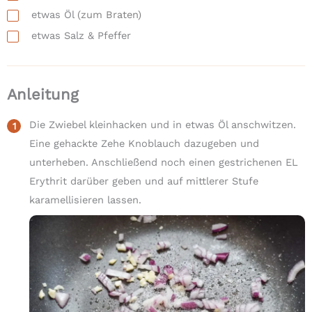
etwas
Öl
(zum Braten)
etwas
Salz & Pfeffer
Anleitung
Die Zwiebel kleinhacken und in etwas Öl anschwitzen.
Eine gehackte Zehe Knoblauch dazugeben und
unterheben. Anschließend noch einen gestrichenen EL
Erythrit darüber geben und auf mittlerer Stufe
karamellisieren lassen.