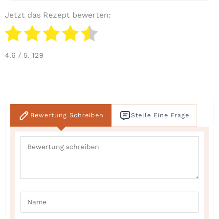
Jetzt das Rezept bewerten:
4.6
/ 5.
129
Bewertung Schreiben
Stelle Eine Frage