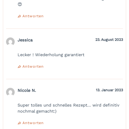
😍
Antworten
Jessica
23. August 2023
Lecker ! Wiederholung garantiert
Antworten
Nicole N.
13. Januar 2023
Super tolles und schnelles Rezept… wird definitiv
nochmal gemacht:)
Antworten