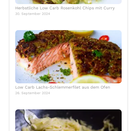
Herbstliche Low Carb Rosenkohl Chips mit Curry
30. September 2024
Low Carb Lachs-Schlemmerfilet aus dem Ofen
26. September 2024