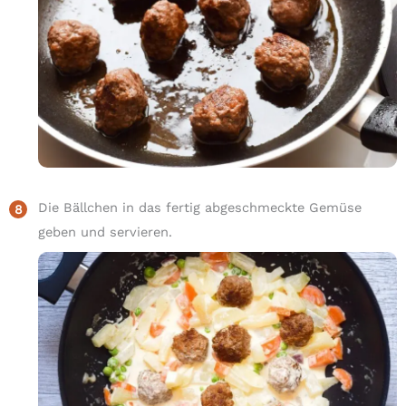
Die Bällchen in das fertig abgeschmeckte Gemüse
geben und servieren.