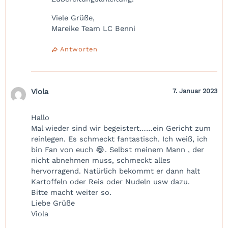
Viele Grüße,
Mareike Team LC Benni
Antworten
Viola
7. Januar 2023
Hallo
Mal wieder sind wir begeistert……ein Gericht zum
reinlegen. Es schmeckt fantastisch. Ich weiß, ich
bin Fan von euch 😂. Selbst meinem Mann , der
nicht abnehmen muss, schmeckt alles
hervorragend. Natürlich bekommt er dann halt
Kartoffeln oder Reis oder Nudeln usw dazu.
Bitte macht weiter so.
Liebe Grüße
Viola