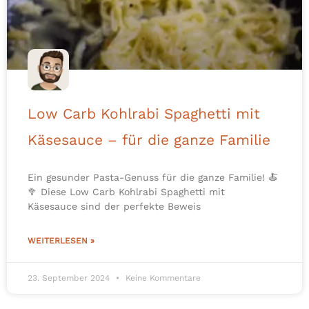
Low Carb Kohlrabi Spaghetti mit
Käsesauce – für die ganze Familie
Ein gesunder Pasta-Genuss für die ganze Familie! 🍝
🥦 Diese Low Carb Kohlrabi Spaghetti mit
Käsesauce sind der perfekte Beweis
WEITERLESEN »
23. September 2024
Keine Kommentare