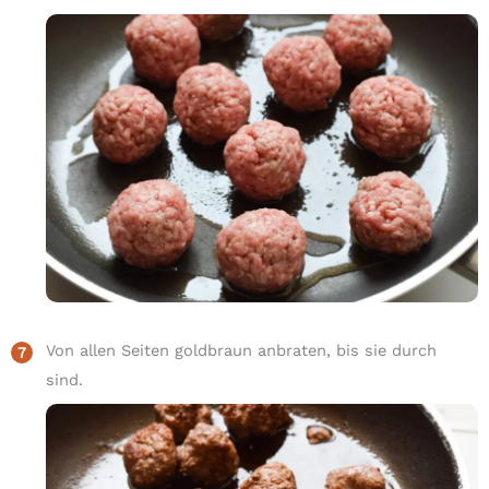
Von allen Seiten goldbraun anbraten, bis sie durch
sind.