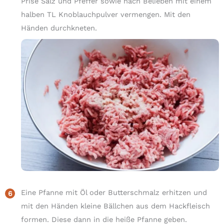
Prise Salz und Pfeffer sowie nach Belieben mit einem
halben TL Knoblauchpulver vermengen. Mit den
Händen durchkneten.
Eine Pfanne mit Öl oder Butterschmalz erhitzen und
mit den Händen kleine Bällchen aus dem Hackfleisch
formen. Diese dann in die heiße Pfanne geben.