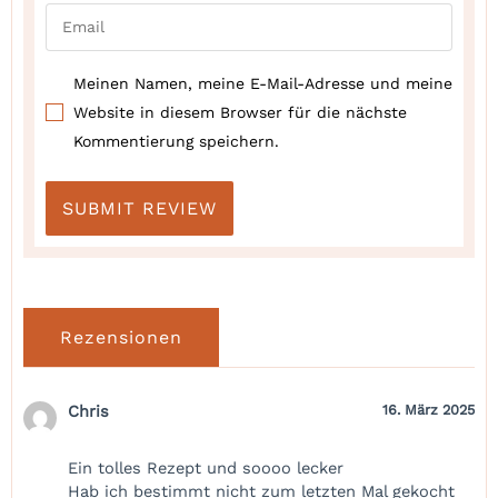
Meinen Namen, meine E-Mail-Adresse und meine
Website in diesem Browser für die nächste
Kommentierung speichern.
Rezensionen
Chris
16. März 2025
Ein tolles Rezept und soooo lecker
Hab ich bestimmt nicht zum letzten Mal gekocht