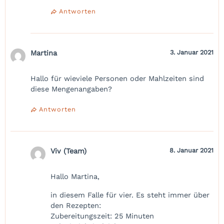
Antworten
Martina
3. Januar 2021
Hallo für wieviele Personen oder Mahlzeiten sind
diese Mengenangaben?
Antworten
Viv (Team)
8. Januar 2021
Hallo Martina,
in diesem Falle für vier. Es steht immer über
den Rezepten:
Zubereitungszeit: 25 Minuten