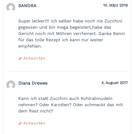
SANDRA
10. März 2019
Super lecker!!!! Ich selber habe noch nie Zucchini
gegessen und bin mega begeistert,habe das
Gericht noch mit Möhren verrfeinert. Danke Benni
für das tolle Rezept ich kann nur weiter
empfehlen.
Antworten
Diana Drewes
4. August 2017
Kann ich statt Zucchini auch Kohlrabinudeln
nehmen? Oder Karotten? Oder schmeckt das mit
dem Rest nicht?
Antworten