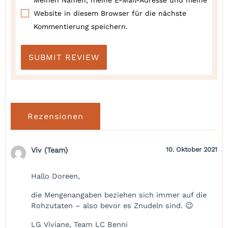
Website in diesem Browser für die nächste
Kommentierung speichern.
Rezensionen
Viv (Team)
10. Oktober 2021
Hallo Doreen,
die Mengenangaben beziehen sich immer auf die
Rohzutaten – also bevor es Znudeln sind. 😉
LG Viviane, Team LC Benni