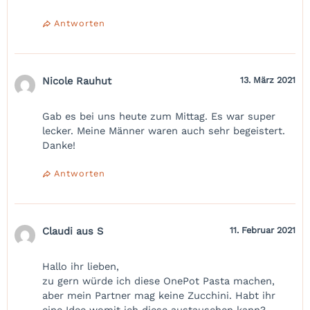
Antworten
Nicole Rauhut
13. März 2021
Gab es bei uns heute zum Mittag. Es war super
lecker. Meine Männer waren auch sehr begeistert.
Danke!
Antworten
Claudi aus S
11. Februar 2021
Hallo ihr lieben,
zu gern würde ich diese OnePot Pasta machen,
aber mein Partner mag keine Zucchini. Habt ihr
eine Idee womit ich diese austauschen kann?