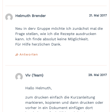
Helmuth Brender
21. Mai 2017
Neu in derv Gruppe möchte ich zunächst mal die
Frage stellen, wie ich die Rezepte ausdrucken
kann. Ich finde absolut keine Möglichkeit.
Für Hilfe herzlichen Dank.
Antworten
Viv (Team)
29. Mai 2017
Hallo Helmuth,
zum drucken einfach die Kurzanleitung
markieren, kopieren und dann drucken oder
vorher in ein Dokument einfügen dort