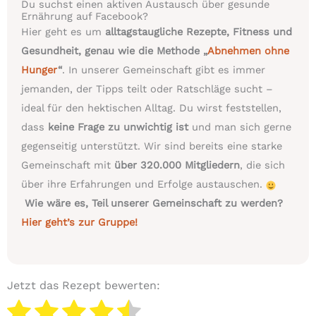
Du suchst einen aktiven Austausch über gesunde
Ernährung auf Facebook?
Hier geht es um
alltagstaugliche Rezepte, Fitness und
Gesundheit, genau wie die Methode „
Abnehmen ohne
Hunger
“
. In unserer Gemeinschaft gibt es immer
jemanden, der Tipps teilt oder Ratschläge sucht –
ideal für den hektischen Alltag. Du wirst feststellen,
dass
keine Frage zu unwichtig ist
und man sich gerne
gegenseitig unterstützt. Wir sind bereits eine starke
Gemeinschaft mit
über 320.000 Mitgliedern
, die sich
über ihre Erfahrungen und Erfolge austauschen.
Wie wäre es, Teil unserer Gemeinschaft zu werden?
Hier geht’s zur Gruppe!
Jetzt das Rezept bewerten: