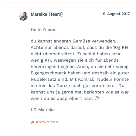
Mareike (Team)
9. August 2017
Hallo Diana,
du kannst anderen Gemüse verwenden.
Achte nur abends darauf, dass du die 10g KH
nicht überschreitest. Zucchini haben sehr
wenig KH, weswegen sie sich für abends
hervorragend eignen. Auch, da sie sehr wenig
Eigengeschmack haben und deshalb ein guter
Nudelersatz sind. Mit Kohlrabi Nudeln könnte
ich mir das Ganze auch gut vorstellen… Du
kannst uns ja gerne mal berichten wie es war,
wenn du es ausprobiert hast 🙂
LG Mareike
Antworten