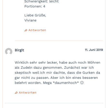
Schwierigkeit: leicht
Portionen: 4
Liebe Grüße,
Viviane
Antworten
Birgit
11. Juni 2019
Wirklich sehr sehr lecker, habe auch noch Möhren
als Zudeln dazu genommen. Zunächst war ich
skeptisch weil ich mir dachte, dass die Gurken da
gar nicht zu passen. Aber ich bin eines besseren
belehrt worden. Mega *daumenhoch* 🙂
Antworten