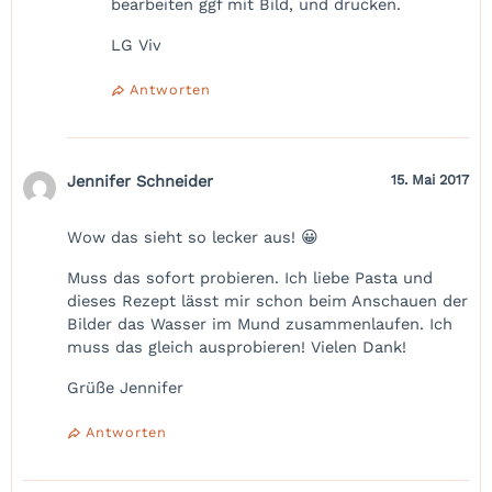
bearbeiten ggf mit Bild, und drucken.
LG Viv
Antworten
Jennifer Schneider
15. Mai 2017
Wow das sieht so lecker aus! 😀
Muss das sofort probieren. Ich liebe Pasta und
dieses Rezept lässt mir schon beim Anschauen der
Bilder das Wasser im Mund zusammenlaufen. Ich
muss das gleich ausprobieren! Vielen Dank!
Grüße Jennifer
Antworten