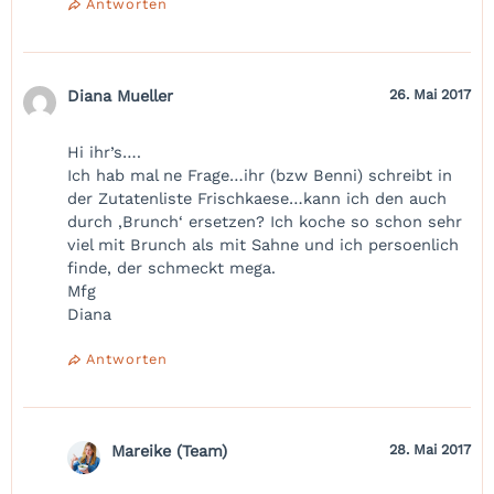
Antworten
Diana Mueller
26. Mai 2017
Hi ihr’s….
Ich hab mal ne Frage…ihr (bzw Benni) schreibt in
der Zutatenliste Frischkaese…kann ich den auch
durch ‚Brunch‘ ersetzen? Ich koche so schon sehr
viel mit Brunch als mit Sahne und ich persoenlich
finde, der schmeckt mega.
Mfg
Diana
Antworten
Mareike (Team)
28. Mai 2017