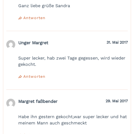
Ganz liebe grüße Sandra
Antworten
Unger Margret
31. Mai 2017
Super lecker, hab zwei Tage gegessen, wird wieder
gekocht.
Antworten
Margret faßbender
29. Mai 2017
Habe ihn gestern gekocht,war super lecker und hat
meinem Mann auch geschmeckt