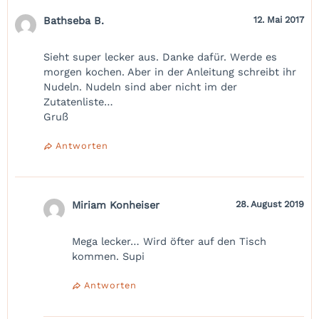
Bathseba B.
12. Mai 2017
Sieht super lecker aus. Danke dafür. Werde es
morgen kochen. Aber in der Anleitung schreibt ihr
Nudeln. Nudeln sind aber nicht im der
Zutatenliste…
Gruß
Antworten
Miriam Konheiser
28. August 2019
Mega lecker… Wird öfter auf den Tisch
kommen. Supi
Antworten