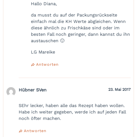
Hallo Diana,
da musst du auf der Packungsrückseite
einfach mal die KH Werte abgleichen. Wenn
diese ähnlich zu Frischkäse sind oder im
besten Fall noch geringer, dann kannst du ihn
austauschen 🙂
LG Mareike
Antworten
Hübner SVen
23. Mai 2017
SEhr lecker, haben alle das Rezept haben wollen.
Habe ich weiter gegeben, werde ich auf jeden Fall
noch öfter machen.
Antworten