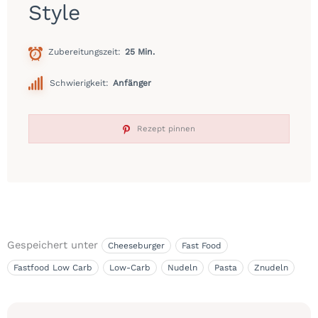
Style
Zubereitungszeit
25 Min.
Schwierigkeit:
Anfänger
Rezept pinnen
Gespeichert unter
Cheeseburger
Fast Food
Fastfood Low Carb
Low-Carb
Nudeln
Pasta
Znudeln