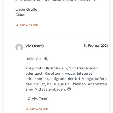
Liebe Grüße
Claudi
Antworten
Viv (Team)
11. Februar 2021
Hallo Claudi,
zbsp mit 5 Kcal Nudeln, Shirataki Nudeln
oder auch Karotten – wobei letzteres
kritischer ist, aufgrund der KH Menge, sofern
das Ziel ist, bei 10g KH zu bleiben. Ansonsten
eher Mittags einbauen. 😉
LG Viv, Team
Antworten