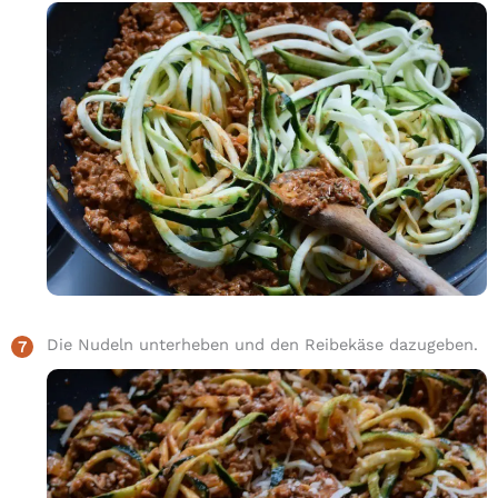
Die Nudeln unterheben und den Reibekäse dazugeben.