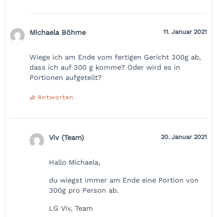
Michaela Böhme
11. Januar 2021
Wiege ich am Ende vom fertigen Gericht 300g ab,
dass ich auf 300 g komme? Oder wird es in
Portionen aufgeteilt?
Antworten
Viv (Team)
20. Januar 2021
Hallo Michaela,
du wiegst immer am Ende eine Portion von
300g pro Person ab.
LG Viv, Team