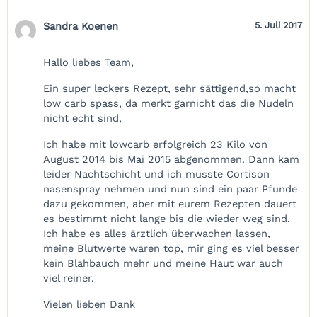
Sandra Koenen
5. Juli 2017
Hallo liebes Team,
Ein super leckers Rezept, sehr sättigend,so macht
low carb spass, da merkt garnicht das die Nudeln
nicht echt sind,
Ich habe mit lowcarb erfolgreich 23 Kilo von
August 2014 bis Mai 2015 abgenommen. Dann kam
leider Nachtschicht und ich musste Cortison
nasenspray nehmen und nun sind ein paar Pfunde
dazu gekommen, aber mit eurem Rezepten dauert
es bestimmt nicht lange bis die wieder weg sind.
Ich habe es alles ärztlich überwachen lassen,
meine Blutwerte waren top, mir ging es viel besser
kein Blähbauch mehr und meine Haut war auch
viel reiner.
Vielen lieben Dank