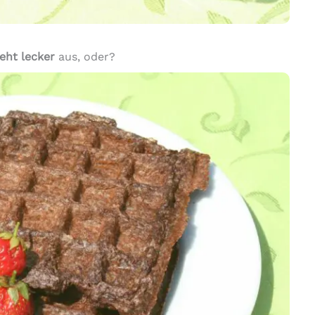
eht lecker
aus, oder?