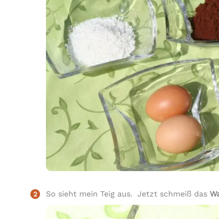
So sieht mein Teig aus. Jetzt schmeiß das
Wa