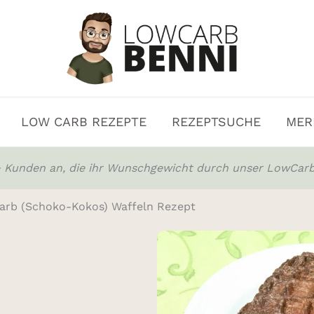
LOW CARB REZEPTE
REZEPTSUCHE
MER
0+ Kunden an, die ihr Wunschgewicht durch unser LowCarb
arb (Schoko-Kokos) Waffeln Rezept