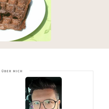
ÜBER MICH