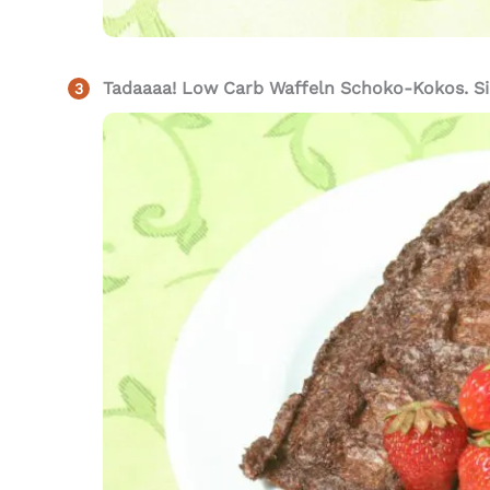
Tadaaaa! Low Carb Waffeln Schoko-Kokos. Si