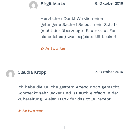
Birgit Marks
8. Oktober 2016
Herzlichen Dank! Wirklich eine
gelungene Sache!! Selbst mein Schatz
(nicht der überzeugte Sauerkraut Fan
als solches!) war begeistert!!! Lecker!
Antworten
Claudia Kropp
5. Oktober 2016
Ich habe die Quiche gestern Abend noch gemacht.
Schmeckt sehr lecker und ist auch einfach in der
Zubereitung. Vielen Dank für das tolle Rezept.
Antworten