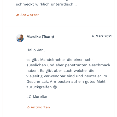
schmeckt wirklich unterirdisch…
Antworten
Mareike (Team)
4. März 2021
Hallo Jan,
es gibt Mandelmehle, die einen sehr
süsslichen und eher penetranten Geschmack
haben. Es gibt aber auch welche, die
vielseitig verwendbar sind und neutraler im
Geschmack. Am besten auf ein gutes Mehl
zurückgreifen 🙂
LG Mareike
Antworten