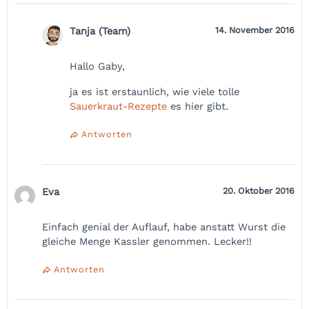
Tanja (Team)
14. November 2016
Hallo Gaby,
ja es ist erstaunlich, wie viele tolle
Sauerkraut-Rezepte
es hier gibt.
Antworten
Eva
20. Oktober 2016
Einfach genial der Auflauf, habe anstatt Wurst die
gleiche Menge Kassler genommen. Lecker!!
Antworten