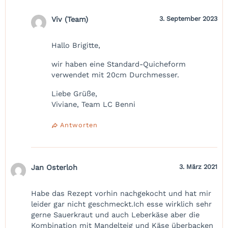
Viv (Team)
3. September 2023
Hallo Brigitte,
wir haben eine Standard-Quicheform
verwendet mit 20cm Durchmesser.
Liebe Grüße,
Viviane, Team LC Benni
Antworten
Jan Osterloh
3. März 2021
Habe das Rezept vorhin nachgekocht und hat mir
leider gar nicht geschmeckt.Ich esse wirklich sehr
gerne Sauerkraut und auch Leberkäse aber die
Kombination mit Mandelteig und Käse überbacken