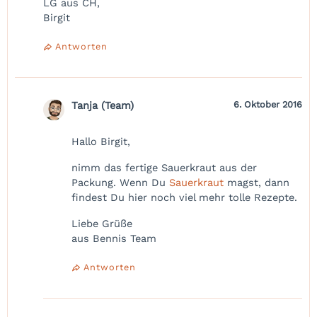
LG aus CH,
Birgit
Antworten
Tanja (Team)
6. Oktober 2016
Hallo Birgit,
nimm das fertige Sauerkraut aus der
Packung. Wenn Du
Sauerkraut
magst, dann
findest Du hier noch viel mehr tolle Rezepte.
Liebe Grüße
aus Bennis Team
Antworten