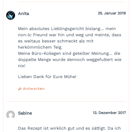
Anita
25. Januar 2019
Mein absolutes Lieblingsgericht bislang… mein
non-lc Freund war hin und weg und meinte, dass
es weitaus besser schmeckt als mit
herkömmlichem Teig.
Meine Büro-Kollegen sind geteilter Meinung… die
doppelte Menge wurde dennoch weggefuttert wie
nix!
Lieben Dank für Eure Mühe!
Antworten
Sabine
13. Dezember 2017
Das Rezept ist wirklich gut und es sättigt. Da ich