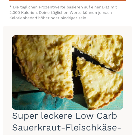
* Die täglichen Prozentwerte basieren auf einer Diät mit
2.000 Kalorien. Deine täglichen Werte können je nach
Kalorienbedarf höher oder niedriger sein.
Super leckere Low Carb
Sauerkraut-Fleischkäse-