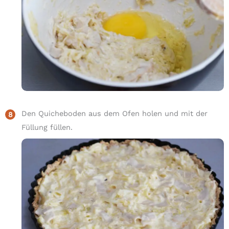
Den Quicheboden aus dem Ofen holen und mit der
Füllung füllen.