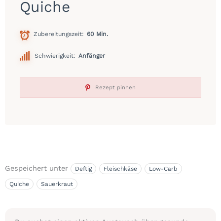
Quiche
Zubereitungszeit
60 Min.
Schwierigkeit:
Anfänger
Rezept pinnen
Gespeichert unter
Deftig
Fleischkäse
Low-Carb
Quiche
Sauerkraut