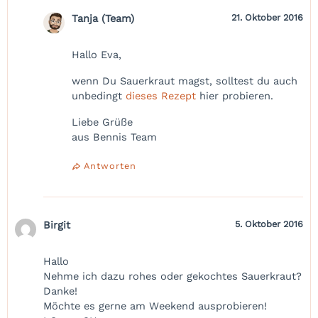
Tanja (Team)
21. Oktober 2016
Hallo Eva,
wenn Du Sauerkraut magst, solltest du auch
unbedingt
dieses Rezept
hier probieren.
Liebe Grüße
aus Bennis Team
Antworten
Birgit
5. Oktober 2016
Hallo
Nehme ich dazu rohes oder gekochtes Sauerkraut?
Danke!
Möchte es gerne am Weekend ausprobieren!