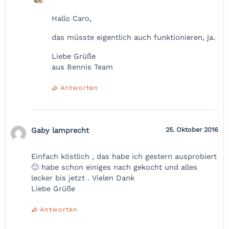
Hallo Caro,
das müsste eigentlich auch funktionieren, ja.
Liebe Grüße
aus Bennis Team
Antworten
Gaby lamprecht
25. Oktober 2016
Einfach köstlich , das habe ich gestern ausprobiert
🙂 habe schon einiges nach gekocht und alles
lecker bis jetzt . Vielen Dank
Liebe Grüße
Antworten