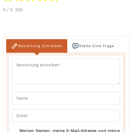
5
/ 5.
250
Bewertung Schreiben
Stelle Eine Frage
Meinen Namen, meine E-Mail-Adresse und meine