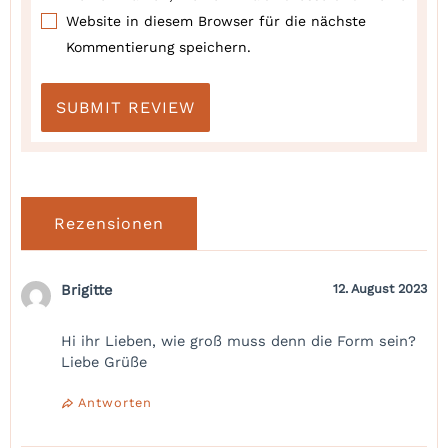
Website in diesem Browser für die nächste
Kommentierung speichern.
Rezensionen
Brigitte
12. August 2023
Hi ihr Lieben, wie groß muss denn die Form sein?
Liebe Grüße
Antworten