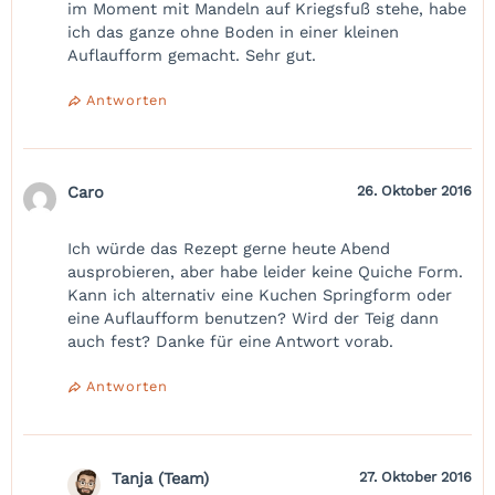
im Moment mit Mandeln auf Kriegsfuß stehe, habe
ich das ganze ohne Boden in einer kleinen
Auflaufform gemacht. Sehr gut.
Antworten
Caro
26. Oktober 2016
Ich würde das Rezept gerne heute Abend
ausprobieren, aber habe leider keine Quiche Form.
Kann ich alternativ eine Kuchen Springform oder
eine Auflaufform benutzen? Wird der Teig dann
auch fest? Danke für eine Antwort vorab.
Antworten
Tanja (Team)
27. Oktober 2016