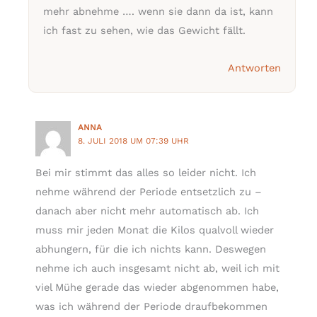
mehr abnehme …. wenn sie dann da ist, kann
ich fast zu sehen, wie das Gewicht fällt.
Antworten
ANNA
8. JULI 2018 UM 07:39 UHR
Bei mir stimmt das alles so leider nicht. Ich
nehme während der Periode entsetzlich zu –
danach aber nicht mehr automatisch ab. Ich
muss mir jeden Monat die Kilos qualvoll wieder
abhungern, für die ich nichts kann. Deswegen
nehme ich auch insgesamt nicht ab, weil ich mit
viel Mühe gerade das wieder abgenommen habe,
was ich während der Periode draufbekommen