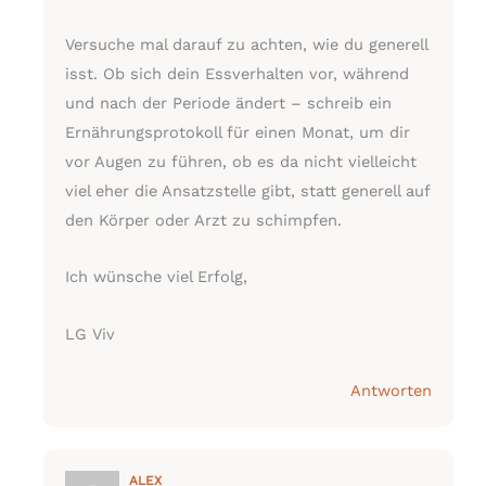
Versuche mal darauf zu achten, wie du generell
isst. Ob sich dein Essverhalten vor, während
und nach der Periode ändert – schreib ein
Ernährungsprotokoll für einen Monat, um dir
vor Augen zu führen, ob es da nicht vielleicht
viel eher die Ansatzstelle gibt, statt generell auf
den Körper oder Arzt zu schimpfen.
Ich wünsche viel Erfolg,
LG Viv
Antworten
ALEX