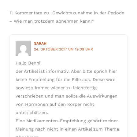
11 Kommentare zu „Gewichtszunahme in der Periode
– Wie man trotzdem abnehmen kann!“
SARAH
24. OKTOBER 2017 UM 19:39 UHR
Hallo Benni,
der Artikel ist informativ. Aber bitte sprich hier
keine Empfehlung für die Pille aus. Diese wird
sowieso immer wieder zu leichtfertig
verschrieben und man sollte die Auswirkungen
von Hormonen auf den Körper nicht
unterschätzen.
Eine Medikamenten-Empfehlung gehört meiner
Meinung nach nicht in einen Artikel zum Thema