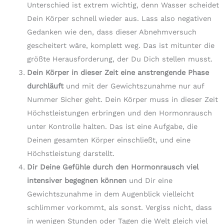
Unterschied ist extrem wichtig, denn Wasser scheidet
Dein Körper schnell wieder aus. Lass also negativen
Gedanken wie den, dass dieser Abnehmversuch
gescheitert wäre, komplett weg. Das ist mitunter die
größte Herausforderung, der Du Dich stellen musst.
Dein Körper in dieser Zeit eine anstrengende Phase
durchläuft
und mit der Gewichtszunahme nur auf
Nummer Sicher geht. Dein Körper muss in dieser Zeit
Höchstleistungen erbringen und den Hormonrausch
unter Kontrolle halten. Das ist eine Aufgabe, die
Deinen gesamten Körper einschließt, und eine
Höchstleistung darstellt.
Dir Deine Gefühle durch den Hormonrausch viel
intensiver begegnen können
und Dir eine
Gewichtszunahme in dem Augenblick vielleicht
schlimmer vorkommt, als sonst. Vergiss nicht, dass
in wenigen Stunden oder Tagen die Welt gleich viel