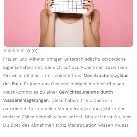
0
(
0
)
Frauen und Männer bringen unterschiedliche körperliche
Eigenschaften mit, die sich auf das Abnehmen auswirken.
Ein wesentlicher Unterschied ist der
Menstruationszyklus
der Frau
. Er kann das Gewicht maßgeblich beeinflussen.
Meist kommt es zu einer
Gewichtszunahme durch
Wassereinlagerungen
. Diese haben ihre Ursache in
natürlichen hormonellen Veränderungen und geht in den
meisten Fällen schnell wieder vorbei. Hier erfährst Du, was
Du über das Abnehmen trotz Menstruation wissen musst.