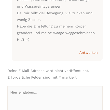
und Wassereinlagerungen.
Bei mir hilft viel Bewegung, viel trinken und
wenig Zucker.
Habe die Einstellung zu meinem Körper
geändert und meine Waage weggeschmissen.
Hilft .-)
Antworten
Deine E-Mail-Adresse wird nicht veröffentlicht.
Erforderliche Felder sind mit
*
markiert
Hier
eingeben…