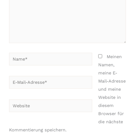
Name*
Meinen
Namen,
meine E-
E-
Mail-Adresse
Mail-
und meine
Adresse*
Website in
Website
diesem
Browser für
die nächste
Kommentierung speichern.