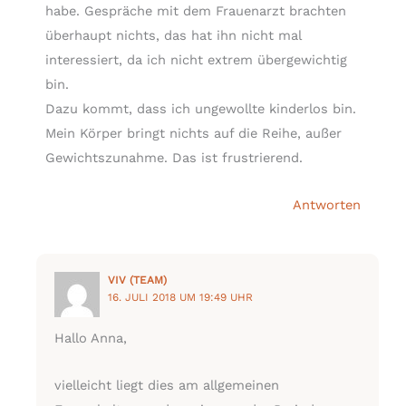
habe. Gespräche mit dem Frauenarzt brachten
überhaupt nichts, das hat ihn nicht mal
interessiert, da ich nicht extrem übergewichtig
bin.
Dazu kommt, dass ich ungewollte kinderlos bin.
Mein Körper bringt nichts auf die Reihe, außer
Gewichtszunahme. Das ist frustrierend.
Antworten
VIV (TEAM)
16. JULI 2018 UM 19:49 UHR
Hallo Anna,
vielleicht liegt dies am allgemeinen