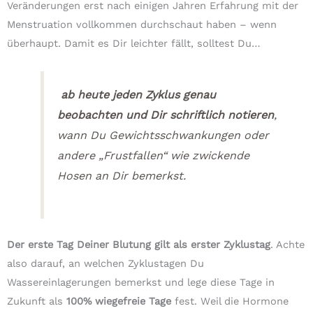
Veränderungen erst nach einigen Jahren Erfahrung mit der
Menstruation vollkommen durchschaut haben – wenn
überhaupt. Damit es Dir leichter fällt, solltest Du…
ab heute jeden Zyklus genau
beobachten und Dir schriftlich notieren
,
wann Du Gewichtsschwankungen oder
andere „Frustfallen“ wie zwickende
Hosen an Dir bemerkst.
Der erste Tag Deiner Blutung gilt als erster Zyklustag
. Achte
also darauf, an welchen Zyklustagen Du
Wassereinlagerungen bemerkst und lege diese Tage in
Zukunft als
100% wiegefreie Tage
fest. Weil die Hormone