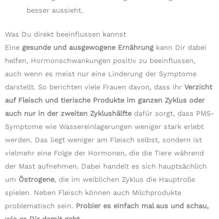
besser aussieht.
Was Du direkt beeinflussen kannst
Eine
gesunde und ausgewogene Ernährung
kann Dir dabei
helfen, Hormonschwankungen positiv zu beeinflussen,
auch wenn es meist nur eine Linderung der Symptome
darstellt. So berichten viele Frauen davon, dass ihr
Verzicht
auf Fleisch und tierische Produkte im ganzen Zyklus oder
auch nur in der zweiten Zyklushälfte
dafür sorgt, dass PMS-
Symptome wie Wassereinlagerungen weniger stark erlebt
werden. Das liegt weniger am Fleisch selbst, sondern ist
vielmehr eine Folge der Hormonen, die die Tiere während
der Mast aufnehmen. Dabei handelt es sich hauptsächlich
um
Östrogene
, die im weiblichen Zyklus die Hauptrolle
spielen. Neben Fleisch können auch Milchprodukte
problematisch sein.
Probier es einfach mal aus und schau,