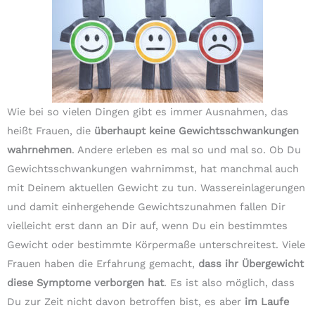
Wie bei so vielen Dingen gibt es immer Ausnahmen, das
heißt Frauen, die
überhaupt keine Gewichtsschwankungen
wahrnehmen
. Andere erleben es mal so und mal so. Ob Du
Gewichtsschwankungen wahrnimmst, hat manchmal auch
mit Deinem aktuellen Gewicht zu tun. Wassereinlagerungen
und damit einhergehende Gewichtszunahmen fallen Dir
vielleicht erst dann an Dir auf, wenn Du ein bestimmtes
Gewicht oder bestimmte Körpermaße unterschreitest. Viele
Frauen haben die Erfahrung gemacht,
dass ihr Übergewicht
diese Symptome verborgen hat
. Es ist also möglich, dass
Du zur Zeit nicht davon betroffen bist, es aber
im Laufe