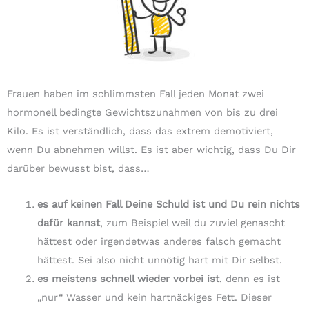
Frauen haben im schlimmsten Fall jeden Monat zwei
hormonell bedingte Gewichtszunahmen von bis zu drei
Kilo. Es ist verständlich, dass das extrem demotiviert,
wenn Du abnehmen willst. Es ist aber wichtig, dass Du Dir
darüber bewusst bist, dass…
es auf keinen Fall Deine Schuld ist und Du rein nichts
dafür kannst
, zum Beispiel weil du zuviel genascht
hättest oder irgendetwas anderes falsch gemacht
hättest. Sei also nicht unnötig hart mit Dir selbst.
es meistens schnell wieder vorbei ist
, denn es ist
„nur“ Wasser und kein hartnäckiges Fett. Dieser