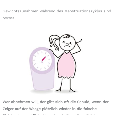
Gewichtszunahmen während des Menstruationszyklus sind
normal
Wer abnehmen will, der gibt sich oft die Schuld, wenn der
Zeiger auf der Waage plötzlich wieder in die falsche