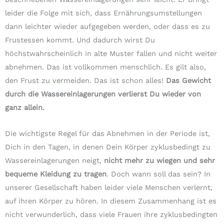
leider die Folge mit sich, dass Ernährungsumstellungen
dann leichter wieder aufgegeben werden, oder dass es zu
Frustessen kommt. Und dadurch wirst Du
höchstwahrscheinlich in alte Muster fallen und nicht weiter
abnehmen. Das ist vollkommen menschlich. Es gilt also,
den Frust zu vermeiden. Das ist schon alles!
Das Gewicht
durch die Wassereinlagerungen verlierst Du wieder von
ganz allein.
Die wichtigste Regel für das Abnehmen in der Periode ist,
Dich in den Tagen, in denen Dein Körper zyklusbedingt zu
Wassereinlagerungen neigt,
nicht mehr zu wiegen und sehr
bequeme Kleidung zu tragen
. Doch wann soll das sein? In
unserer Gesellschaft haben leider viele Menschen verlernt,
auf ihren Körper zu hören. In diesem Zusammenhang ist es
nicht verwunderlich, dass viele Frauen ihre zyklusbedingten