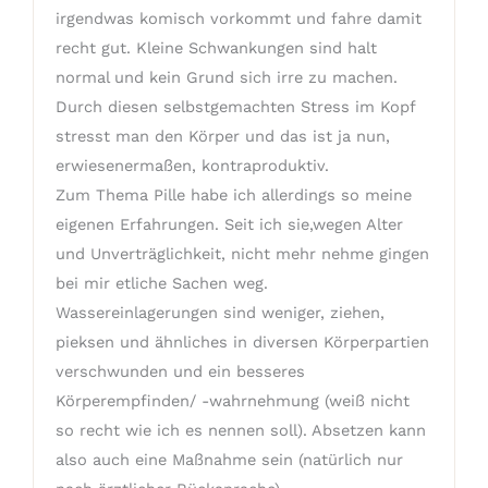
irgendwas komisch vorkommt und fahre damit
recht gut. Kleine Schwankungen sind halt
normal und kein Grund sich irre zu machen.
Durch diesen selbstgemachten Stress im Kopf
stresst man den Körper und das ist ja nun,
erwiesenermaßen, kontraproduktiv.
Zum Thema Pille habe ich allerdings so meine
eigenen Erfahrungen. Seit ich sie,wegen Alter
und Unverträglichkeit, nicht mehr nehme gingen
bei mir etliche Sachen weg.
Wassereinlagerungen sind weniger, ziehen,
pieksen und ähnliches in diversen Körperpartien
verschwunden und ein besseres
Körperempfinden/ -wahrnehmung (weiß nicht
so recht wie ich es nennen soll). Absetzen kann
also auch eine Maßnahme sein (natürlich nur