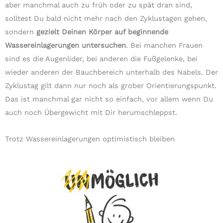
aber manchmal auch zu früh oder zu spät dran sind,
solltest Du bald nicht mehr nach den Zyklustagen gehen,
sondern
gezielt Deinen Körper auf beginnende
Wassereinlagerungen untersuchen
. Bei manchen Frauen
sind es die Augenlider, bei anderen die Fußgelenke, bei
wieder anderen der Bauchbereich unterhalb des Nabels. Der
Zyklustag gilt dann nur noch als grober Orientierungspunkt.
Das ist manchmal gar nicht so einfach, vor allem wenn Du
auch noch Übergewicht mit Dir herumschleppst.
Trotz Wassereinlagerungen optimistisch bleiben