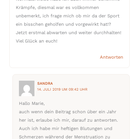
Krämpfe, diesmal war es vollkommen
unbemerkt, ich frage mich ob mir da der Sport
ein bisschen geholfen und vorgewirkt hat!?
Jetzt erstmal abwarten und weiter durchhalten!
Viel Glück an euch!
Antworten
SANDRA
14. JULI 2019 UM 09:42 UHR
Hallo Marie,
auch wenn dein Beitrag schon über ein Jahr
her ist, erlaube ich mir, darauf zu antworten.
Auch ich habe mir heftigen Blutungen und
Schmerzen während der Menstruation zu