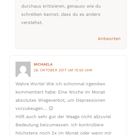
durchaus kritisieren, genauso wie du
schreiben kannst, dass du es anders
verstehst.
Antworten
MICHAELA
28. OKTOBER 2017 UM 10:50 UHR
Wahre Worte! Wie ich schonmal irgendwo
kommentiert habe: Eine Woche im Monat
absolutes Wiegeverbot, um Depressionen
vorzubeugen… 😉
Hilft auch sehr gut der Waage nicht allzuviel
Bedeutung beizumessen. Ich kontrolliere
höchstens noch 2x im Monat oder wenn mir