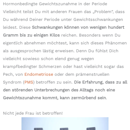
Hormonbedingte Gewichtszunahme in der Periode
Vielleicht teilst Du mit anderen Frauen das „Problem“, dass
Du während Deiner Periode unter Gewichtsschwankungen
leidest. Diese
Schwankungen können von wenigen hundert
Gramm bis zu einigen Kilos
reichen. Besonders wenn Du
eigentlich abnehmen möchtest, kann sich dieses Phänomen
als ausgesprochen lästig erweisen. Denn Du fühlst Dich
vielleicht sowieso schon elend genug wegen
krampfbedingter Schmerzen oder hast vielleicht sogar das
Pech, von
Endometriose
oder dem prämenstruellen
Syndrom (
PMS
) betroffen zu sein.
Die Erfahrung, dass zu all
den störenden Unterbrechungen des Alltags noch eine
Gewichtszunahme kommt, kann zermürbend sein
.
Nicht jede Frau ist betroffen!