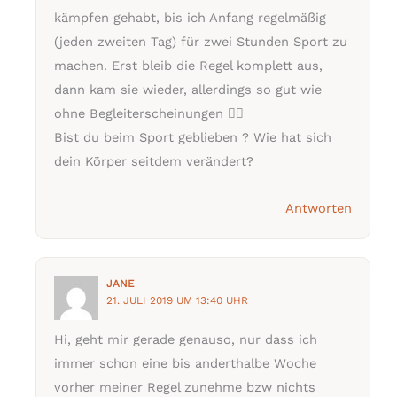
kämpfen gehabt, bis ich Anfang regelmäßig
(jeden zweiten Tag) für zwei Stunden Sport zu
machen. Erst bleib die Regel komplett aus,
dann kam sie wieder, allerdings so gut wie
ohne Begleiterscheinungen 👍🏼
Bist du beim Sport geblieben ? Wie hat sich
dein Körper seitdem verändert?
Antworten
JANE
21. JULI 2019 UM 13:40 UHR
Hi, geht mir gerade genauso, nur dass ich
immer schon eine bis anderthalbe Woche
vorher meiner Regel zunehme bzw nichts