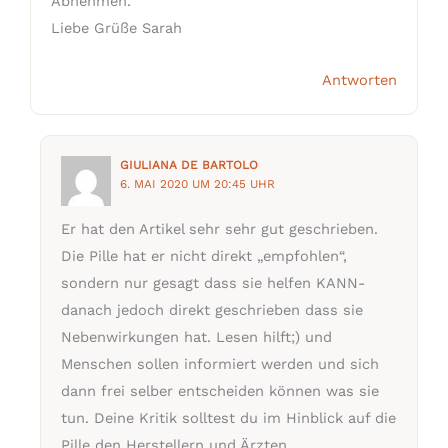
Abnehmen.
Liebe Grüße Sarah
Antworten
GIULIANA DE BARTOLO
6. MAI 2020 UM 20:45 UHR
Er hat den Artikel sehr sehr gut geschrieben.
Die Pille hat er nicht direkt „empfohlen“,
sondern nur gesagt dass sie helfen KANN-
danach jedoch direkt geschrieben dass sie
Nebenwirkungen hat. Lesen hilft;) und
Menschen sollen informiert werden und sich
dann frei selber entscheiden können was sie
tun. Deine Kritik solltest du im Hinblick auf die
Pille den Herstellern und Ärzten