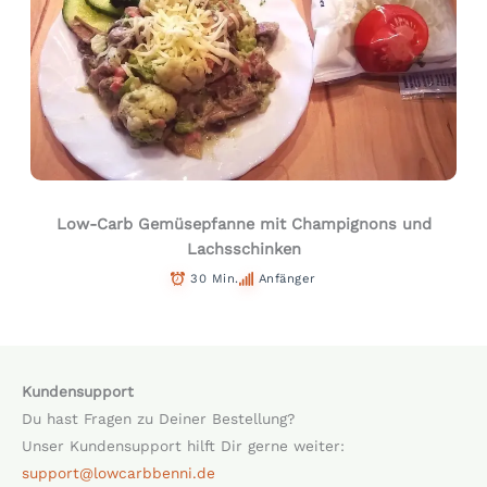
Low-Carb Gemüsepfanne mit Champignons und
Lachsschinken
30 Min.
Anfänger
Kundensupport
Du hast Fragen zu Deiner Bestellung?
Unser Kundensupport hilft Dir gerne weiter:
support@lowcarbbenni.de