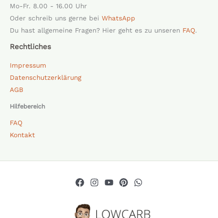
Mo-Fr. 8.00 - 16.00 Uhr
Oder schreib uns gerne bei
WhatsApp
Du hast allgemeine Fragen? Hier geht es zu unseren
FAQ
.
Rechtliches
Impressum
Datenschutzerklärung
AGB
Hilfebereich
FAQ
Kontakt