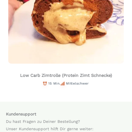
Low Carb Zimtrolle (Protein Zimt Schnecke)
15 Min.
Mittelschwer
Kundensupport
Du hast Fragen zu Deiner Bestellung?
Unser Kundensupport hilft Dir gerne weiter: