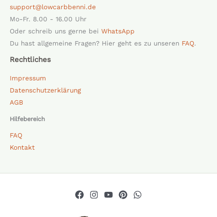
support@lowcarbbenni.de
Mo-Fr. 8.00 - 16.00 Uhr
Oder schreib uns gerne bei
WhatsApp
Du hast allgemeine Fragen? Hier geht es zu unseren
FAQ
.
Rechtliches
Impressum
Datenschutzerklärung
AGB
Hilfebereich
FAQ
Kontakt