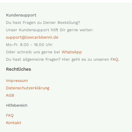
Kundensupport
Du hast Fragen zu Deiner Bestellung?
Unser Kundensupport hilft Dir gerne weiter:
support@lowcarbbenni.de
Mo-Fr. 8.00 - 16.00 Uhr
Oder schreib uns gerne bei
WhatsApp
Du hast allgemeine Fragen? Hier geht es zu unseren
FAQ
.
Rechtliches
Impressum
Datenschutzerklärung
AGB
Hilfebereich
FAQ
Kontakt