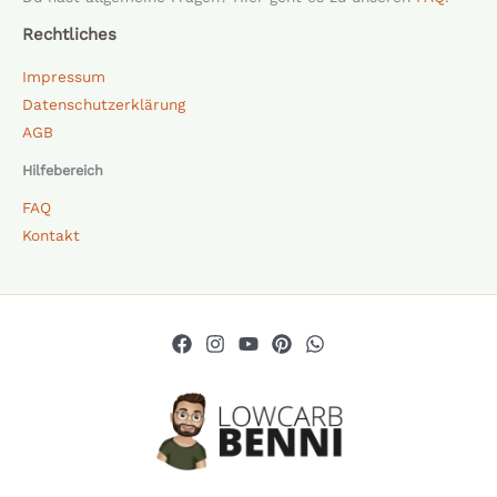
Rechtliches
Impressum
Datenschutzerklärung
AGB
Hilfebereich
FAQ
Kontakt