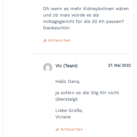
Dh wenn es mehr Kidneybohnen wären
und zb mais würde es als
mittagsgericht für die 30 Kh passen?
Dankeschön
Antworten
Viv (Team)
27. Mai 2022
Hallo Dana,
ja sofern es die 30g KH nicht
übersteigt.
Liebe Grüße,
Viviane
Antworten