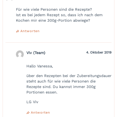
Für wie viele Personen sind die Rezepte?
Ist es bei jedem Rezept so, dass ich nach dem
Kochen mir eine 300g-Portion abwiege?
Antworten
Viv (Team)
4. Oktober 2019
Hallo Vanessa,
über den Rezepten bei der Zubereitungsdauer
steht auch für wie viele Personen die
Rezepte sind. Du kannst immer 300g
Portionen essen.
LG Viv
Antworten