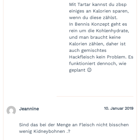
Mit Tartar kannst du zbsp
einiges an Kalorien sparen,
wenn du diese zählst.
In Bennis Konzept geht es
rein um die Kohlenhydrate,
und man braucht keine
Kalorien zählen, daher ist
auch gemischtes
Hackfleisch kein Problem. Es
funktioniert dennoch, wie
geplant 😉
Jeannine
10. Januar 2019
Sind das bei der Menge an Fleisch nicht bisschen
wenig Kidneybohnen .?