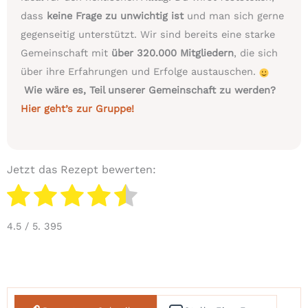
dass
keine Frage zu unwichtig ist
und man sich gerne
gegenseitig unterstützt. Wir sind bereits eine starke
Gemeinschaft mit
über 320.000 Mitgliedern
, die sich
über ihre Erfahrungen und Erfolge austauschen.
Wie wäre es, Teil unserer Gemeinschaft zu werden?
Hier geht’s zur Gruppe!
Jetzt das Rezept bewerten:
4.5
/ 5.
395