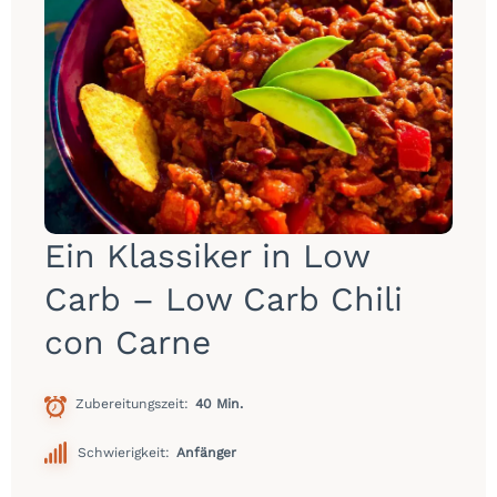
Ein Klassiker in Low
Carb – Low Carb Chili
con Carne
Zubereitungszeit
40 Min.
Schwierigkeit:
Anfänger