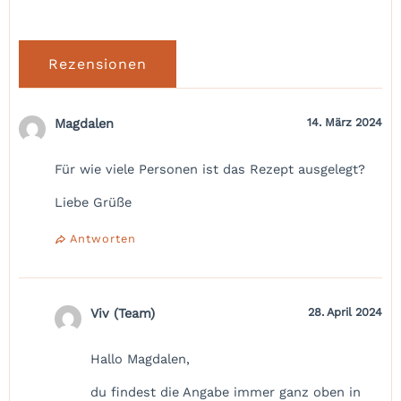
Rezensionen
Magdalen
14. März 2024
Für wie viele Personen ist das Rezept ausgelegt?
Liebe Grüße
Antworten
Viv (Team)
28. April 2024
Hallo Magdalen,
du findest die Angabe immer ganz oben in