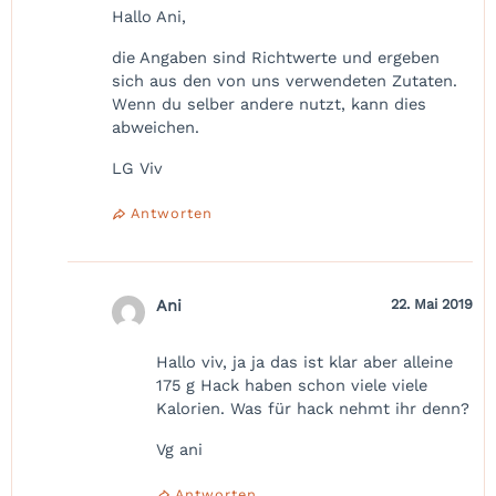
Hallo Ani,
die Angaben sind Richtwerte und ergeben
sich aus den von uns verwendeten Zutaten.
Wenn du selber andere nutzt, kann dies
abweichen.
LG Viv
Antworten
Ani
22. Mai 2019
Hallo viv, ja ja das ist klar aber alleine
175 g Hack haben schon viele viele
Kalorien. Was für hack nehmt ihr denn?
Vg ani
Antworten