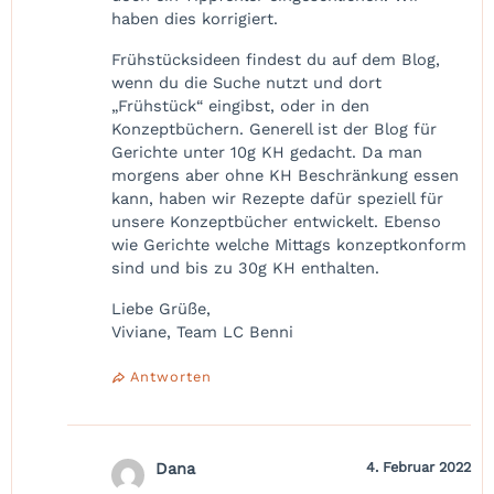
haben dies korrigiert.
Frühstücksideen findest du auf dem Blog,
wenn du die Suche nutzt und dort
„Frühstück“ eingibst, oder in den
Konzeptbüchern. Generell ist der Blog für
Gerichte unter 10g KH gedacht. Da man
morgens aber ohne KH Beschränkung essen
kann, haben wir Rezepte dafür speziell für
unsere Konzeptbücher entwickelt. Ebenso
wie Gerichte welche Mittags konzeptkonform
sind und bis zu 30g KH enthalten.
Liebe Grüße,
Viviane, Team LC Benni
Antworten
Dana
4. Februar 2022