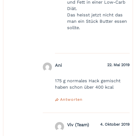
und Fett in einer Low-Carb
Diät.
Das heisst jetzt nicht das
man ein Stück Butter essen
sollte.
Ani
22. Mai 2019
175 g normales Hack gemischt
haben schon über 400 kcal
Antworten
Viv (Team)
4. Oktober 2019