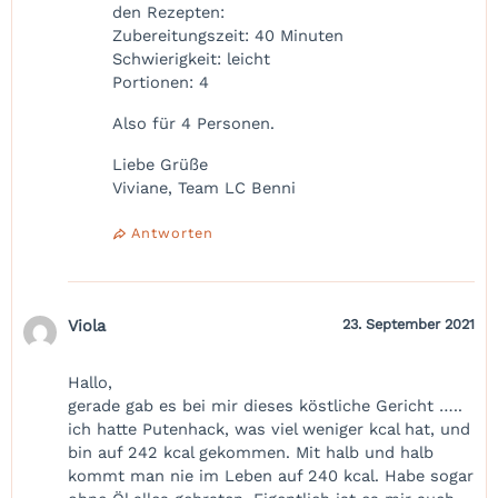
den Rezepten:
Zubereitungszeit: 40 Minuten
Schwierigkeit: leicht
Portionen: 4
Also für 4 Personen.
Liebe Grüße
Viviane, Team LC Benni
Antworten
Viola
23. September 2021
Hallo,
gerade gab es bei mir dieses köstliche Gericht …..
ich hatte Putenhack, was viel weniger kcal hat, und
bin auf 242 kcal gekommen. Mit halb und halb
kommt man nie im Leben auf 240 kcal. Habe sogar