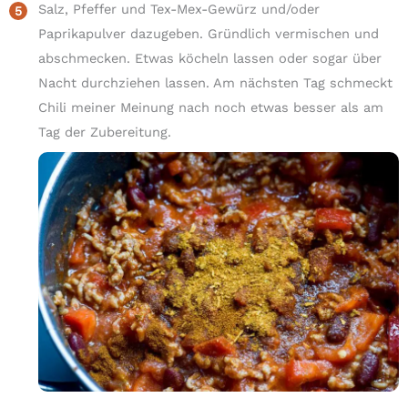
Salz, Pfeffer und Tex-Mex-Gewürz und/oder
Paprikapulver dazugeben. Gründlich vermischen und
abschmecken. Etwas köcheln lassen oder sogar über
Nacht durchziehen lassen. Am nächsten Tag schmeckt
Chili meiner Meinung nach noch etwas besser als am
Tag der Zubereitung.