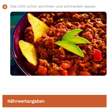
Das Chili schön anrichten und schmecken lassen.
Nährwertangaben