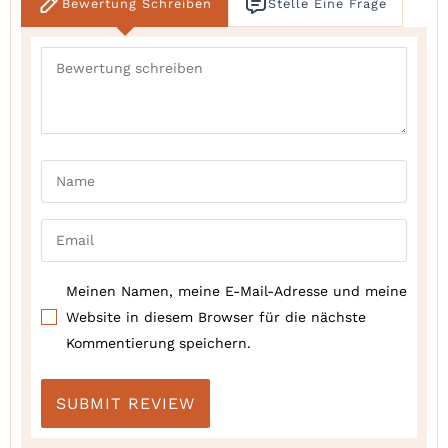
Bewertung Schreiben
Stelle Eine Frage
Meinen Namen, meine E-Mail-Adresse und meine
Website in diesem Browser für die nächste
Kommentierung speichern.