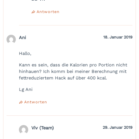
Antworten
Ani
18. Januar 2019
Hallo,
Kann es sein, dass die Kalorien pro Portion nicht
hinhauen? Ich komm bei meiner Berechnung mit
fettreduziertem Hack auf über 400 kcal.
Lg Ani
Antworten
Viv (Team)
29. Januar 2019