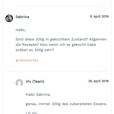
Sabrina
8. April 2019
Hallo,
Sind diese 300g in gekochtem Zustand? Allgemein
die Rezepte? Also wenn ich es gekocht habe
sollten es 300g sein?
Antworten
Viv (Team)
25. April 2019
Hallo Sabrina,
genau. Immer 300g des zubereiteten Essens.
LG Viv