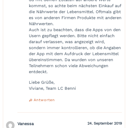
kommst, so achte beim nächsten Einkauf auf
die Nährwerte der Lebensmittel. Oftmals gibt
es von anderen Firmen Produkte mit anderen
Nährwerten.
Auch ist zu beachten, dass die Apps von den
Usern gepflegt werden. Bitte nicht einfach
darauf verlassen, was angezeigt wird,
sondern immer kontrollieren, ob die Angaben
der App mit dem Aufdruck der Lebensmittel
übereinstimmen. Da wurden von unseren
Teilnehmern schon viele Abweichungen
entdeckt.
Liebe Grüße,
Viviane, Team LC Benni
Antworten
Vanessa
24. September 2019