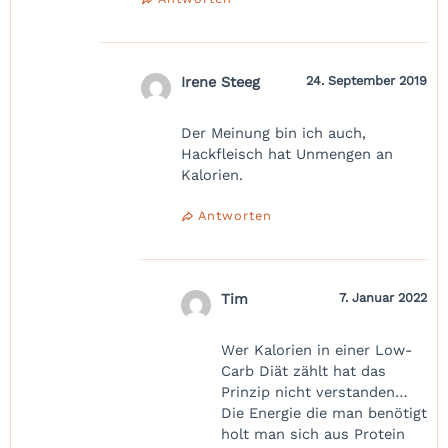
Irene Steeg
24. September 2019
Der Meinung bin ich auch,
Hackfleisch hat Unmengen an
Kalorien.
Antworten
Tim
7. Januar 2022
Wer Kalorien in einer Low-
Carb Diät zählt hat das
Prinzip nicht verstanden…
Die Energie die man benötigt
holt man sich aus Protein