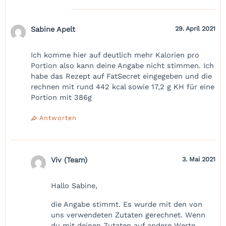
Sabine Apelt
29. April 2021
Ich komme hier auf deutlich mehr Kalorien pro
Portion also kann deine Angabe nicht stimmen. Ich
habe das Rezept auf FatSecret eingegeben und die
rechnen mit rund 442 kcal sowie 17,2 g KH für eine
Portion mit 386g
Antworten
Viv (Team)
3. Mai 2021
Hallo Sabine,
die Angabe stimmt. Es wurde mit den von
uns verwendeten Zutaten gerechnet. Wenn
du mit deinen Zutaten auf andere Werte