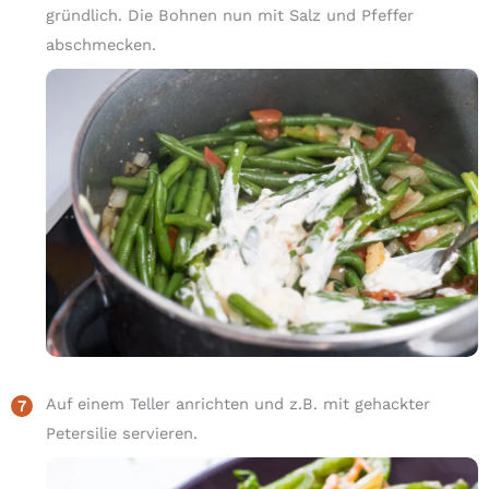
gründlich. Die Bohnen nun mit Salz und Pfeffer
abschmecken.
Auf einem Teller anrichten und z.B. mit gehackter
Petersilie servieren.