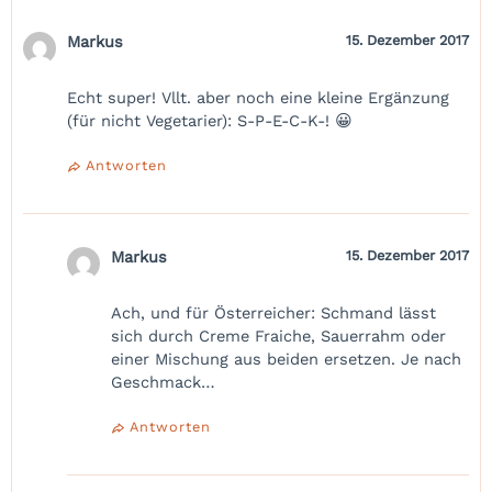
Markus
15. Dezember 2017
Echt super! Vllt. aber noch eine kleine Ergänzung
(für nicht Vegetarier): S-P-E-C-K-! 😀
Antworten
Markus
15. Dezember 2017
Ach, und für Österreicher: Schmand lässt
sich durch Creme Fraiche, Sauerrahm oder
einer Mischung aus beiden ersetzen. Je nach
Geschmack…
Antworten