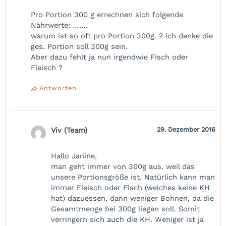
Pro Portion 300 g errechnen sich folgende
Nährwerte: …….
warum ist so oft pro Portion 300g. ? ich denke die
ges. Portion soll 300g sein.
Aber dazu fehlt ja nun irgendwie Fisch oder
Fleisch ?
Antworten
Viv (Team)
29. Dezember 2016
Hallo Janine,
man geht immer von 300g aus, weil das
unsere Portionsgröße ist. Natürlich kann man
immer Fleisch oder Fisch (welches keine KH
hat) dazuessen, dann weniger Bohnen, da die
Gesamtmenge bei 300g liegen soll. Somit
verringern sich auch die KH. Weniger ist ja