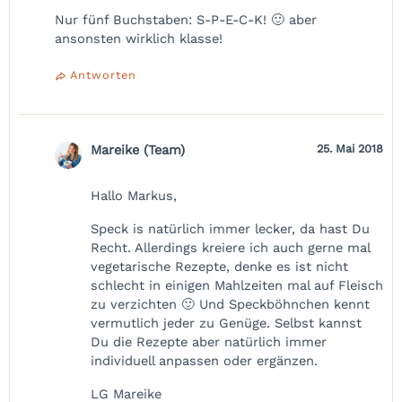
Nur fünf Buchstaben: S-P-E-C-K! 🙂 aber
ansonsten wirklich klasse!
Antworten
Mareike (Team)
25. Mai 2018
Hallo Markus,
Speck is natürlich immer lecker, da hast Du
Recht. Allerdings kreiere ich auch gerne mal
vegetarische Rezepte, denke es ist nicht
schlecht in einigen Mahlzeiten mal auf Fleisch
zu verzichten 🙂 Und Speckböhnchen kennt
vermutlich jeder zu Genüge. Selbst kannst
Du die Rezepte aber natürlich immer
individuell anpassen oder ergänzen.
LG Mareike