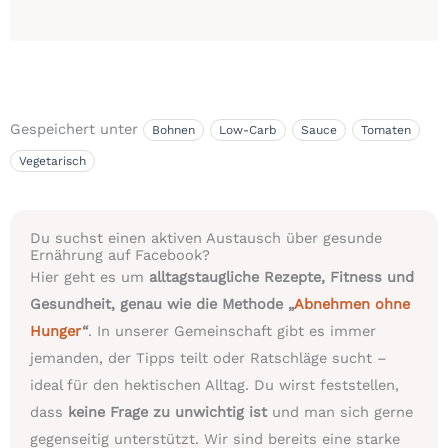
Gespeichert unter
Bohnen
Low-Carb
Sauce
Tomaten
Vegetarisch
Du suchst einen aktiven Austausch über gesunde
Ernährung auf Facebook?
Hier geht es um
alltagstaugliche Rezepte, Fitness und
Gesundheit, genau wie die Methode „
Abnehmen ohne
Hunger
“
. In unserer Gemeinschaft gibt es immer
jemanden, der Tipps teilt oder Ratschläge sucht –
ideal für den hektischen Alltag. Du wirst feststellen,
dass
keine Frage zu unwichtig ist
und man sich gerne
gegenseitig unterstützt. Wir sind bereits eine starke