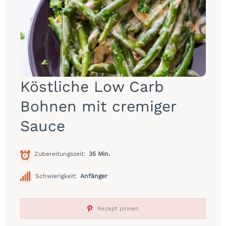
Köstliche Low Carb
Bohnen mit cremiger
Sauce
Zubereitungszeit
35 Min.
Schwierigkeit:
Anfänger
Rezept pinnen