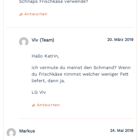
Schnaps Frischkäse verwende?
Antworten
Viv (Team)
20. März 2019
Hallo Katrin,
ich vermute du meinst den Schmand? Wenn
du Frischkäse nimmst welcher weniger Fett
liefert, dann ja.
LG Viv
Antworten
Markus
24. Mai 2018