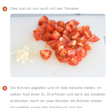
Dies tust du nun auch mit den Tomaten.
Die Bohnen abgießen und im Sieb beiseite stellen. Im
selben Topf einen EL Öl erhitzen und darin die Zwiebeln
andünsten. Nach ein paar Minuten die Bohnen wieder
hinzugeben sowie den Knoblauch und das