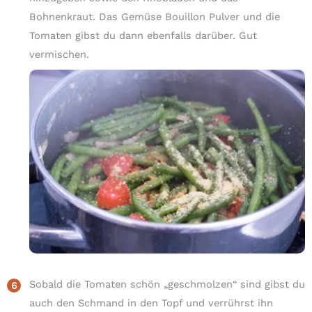
Bohnenkraut. Das Gemüse Bouillon Pulver und die
Tomaten gibst du dann ebenfalls darüber. Gut
vermischen.
Sobald die Tomaten schön „geschmolzen“ sind gibst du
auch den Schmand in den Topf und verrührst ihn