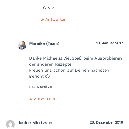
LG Viv
Antworten
Mareike (Team)
18. Januar 2017
Danke Michaela! Viel Spaß beim Ausprobieren
der anderen Rezepte!
Freuen uns schon auf Deinen nächsten
Bericht 🙂
LG Mareike
Antworten
Janine Miertzsch
28. Dezember 2016