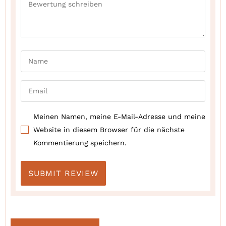
Meinen Namen, meine E-Mail-Adresse und meine
Website in diesem Browser für die nächste
Kommentierung speichern.