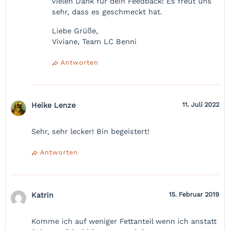
vielen Dank für dein Feedback! Es freut uns
sehr, dass es geschmeckt hat.
Liebe Grüße,
Viviane, Team LC Benni
Antworten
Heike Lenze
11. Juli 2022
Sehr, sehr lecker! Bin begeistert!
Antworten
Katrin
15. Februar 2019
Komme ich auf weniger Fettanteil wenn ich anstatt