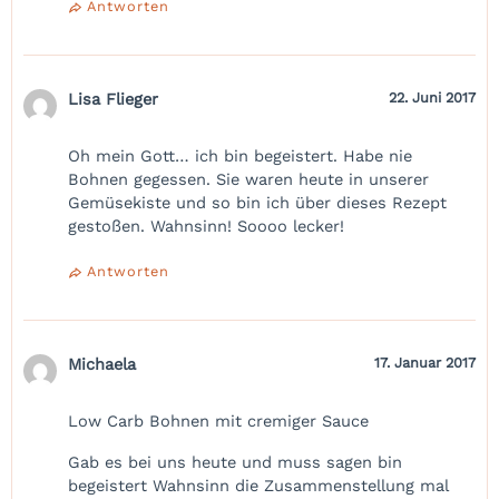
Antworten
Lisa Flieger
22. Juni 2017
Oh mein Gott… ich bin begeistert. Habe nie
Bohnen gegessen. Sie waren heute in unserer
Gemüsekiste und so bin ich über dieses Rezept
gestoßen. Wahnsinn! Soooo lecker!
Antworten
Michaela
17. Januar 2017
Low Carb Bohnen mit cremiger Sauce
Gab es bei uns heute und muss sagen bin
begeistert Wahnsinn die Zusammenstellung mal