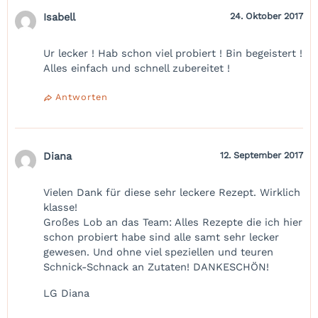
Isabell
24. Oktober 2017
Ur lecker ! Hab schon viel probiert ! Bin begeistert !
Alles einfach und schnell zubereitet !
Antworten
Diana
12. September 2017
Vielen Dank für diese sehr leckere Rezept. Wirklich
klasse!
Großes Lob an das Team: Alles Rezepte die ich hier
schon probiert habe sind alle samt sehr lecker
gewesen. Und ohne viel speziellen und teuren
Schnick-Schnack an Zutaten! DANKESCHÖN!
LG Diana