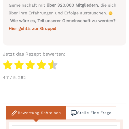
Gemeinschaft mit
über 320.000 Mitgliedern
, die sich
über ihre Erfahrungen und Erfolge austauschen.
Wie wäre es, Teil unserer Gemeinschaft zu werden?
Hier geht’s zur Gruppe!
Jetzt das Rezept bewerten:
4.7
/ 5.
282
Bewertung Schreiben
Stelle Eine Frage