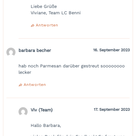
Liebe Grüße
Viviane, Team LC Benni
Antworten
barbara becher
16. September 2023
hab noch Parmesan darüber gestreut soooooooo
lecker
Antworten
Viv (Team)
17. September 2023
Hallo Barbara,