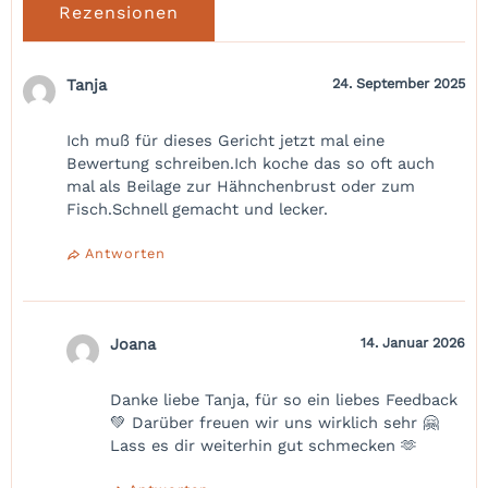
Rezensionen
Tanja
24. September 2025
Ich muß für dieses Gericht jetzt mal eine
Bewertung schreiben.Ich koche das so oft auch
mal als Beilage zur Hähnchenbrust oder zum
Fisch.Schnell gemacht und lecker.
Antworten
Joana
14. Januar 2026
Danke liebe Tanja, für so ein liebes Feedback
💚 Darüber freuen wir uns wirklich sehr 🤗
Lass es dir weiterhin gut schmecken 🫶