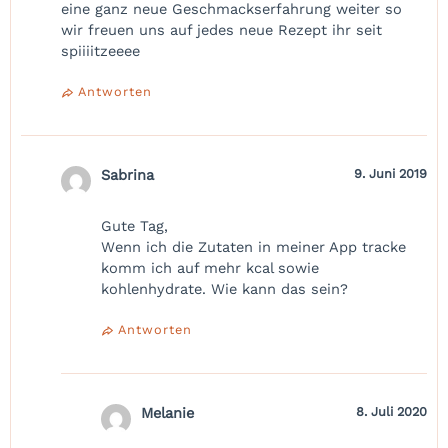
eine ganz neue Geschmackserfahrung weiter so
wir freuen uns auf jedes neue Rezept ihr seit
spiiiitzeeee
Antworten
Sabrina
9. Juni 2019
Gute Tag,
Wenn ich die Zutaten in meiner App tracke
komm ich auf mehr kcal sowie
kohlenhydrate. Wie kann das sein?
Antworten
Melanie
8. Juli 2020