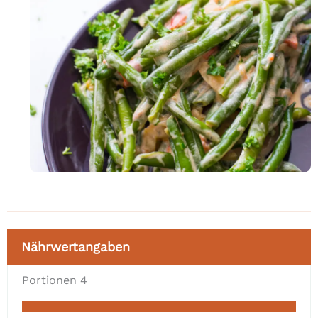
Nährwertangaben
Portionen
4