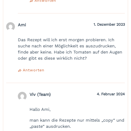
Antworten
Ami
1. Dezember 2023
Das Rezept will ich erst morgen probieren. Ich
suche nach einer Möglichkeit es auszudrucken,
finde aber keine. Habe ich Tomaten auf den Augen
oder gibt es diese wirklich nicht?
Antworten
Viv (Team)
4. Februar 2024
Hallo Ami,
man kann die Rezepte nur mittels „copy“ und
„paste“ ausdrucken.