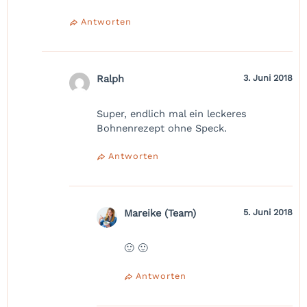
Antworten
Ralph
3. Juni 2018
Super, endlich mal ein leckeres
Bohnenrezept ohne Speck.
Antworten
Mareike (Team)
5. Juni 2018
🙂 🙂
Antworten