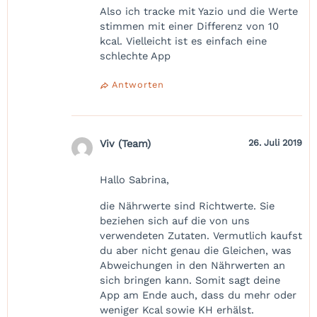
Also ich tracke mit Yazio und die Werte
stimmen mit einer Differenz von 10
kcal. Vielleicht ist es einfach eine
schlechte App
Antworten
Viv (Team)
26. Juli 2019
Hallo Sabrina,
die Nährwerte sind Richtwerte. Sie
beziehen sich auf die von uns
verwendeten Zutaten. Vermutlich kaufst
du aber nicht genau die Gleichen, was
Abweichungen in den Nährwerten an
sich bringen kann. Somit sagt deine
App am Ende auch, dass du mehr oder
weniger Kcal sowie KH erhälst.