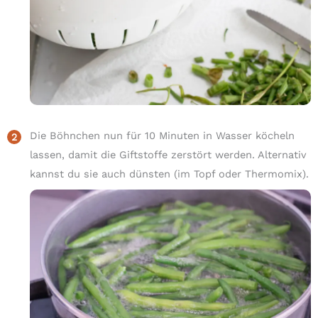
Die Böhnchen nun für 10 Minuten in Wasser köcheln
lassen, damit die Giftstoffe zerstört werden. Alternativ
kannst du sie auch dünsten (im Topf oder Thermomix).