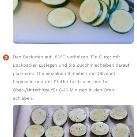
Den Backofen auf 180°C vorheizen. Ein Gitter mit
Backpapier auslegen und die Zucchinischeiben darauf
platzieren. Die einzelnen Scheiben mit Olivenöl
bepinseln und mit Pfeffer bestreuen und bei
Ober-/Unterhitze für 8-10 Minuten in den Ofen
schieben.