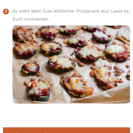
So sieht dann Euer köstlicher Pizzasnack aus! Lasst es
Euch schmecken.