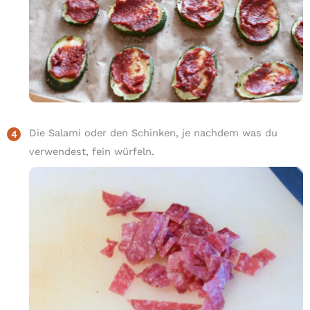
Die Salami oder den Schinken, je nachdem was du
verwendest, fein würfeln.