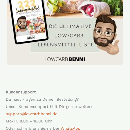
Kundensupport
Du hast Fragen zu Deiner Bestellung?
Unser Kundensupport hilft Dir gerne weiter:
support@lowcarbbenni.de
Mo-Fr. 8.00 - 16.00 Uhr
Oder schreib uns gerne bei
WhatsApp