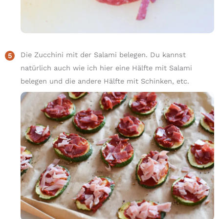
Die Zucchini mit der Salami belegen. Du kannst
natürlich auch wie ich hier eine Hälfte mit Salami
belegen und die andere Hälfte mit Schinken, etc.