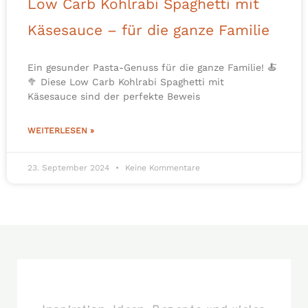
Low Carb Kohlrabi Spaghetti mit
Käsesauce – für die ganze Familie
Ein gesunder Pasta-Genuss für die ganze Familie! 🍝
🥦 Diese Low Carb Kohlrabi Spaghetti mit
Käsesauce sind der perfekte Beweis
WEITERLESEN »
23. September 2024
Keine Kommentare