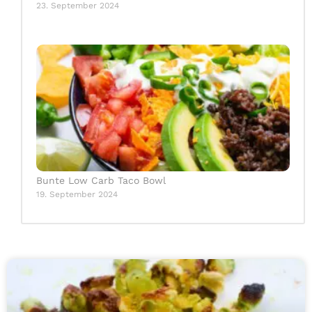
23. September 2024
Bunte Low Carb Taco Bowl
19. September 2024