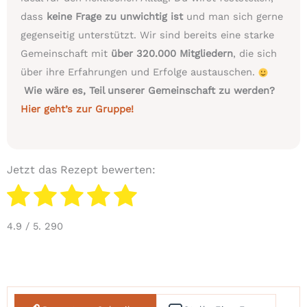
dass
keine Frage zu unwichtig ist
und man sich gerne
gegenseitig unterstützt. Wir sind bereits eine starke
Gemeinschaft mit
über 320.000 Mitgliedern
, die sich
über ihre Erfahrungen und Erfolge austauschen.
Wie wäre es, Teil unserer Gemeinschaft zu werden?
Hier geht’s zur Gruppe!
Jetzt das Rezept bewerten:
4.9
/ 5.
290