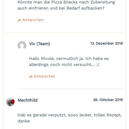
Könnte man die Pizza Snacks nach Zubereitung
auch einfrieren und bei Bedarf aufbacken?
Antworten
Viv (Team)
13. Dezember 2016
Hallo Nicole, vermutlich ja. Ich habe es
allerdings noch nicht versucht… :/
Antworten
Mechthild
28. Oktober 2016
Hab es gerade verputzt, sooo lecker, tolles Rezept,
danke