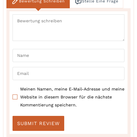
Bewertung Schreiben
Stelle Eine Frage
Meinen Namen, meine E-Mail-Adresse und meine
Website in diesem Browser für die nächste
Kommentierung speichern.