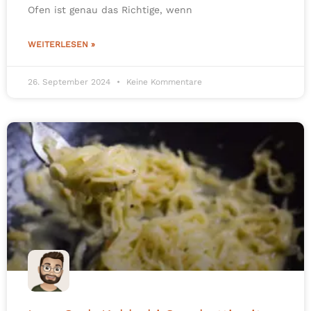
Ofen ist genau das Richtige, wenn
WEITERLESEN »
26. September 2024
Keine Kommentare