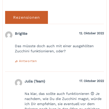
Rezensionen
Brigitte
12. Oktober 2022
Das müsste doch auch mit einer ausgehölten
Zucchini funktionieren, oder?
Antworten
Julia (Team)
17. Oktober 2022
Na klar, das sollte auch funktionieren 😍 Je
nachdem, wie Du die Zucchini magst, würde
ich Dir empfehlen, sie eventuell vor dem