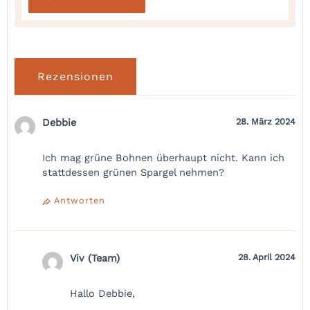
Rezensionen
Debbie
28. März 2024
Ich mag grüne Bohnen überhaupt nicht. Kann ich
stattdessen grünen Spargel nehmen?
Antworten
Viv (Team)
28. April 2024
Hallo Debbie,