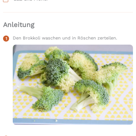
Anleitung
Den Brokkoli waschen und in Röschen zerteilen.