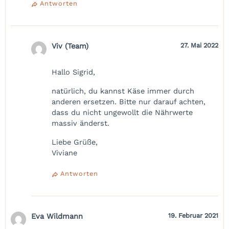
Antworten
Viv (Team)
27. Mai 2022
Hallo Sigrid,
natürlich, du kannst Käse immer durch
anderen ersetzen. Bitte nur darauf achten,
dass du nicht ungewollt die Nährwerte
massiv änderst.
Liebe Grüße,
Viviane
Antworten
Eva Wildmann
19. Februar 2021