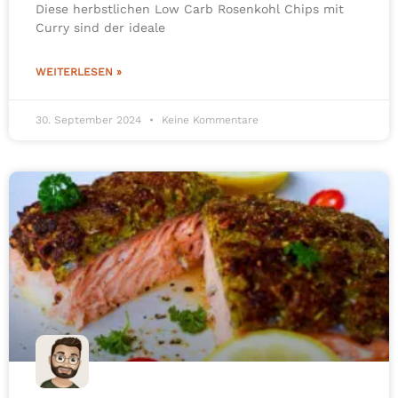
Diese herbstlichen Low Carb Rosenkohl Chips mit
Curry sind der ideale
WEITERLESEN »
30. September 2024
Keine Kommentare