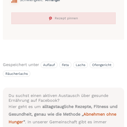
Rezept pinnen
Gespeichert unter
Auflauf
Feta
Lachs
Ofengericht
Räucherlachs
Du suchst einen aktiven Austausch über gesunde
Ernährung auf Facebook?
Hier geht es um
alltagstaugliche Rezepte, Fitness und
Gesundheit, genau wie die Methode „
Abnehmen ohne
Hunger
“
. In unserer Gemeinschaft gibt es immer