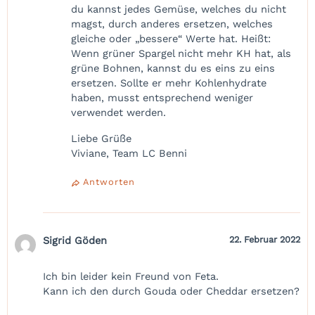
du kannst jedes Gemüse, welches du nicht
magst, durch anderes ersetzen, welches
gleiche oder „bessere“ Werte hat. Heißt:
Wenn grüner Spargel nicht mehr KH hat, als
grüne Bohnen, kannst du es eins zu eins
ersetzen. Sollte er mehr Kohlenhydrate
haben, musst entsprechend weniger
verwendet werden.
Liebe Grüße
Viviane, Team LC Benni
Antworten
Sigrid Göden
22. Februar 2022
Ich bin leider kein Freund von Feta.
Kann ich den durch Gouda oder Cheddar ersetzen?