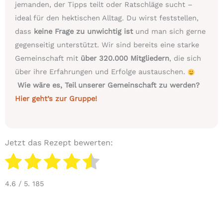
jemanden, der Tipps teilt oder Ratschläge sucht –
ideal für den hektischen Alltag. Du wirst feststellen,
dass
keine Frage zu unwichtig ist
und man sich gerne
gegenseitig unterstützt. Wir sind bereits eine starke
Gemeinschaft mit
über 320.000 Mitgliedern
, die sich
über ihre Erfahrungen und Erfolge austauschen.
Wie wäre es, Teil unserer Gemeinschaft zu werden?
Hier geht’s zur Gruppe!
Jetzt das Rezept bewerten:
4.6
/ 5.
185