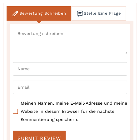
Bewertung Schreiben
Stelle Eine Frage
Meinen Namen, meine E-Mail-Adresse und meine
Website in diesem Browser für die nächste
Kommentierung speichern.