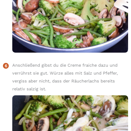
Anschließend gibst du die Creme fraiche dazu und
verrührst sie gut. Würze alles mit Salz und Pfeffer,
vergiss aber nicht, dass der Räucherlachs bereits
relativ salzig ist.