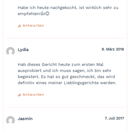
Habe ich heute nachgekocht, ist wirklich sehr zu
empfehlen!👍😊
Antworten
Lydia
9. März 2018
Hab dieses Gericht heute zum ersten Mal
ausprobiert und ich muss sagen, ich bin sehr
begeistert. Es hat so gut geschmeckt, das wird
definitiv eines meiner Lieblingsgerichte werden.
Antworten
Jasmin
7. Juli 2017