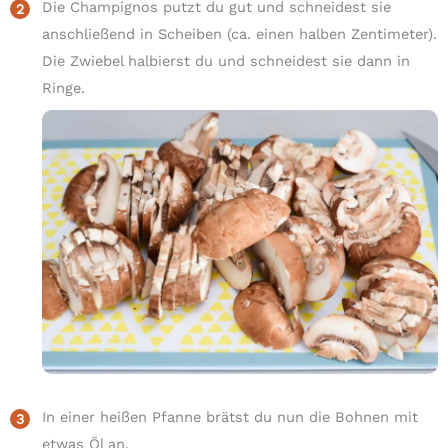
Die Champignos putzt du gut und schneidest sie
anschließend in Scheiben (ca. einen halben Zentimeter).
Die Zwiebel halbierst du und schneidest sie dann in
Ringe.
In einer heißen Pfanne brätst du nun die Bohnen mit
etwas Öl an.