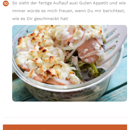
So sieht der fertige Auflauf aus! Guten Appetit und wie
immer würde es mich freuen, wenn Du mir berichtest,
wie es Dir geschmeckt hat!