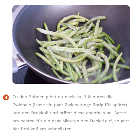
Zu den Bohnen gibst du nach ca. 3 Minuten die
Zwiebeln (lasse ein paar Zwiebelringe übrig für später)
und den Brokkoli und brätst diese ebenfalls an. Setze
am besten für ein paar Minuten den Deckel auf, so gart
der Brokkoli am schnellsten.