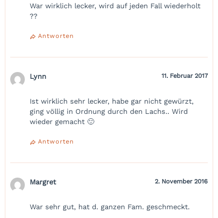
War wirklich lecker, wird auf jeden Fall wiederholt
??
Antworten
Lynn
11. Februar 2017
Ist wirklich sehr lecker, habe gar nicht gewürzt,
ging völlig in Ordnung durch den Lachs.. Wird
wieder gemacht 🙂
Antworten
Margret
2. November 2016
War sehr gut, hat d. ganzen Fam. geschmeckt.