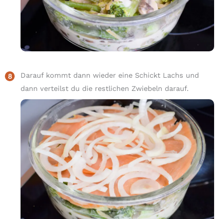
Darauf kommt dann wieder eine Schickt Lachs und
dann verteilst du die restlichen Zwiebeln darauf.