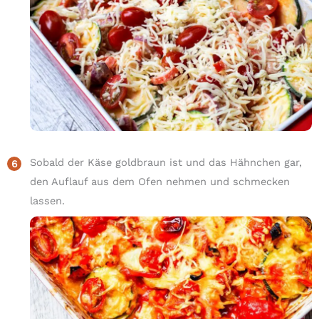
Sobald der Käse goldbraun ist und das Hähnchen gar,
den Auflauf aus dem Ofen nehmen und schmecken
lassen.