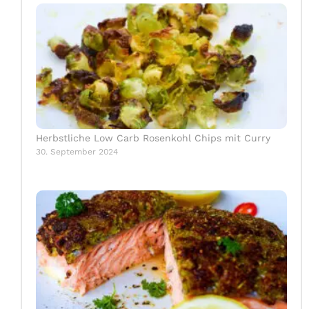
Herbstliche Low Carb Rosenkohl Chips mit Curry
30. September 2024