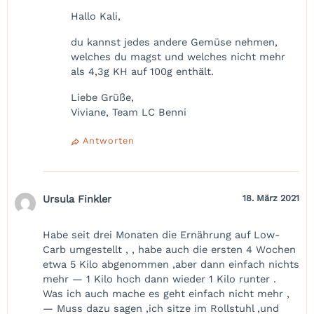
Hallo Kali,
du kannst jedes andere Gemüse nehmen,
welches du magst und welches nicht mehr
als 4,3g KH auf 100g enthält.
Liebe Grüße,
Viviane, Team LC Benni
Antworten
Ursula Finkler
18. März 2021
Habe seit drei Monaten die Ernährung auf Low-
Carb umgestellt , , habe auch die ersten 4 Wochen
etwa 5 Kilo abgenommen ,aber dann einfach nichts
mehr — 1 Kilo hoch dann wieder 1 Kilo runter .
Was ich auch mache es geht einfach nicht mehr ,
— Muss dazu sagen ,ich sitze im Rollstuhl ,und