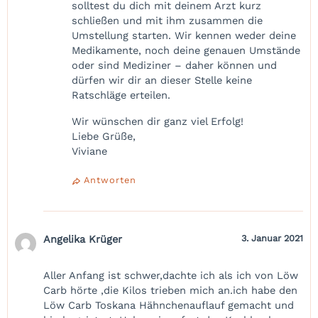
solltest du dich mit deinem Arzt kurz
schließen und mit ihm zusammen die
Umstellung starten. Wir kennen weder deine
Medikamente, noch deine genauen Umstände
oder sind Mediziner – daher können und
dürfen wir dir an dieser Stelle keine
Ratschläge erteilen.
Wir wünschen dir ganz viel Erfolg!
Liebe Grüße,
Viviane
Antworten
Angelika Krüger
3. Januar 2021
Aller Anfang ist schwer,dachte ich als ich von Löw
Carb hörte ,die Kilos trieben mich an.ich habe den
Löw Carb Toskana Hähnchenauflauf gemacht und