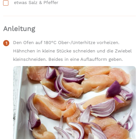
etwas
Salz & Pfeffer
Anleitung
Den Ofen auf 180°C Ober-/Unterhitze vorheizen.
Hähnchen in kleine Stücke schneiden und die Zwiebel
kleinschneiden. Beides in eine Auflaufform geben.