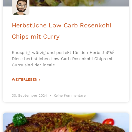
Herbstliche Low Carb Rosenkohl
Chips mit Curry
Knusprig, würzig und perfekt für den Herbst! 🍂🍃
Diese herbstlichen Low Carb Rosenkohl Chips mit
Curry sind der ideale
WEITERLESEN »
30. September 2024
Keine Kommentare