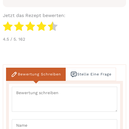
Jetzt das Rezept bewerten:
4.5
/ 5.
162
Bewertung Schreiben
Stelle Eine Frage