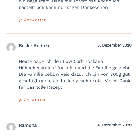
bin begeistert. Habe mir sofort das Kochbuch
bestellt .ich kann nur sagen Dankeschön
Antworten
Besler Andrea
6. Dezember 2020
Heute habe ich den Low Carb Toskana
Hähnchenauflauf für mich und die Familie gekocht.
Die Familie bekam Reis dazu. Ich bin von 300g gut
gesättigt und es hat allen geschmeckt. Vielen Dank
für das tolle Rezept.
Antworten
Ramona
4. Dezember 2020