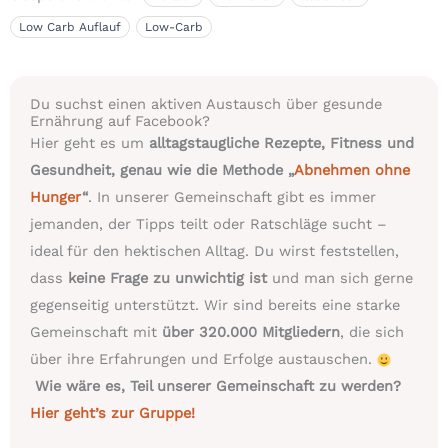
Low Carb Auflauf
Low-Carb
Du suchst einen aktiven Austausch über gesunde
Ernährung auf Facebook?
Hier geht es um
alltagstaugliche Rezepte, Fitness und
Gesundheit, genau wie die Methode „
Abnehmen ohne
Hunger
“
. In unserer Gemeinschaft gibt es immer
jemanden, der Tipps teilt oder Ratschläge sucht –
ideal für den hektischen Alltag. Du wirst feststellen,
dass
keine Frage zu unwichtig ist
und man sich gerne
gegenseitig unterstützt. Wir sind bereits eine starke
Gemeinschaft mit
über 320.000 Mitgliedern
, die sich
über ihre Erfahrungen und Erfolge austauschen.
Wie wäre es, Teil unserer Gemeinschaft zu werden?
Hier geht’s zur Gruppe!