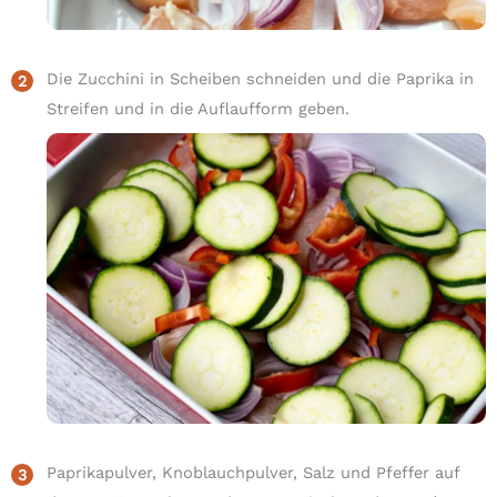
Die Zucchini in Scheiben schneiden und die Paprika in
Streifen und in die Auflaufform geben.
Paprikapulver, Knoblauchpulver, Salz und Pfeffer auf