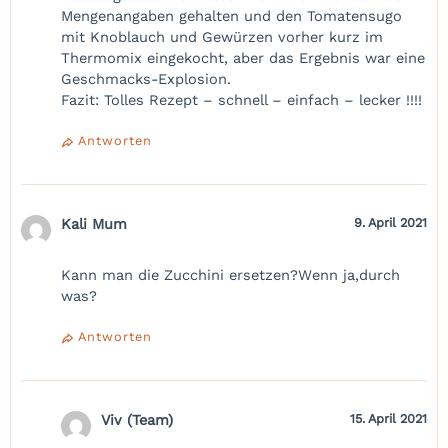
Mengenangaben gehalten und den Tomatensugo
mit Knoblauch und Gewürzen vorher kurz im
Thermomix eingekocht, aber das Ergebnis war eine
Geschmacks-Explosion.
Fazit: Tolles Rezept – schnell – einfach – lecker !!!!
Antworten
Kali Mum
9. April 2021
Kann man die Zucchini ersetzen?Wenn ja,durch
was?
Antworten
Viv (Team)
15. April 2021