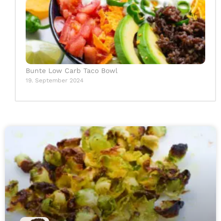
Bunte Low Carb Taco Bowl
19. September 2024