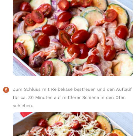
Zum Schluss mit Reibekäse bestreuen und den Auflauf
für ca. 30 Minuten auf mittlerer Schiene in den Ofen
schieben.