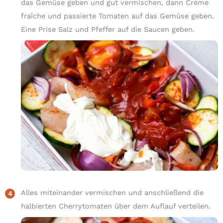
das Gemüse geben und gut vermischen, dann Crème
fraîche und passierte Tomaten auf das Gemüse geben.
Eine Prise Salz und Pfeffer auf die Saucen geben.
Alles miteinander vermischen und anschließend die
halbierten Cherrytomaten über dem Auflauf verteilen.