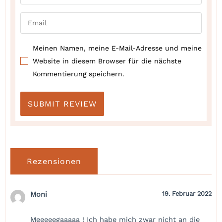
Meinen Namen, meine E-Mail-Adresse und meine
Website in diesem Browser für die nächste
Kommentierung speichern.
Rezensionen
Moni
19. Februar 2022
Meeeeegaaaaa ! Ich habe mich zwar nicht an die