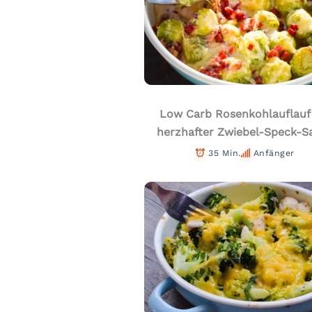
Low Carb Rosenkohlauflauf
herzhafter Zwiebel-Speck-S
35 Min.
Anfänger