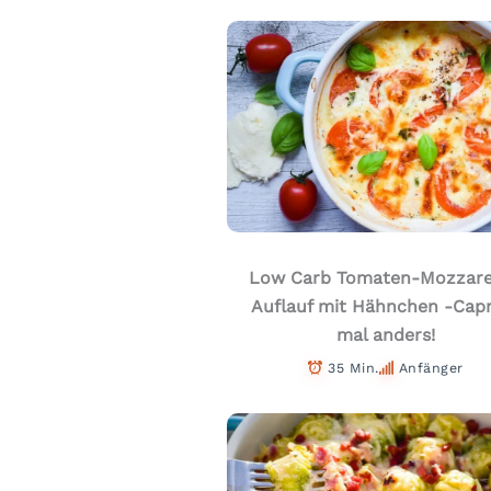
Low Carb Tomaten-Mozzare
Auflauf mit Hähnchen -Cap
mal anders!
35 Min.
Anfänger