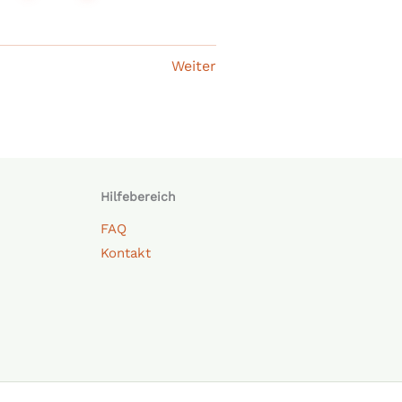
Weiter
Hilfebereich
FAQ
Kontakt