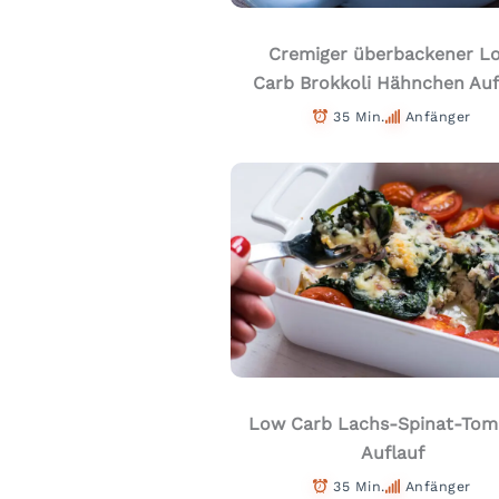
Cremiger überbackener L
Carb Brokkoli Hähnchen Auf
35 Min.
Anfänger
Low Carb Lachs-Spinat-Tom
Auflauf
35 Min.
Anfänger