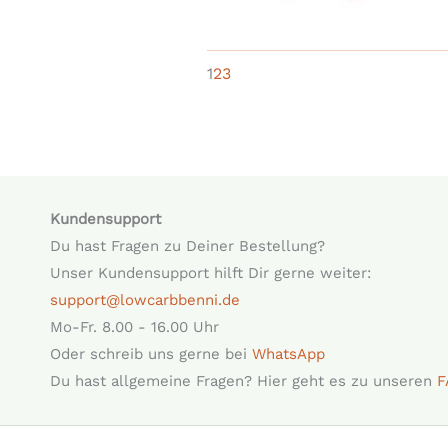
1
2
3
Kundensupport
Du hast Fragen zu Deiner Bestellung?
Unser Kundensupport hilft Dir gerne weiter:
support@lowcarbbenni.de
Mo-Fr. 8.00 - 16.00 Uhr
Oder schreib uns gerne bei
WhatsApp
Du hast allgemeine Fragen? Hier geht es zu unseren
F