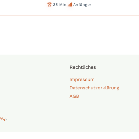
35 Min.
Anfänger
Rechtliches
Impressum
Datenschutzerklärung
AGB
AQ
.