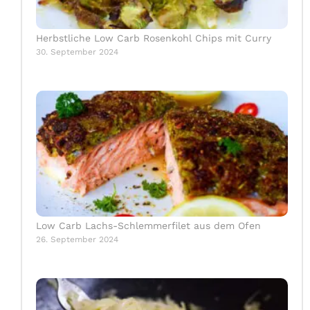
Herbstliche Low Carb Rosenkohl Chips mit Curry
30. September 2024
Low Carb Lachs-Schlemmerfilet aus dem Ofen
26. September 2024