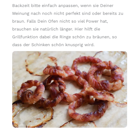
Backzeit bitte einfach anpassen, wenn sie Deiner
Meinung nach noch nicht perfekt sind oder bereits zu
braun. Falls Dein Ofen nicht so viel Power hat,
brauchen sie natürlich länger. Hier hilft die
Grillfunktion dabei die Ringe schön zu bräunen, so
dass der Schinken schön knusprig wird.