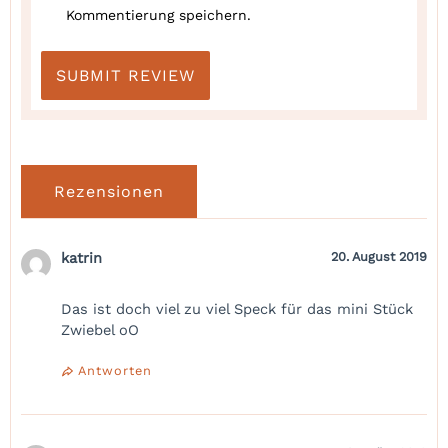
Kommentierung speichern.
Rezensionen
katrin
20. August 2019
Das ist doch viel zu viel Speck für das mini Stück
Zwiebel oO
Antworten