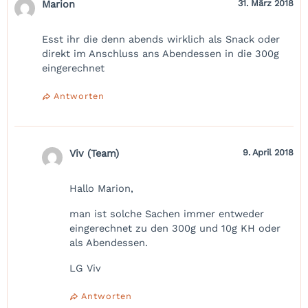
Marion
31. März 2018
Esst ihr die denn abends wirklich als Snack oder
direkt im Anschluss ans Abendessen in die 300g
eingerechnet
Antworten
Viv (Team)
9. April 2018
Hallo Marion,
man ist solche Sachen immer entweder
eingerechnet zu den 300g und 10g KH oder
als Abendessen.
LG Viv
Antworten