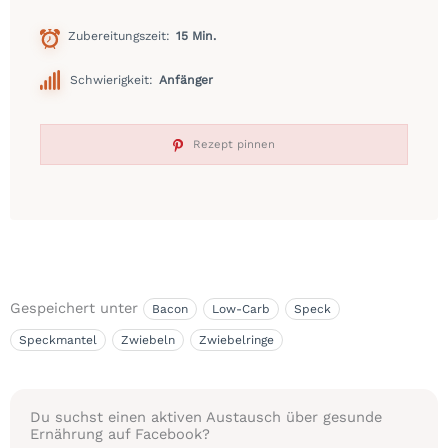
Zubereitungszeit
15 Min.
Schwierigkeit:
Anfänger
Rezept pinnen
Gespeichert unter
Bacon
Low-Carb
Speck
Speckmantel
Zwiebeln
Zwiebelringe
Du suchst einen aktiven Austausch über gesunde
Ernährung auf Facebook?