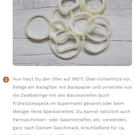
Nun heizt Du den Ofen auf 180°C Ober-/Unterhitze vor.
Belege ein Backgitter mit Backpapier und umwickle nun
die Zwiebelringe mit den Baconstreifen (auch
Frühstücksspeck im Supermarkt genannt oder beim
Metzger feine Speckstreifen). Du kannst natürlich auch
Parmaschinken- oder Salamistreifen, etc. verwenden,
ganz nach Deinem Geschmack. Anschließend für ca.