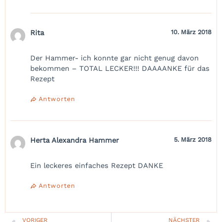
Rita
10. März 2018
Der Hammer- ich konnte gar nicht genug davon
bekommen – TOTAL LECKER!!! DAAAANKE für das
Rezept
Antworten
Herta Alexandra Hammer
5. März 2018
Ein leckeres einfaches Rezept DANKE
Antworten
VORIGER
NÄCHSTER