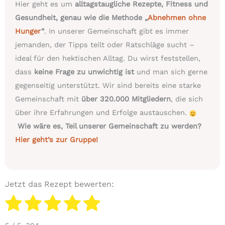
Hier geht es um
alltagstaugliche Rezepte, Fitness und
Gesundheit, genau wie die Methode „
Abnehmen ohne
Hunger
“
. In unserer Gemeinschaft gibt es immer
jemanden, der Tipps teilt oder Ratschläge sucht –
ideal für den hektischen Alltag. Du wirst feststellen,
dass
keine Frage zu unwichtig ist
und man sich gerne
gegenseitig unterstützt. Wir sind bereits eine starke
Gemeinschaft mit
über 320.000 Mitgliedern
, die sich
über ihre Erfahrungen und Erfolge austauschen.
Wie wäre es, Teil unserer Gemeinschaft zu werden?
Hier geht’s zur Gruppe!
Jetzt das Rezept bewerten: