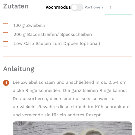
Zutaten
Kochmodus
Portionen
100
g
Zwiebeln
200
g
Baconstreifen/ Speckscheiben
Low Carb Saucen zum Dippen
(optional)
Anleitung
Die Zwiebel schälen und anschließend in ca. 0,5-1 cm
dicke Ringe schneiden. Die ganz kleinen Ringe kannst
Du aussortieren, diese sind nur sehr schwer zu
umwickeln. Bewahre diese einfach im Kühlschrank auf
und verwende sie für ein anderes Rezept.