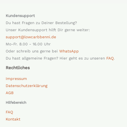
Kundensupport
Du hast Fragen zu Deiner Bestellung?
Unser Kundensupport hilft Dir gerne weiter:
support@lowcarbbenni.de
Mo-Fr. 8.00 - 16.00 Uhr
Oder schreib uns gerne bei
WhatsApp
Du hast allgemeine Fragen? Hier geht es zu unseren
FAQ
.
Rechtliches
Impressum
Datenschutzerklärung
AGB
Hilfebereich
FAQ
Kontakt