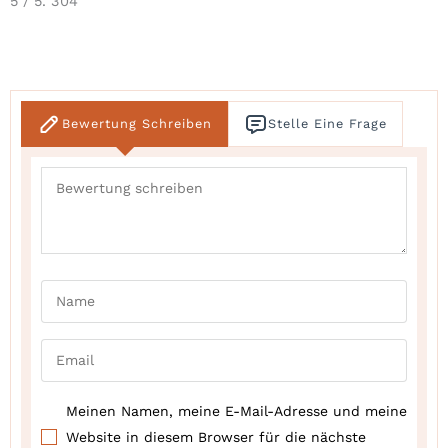
5
/ 5.
304
Bewertung Schreiben
Stelle Eine Frage
Meinen Namen, meine E-Mail-Adresse und meine
Website in diesem Browser für die nächste