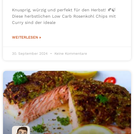
Knusprig, würzig und perfekt für den Herbst! 🍂🍃
Diese herbstlichen Low Carb Rosenkohl Chips mit
Curry sind der ideale
WEITERLESEN »
30. September 2024
Keine Kommentare