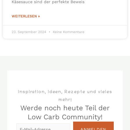
Käsesauce sind der perfekte Beweis
WEITERLESEN »
23. September 2024
Keine Kommentare
Inspiration, Ideen, Rezepte und vieles
mehr!
Werde noch heute Teil der
Low Carb Community!​
E-
ANMELDEN