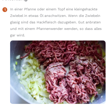
In einer Pfanne oder einem Topf eine kleingehackte
Zwiebel in etwas Öl anschwitzen. Wenn die Zwiebeln
glasig sind das Hackfleisch dazugeben. Gut anbraten
und mit einem Pfannenwender wenden, so dass alles
gar wird.