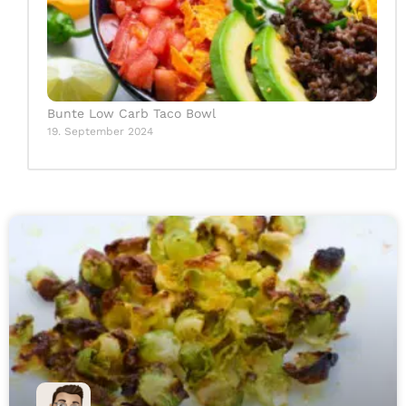
Bunte Low Carb Taco Bowl
19. September 2024