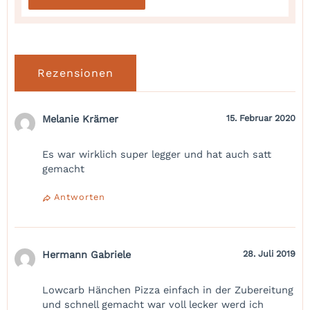
Rezensionen
Melanie Krämer
15. Februar 2020
Es war wirklich super legger und hat auch satt
gemacht
Antworten
Hermann Gabriele
28. Juli 2019
Lowcarb Hänchen Pizza einfach in der Zubereitung
und schnell gemacht war voll lecker werd ich