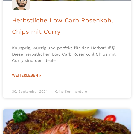
Herbstliche Low Carb Rosenkohl
Chips mit Curry
Knusprig, würzig und perfekt für den Herbst! 🍂🍃
Diese herbstlichen Low Carb Rosenkohl Chips mit
Curry sind der ideale
WEITERLESEN »
30. September 2024
Keine Kommentare