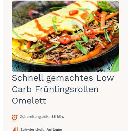
Schnell gemachtes Low
Carb Frühlingsrollen
Omelett
Zubereitungszeit
35 Min.
Schwierigkeit:
Anfänger