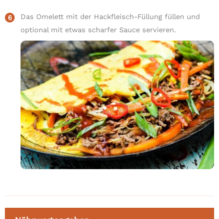
Das Omelett mit der Hackfleisch-Füllung füllen und
optional mit etwas scharfer Sauce servieren.