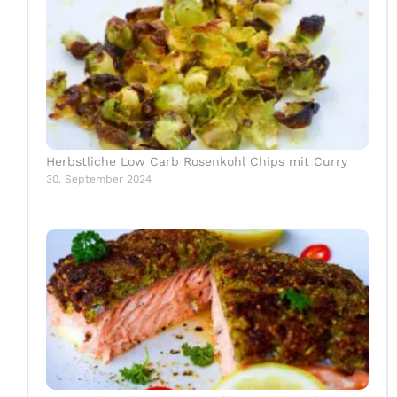
Herbstliche Low Carb Rosenkohl Chips mit Curry
30. September 2024