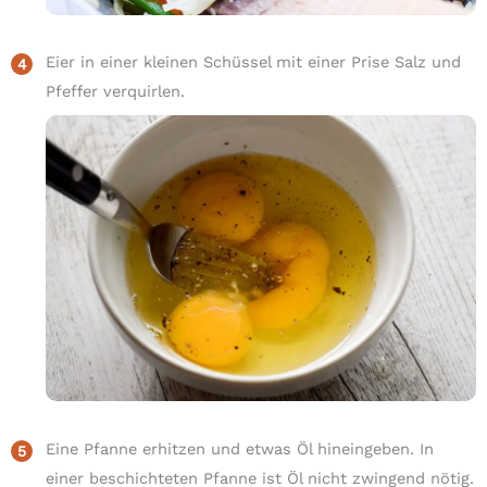
Eier in einer kleinen Schüssel mit einer Prise Salz und
Pfeffer verquirlen.
Eine Pfanne erhitzen und etwas Öl hineingeben. In
einer beschichteten Pfanne ist Öl nicht zwingend nötig.