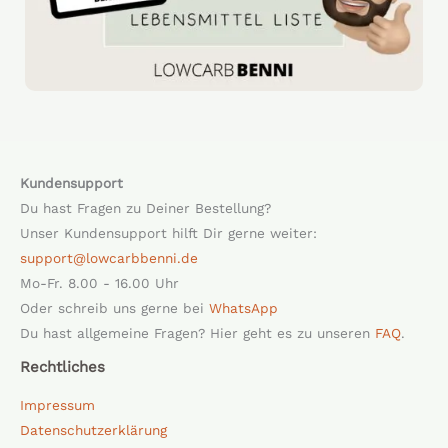
Kundensupport
Du hast Fragen zu Deiner Bestellung?
Unser Kundensupport hilft Dir gerne weiter:
support@lowcarbbenni.de
Mo-Fr. 8.00 - 16.00 Uhr
Oder schreib uns gerne bei
WhatsApp
Du hast allgemeine Fragen? Hier geht es zu unseren
FAQ
.
Rechtliches
Impressum
Datenschutzerklärung