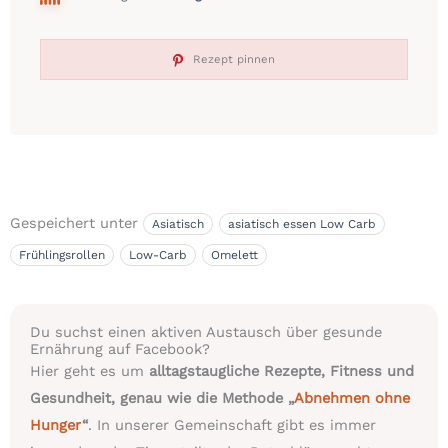
Rezept pinnen
Gespeichert unter
Asiatisch
asiatisch essen Low Carb
Frühlingsrollen
Low-Carb
Omelett
Du suchst einen aktiven Austausch über gesunde
Ernährung auf Facebook?
Hier geht es um
alltagstaugliche Rezepte, Fitness und
Gesundheit, genau wie die Methode „
Abnehmen ohne
Hunger
“
. In unserer Gemeinschaft gibt es immer