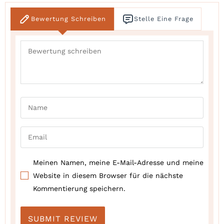
Bewertung Schreiben
Stelle Eine Frage
Meinen Namen, meine E-Mail-Adresse und meine
Website in diesem Browser für die nächste
Kommentierung speichern.