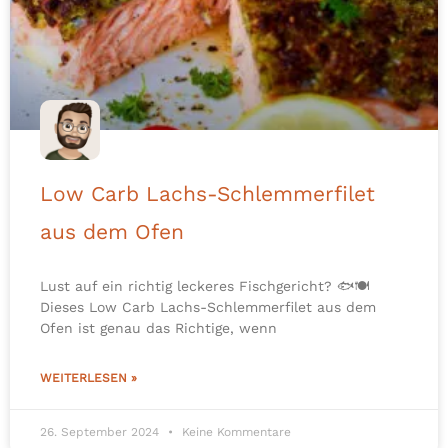
Low Carb Lachs-Schlemmerfilet
aus dem Ofen
Lust auf ein richtig leckeres Fischgericht? 🐟🍽️
Dieses Low Carb Lachs-Schlemmerfilet aus dem
Ofen ist genau das Richtige, wenn
WEITERLESEN »
26. September 2024
Keine Kommentare