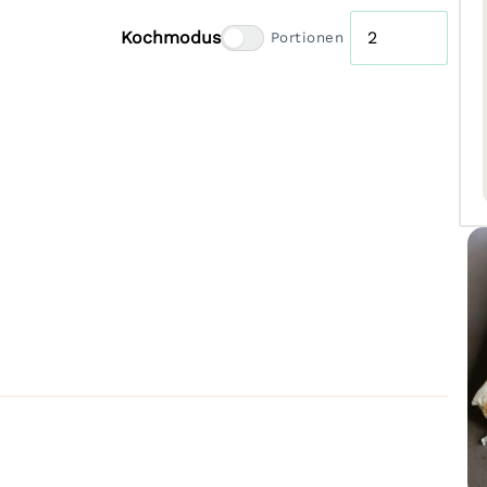
Kochmodus
Portionen