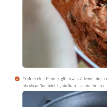
Erhitze eine Pfanne, gib etwas Olivenöl dazu
bis sie außen leicht gebräunt ist und innen n