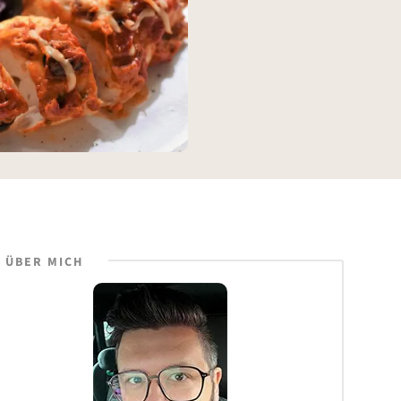
ÜBER MICH