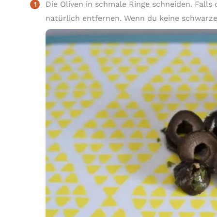
Die Oliven in schmale Ringe schneiden. Falls 
natürlich entfernen. Wenn du keine schwarz