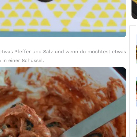
 etwas Pfeffer und Salz und wenn du möchtest etwas
 in einer Schüssel.