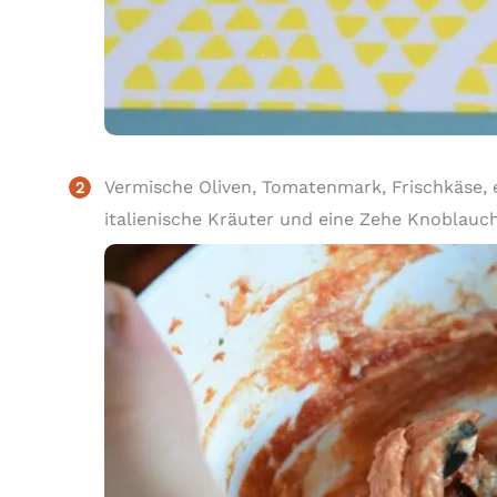
Vermische Oliven, Tomatenmark, Frischkäse,
italienische Kräuter und eine Zehe Knoblauch