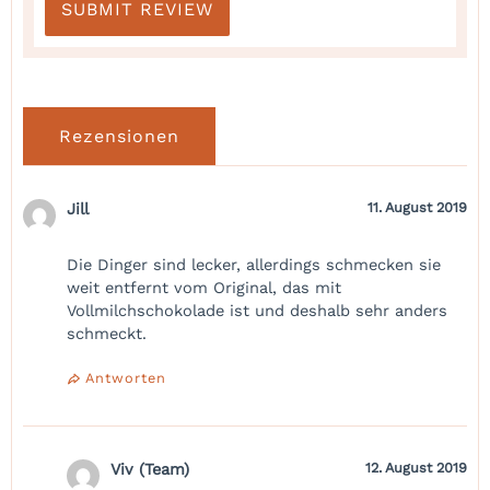
Rezensionen
Jill
11. August 2019
Die Dinger sind lecker, allerdings schmecken sie
weit entfernt vom Original, das mit
Vollmilchschokolade ist und deshalb sehr anders
schmeckt.
Antworten
Viv (Team)
12. August 2019