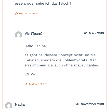
essen, oder sehe ich das falsch?
Antworten
Viv (Team)
20. März 2019
Hallo Janina,
es geht bei diesem Konzept nicht um die
Kalorien, sondern die Kohlenhydrate. Man
erreicht sein Ziel auch ohne kcal zu zählen.
LG Viv
Antworten
Nadja
26. November 2018