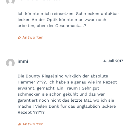
Ich könnte mich reinsetzen. Schmecken unfaßbar
lecker. An der Optik könnte man zwar noch
arbeiten, aber der Geschmack….?
Antworten
immi
4. Juli 2017
Die Bounty Riegel sind wirklich der absolute
Hammer ????. Ich habe sie genau wie im Rezept
erwähnt, gemacht. Ein Traum ! Sehr gut
schmecken sie schön gekühlt und das war
garantiert noch nicht das letzte Mal, wo ich sie
mache ! Vielen Dank für das unglaublich leckere
Rezept ?????
Antworten