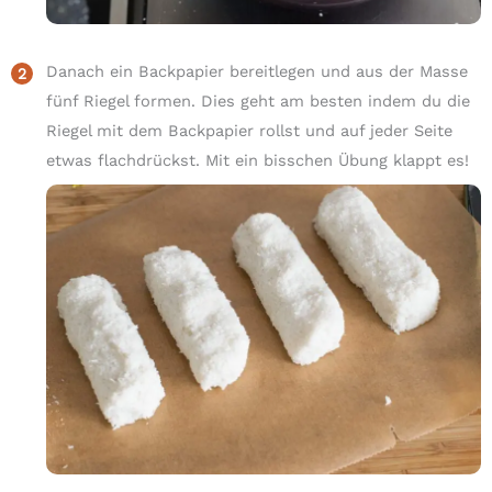
Danach ein Backpapier bereitlegen und aus der Masse
fünf Riegel formen. Dies geht am besten indem du die
Riegel mit dem Backpapier rollst und auf jeder Seite
etwas flachdrückst. Mit ein bisschen Übung klappt es!