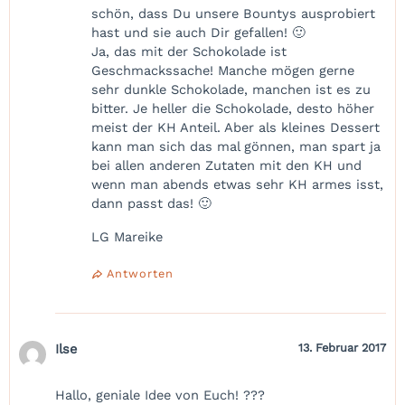
schön, dass Du unsere Bountys ausprobiert
hast und sie auch Dir gefallen! 🙂
Ja, das mit der Schokolade ist
Geschmackssache! Manche mögen gerne
sehr dunkle Schokolade, manchen ist es zu
bitter. Je heller die Schokolade, desto höher
meist der KH Anteil. Aber als kleines Dessert
kann man sich das mal gönnen, man spart ja
bei allen anderen Zutaten mit den KH und
wenn man abends etwas sehr KH armes isst,
dann passt das! 🙂
LG Mareike
Antworten
Ilse
13. Februar 2017
Hallo, geniale Idee von Euch! ???