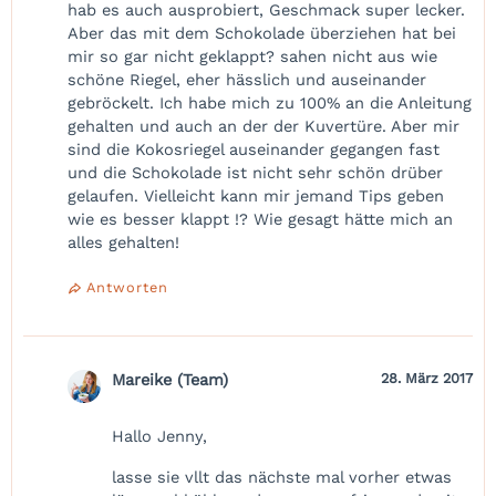
hab es auch ausprobiert, Geschmack super lecker.
Aber das mit dem Schokolade überziehen hat bei
mir so gar nicht geklappt? sahen nicht aus wie
schöne Riegel, eher hässlich und auseinander
gebröckelt. Ich habe mich zu 100% an die Anleitung
gehalten und auch an der der Kuvertüre. Aber mir
sind die Kokosriegel auseinander gegangen fast
und die Schokolade ist nicht sehr schön drüber
gelaufen. Vielleicht kann mir jemand Tips geben
wie es besser klappt !? Wie gesagt hätte mich an
alles gehalten!
Antworten
Mareike (Team)
28. März 2017
Hallo Jenny,
lasse sie vllt das nächste mal vorher etwas