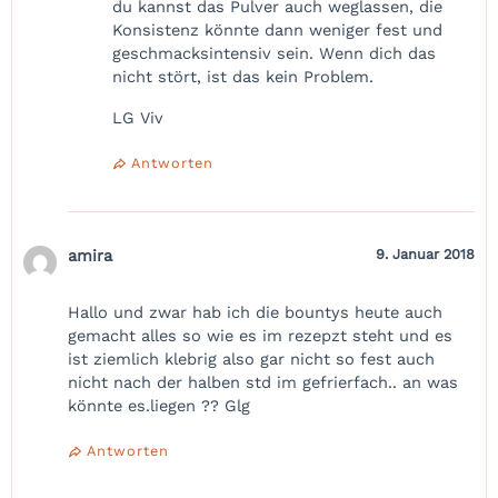
du kannst das Pulver auch weglassen, die
Konsistenz könnte dann weniger fest und
geschmacksintensiv sein. Wenn dich das
nicht stört, ist das kein Problem.
LG Viv
Antworten
amira
9. Januar 2018
Hallo und zwar hab ich die bountys heute auch
gemacht alles so wie es im rezepzt steht und es
ist ziemlich klebrig also gar nicht so fest auch
nicht nach der halben std im gefrierfach.. an was
könnte es.liegen ?? Glg
Antworten