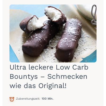
Ultra leckere Low Carb
Bountys – Schmecken
wie das Original!
Zubereitungszeit
100 Min.