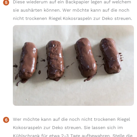
Diese wiederum auf ein Backpapier legen auf welchem
sie aushärten können. Wer möchte kann auf die noch
nicht trockenen Riegel Kokosraspeln zur Deko streuen.
Wer möchte kann auf die noch nicht trockenen Riegel
Kokosraspeln zur Deko streuen. Sie lassen sich im
Kühlschrank für etwa 2-3 Tage aufbewahren. Stelle die