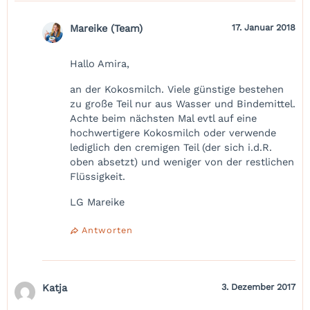
Mareike (Team)
17. Januar 2018
Hallo Amira,
an der Kokosmilch. Viele günstige bestehen
zu große Teil nur aus Wasser und Bindemittel.
Achte beim nächsten Mal evtl auf eine
hochwertigere Kokosmilch oder verwende
lediglich den cremigen Teil (der sich i.d.R.
oben absetzt) und weniger von der restlichen
Flüssigkeit.
LG Mareike
Antworten
Katja
3. Dezember 2017