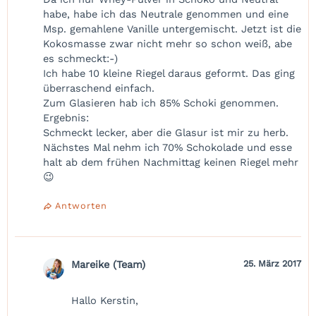
habe, habe ich das Neutrale genommen und eine
Msp. gemahlene Vanille untergemischt. Jetzt ist die
Kokosmasse zwar nicht mehr so schon weiß, abe
es schmeckt:-)
Ich habe 10 kleine Riegel daraus geformt. Das ging
überraschend einfach.
Zum Glasieren hab ich 85% Schoki genommen.
Ergebnis:
Schmeckt lecker, aber die Glasur ist mir zu herb.
Nächstes Mal nehm ich 70% Schokolade und esse
halt ab dem frühen Nachmittag keinen Riegel mehr
😉
Antworten
Mareike (Team)
25. März 2017
Hallo Kerstin,