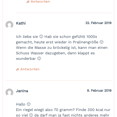
Antworten
Kathi
22. Februar 2019
Ich liebe sie 🙂 Hab sie schon gefühlt 1000x
gemacht, heute erst wieder in Pralinengröße 🙂
Wenn die Masse zu bröckelig ist, kann man einen
Schuss Wasser dazugeben, dann klappt es
wunderbar 🙂
Antworten
Janina
8. Februar 2019
Hallo 🙂
Ein riegel wiegt also 70 gramm? Finde 300 kcal nur
so viel 🙁 da darf man ja fast nichts anderes mehr