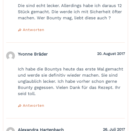
Die sind echt lecker. Allerdings habe ich daraus 12
Stück gemacht. Die werde ich mit Sicherheit öfter
machen. Wer Bounty mag, liebt diese auch ?
Antworten
Yvonne Bräder
20. August 2017
Ich habe die Bountys heute das erste Mal gemacht
und werde sie definitiv wieder machen. Sie sind
unglaublich lecker. Ich habe vorher schon gerne
Bounty gegessen. Vielen Dank für das Rezept. Ihr
seid toll.
Antworten
Alexandra Hartenbach
26. Juli 2017