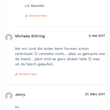
LG Mareike
Antworten
Michaela Bühring
5. Mai 2017
Bei mir sind die leider beim formen schon
zerbröselt 🙁 verstehe nicht… alles so gemacht wie
da stand… jetzt sind es ganz dicken teile 🙂 was
ist da falsch gelaufen..
Antworten
Jenny
27. März 2017
Hi,