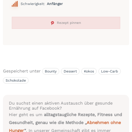
Schwierigkeit:
Anfänger
Rezept pinnen
Gespeichert unter
Bounty
Dessert
Kokos
Low-Carb
Schokolade
Du suchst einen aktiven Austausch über gesunde
Ernährung auf Facebook?
Hier geht es um
alltagstaugliche Rezepte, Fitness und
Gesundheit, genau wie die Methode „
Abnehmen ohne
Hunger
“
. In unserer Gemeinschaft gibt es immer