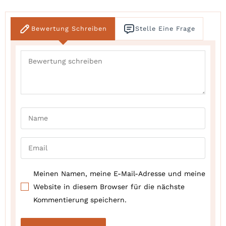
Bewertung Schreiben
Stelle Eine Frage
Meinen Namen, meine E-Mail-Adresse und meine
Website in diesem Browser für die nächste
Kommentierung speichern.