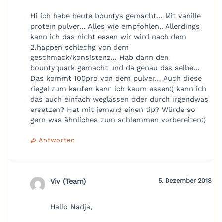
Hi ich habe heute bountys gemacht… Mit vanille
protein pulver… Alles wie empfohlen.. Allerdings
kann ich das nicht essen wir wird nach dem
2.happen schlechg von dem
geschmack/konsistenz… Hab dann den
bountyquark gemacht und da genau das selbe…
Das kommt 100pro von dem pulver… Auch diese
riegel zum kaufen kann ich kaum essen:( kann ich
das auch einfach weglassen oder durch irgendwas
ersetzen? Hat mit jemand einen tip? Würde so
gern was ähnliches zum schlemmen vorbereiten:)
Antworten
Viv (Team)
5. Dezember 2018
Hallo Nadja,