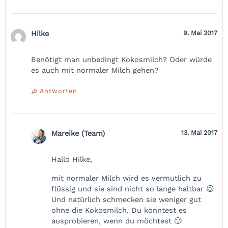
Hilke
9. Mai 2017
Benötigt man unbedingt Kokosmilch? Oder würde
es auch mit normaler Milch gehen?
Antworten
Mareike (Team)
13. Mai 2017
Hallo Hilke,
mit normaler Milch wird es vermutlich zu
flüssig und sie sind nicht so lange haltbar 😉
Und natürlich schmecken sie weniger gut
ohne die Kokosmilch. Du könntest es
ausprobieren, wenn du möchtest 🙂