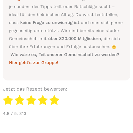
jemanden, der Tipps teilt oder Ratschläge sucht –
ideal für den hektischen Alltag. Du wirst feststellen,
dass
keine Frage zu unwichtig ist
und man sich gerne
gegenseitig unterstützt. Wir sind bereits eine starke
Gemeinschaft mit
über 320.000 Mitgliedern
, die sich
über ihre Erfahrungen und Erfolge austauschen.
Wie wäre es, Teil unserer Gemeinschaft zu werden?
Hier geht’s zur Gruppe!
Jetzt das Rezept bewerten:
4.8
/ 5.
313