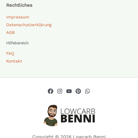
Rechtliches
Impressum
Datenschutzerklärung
AGB
Hilfebereich
FAQ
Kontakt
Copyright © 2026 Lowcarb Benni