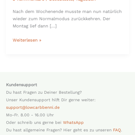
Nach dem Wochenende musste man nun natürlich
wieder zum Normalmodus zurückkehren. Der
Montag lief dann […]
Weiterlesen »
Kundensupport
Du hast Fragen zu Deiner Bestellung?
Unser Kundensupport hilft Dir gerne weiter:
support@lowcarbbenni.de
Mo-Fr. 8.00 - 16.00 Uhr
Oder schreib uns gerne bei
WhatsApp
Du hast allgemeine Fragen? Hier geht es zu unseren
FAQ
.