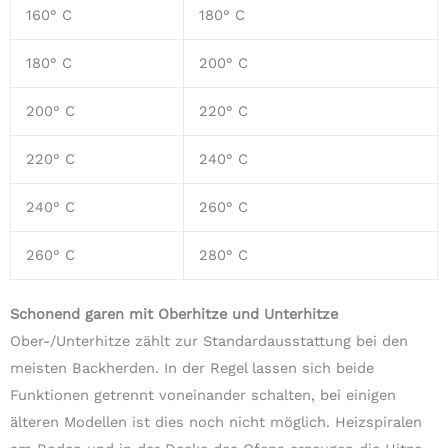
160° C
180° C
180° C
200° C
200° C
220° C
220° C
240° C
240° C
260° C
260° C
280° C
Schonend garen mit Oberhitze und Unterhitze
Ober-/Unterhitze zählt zur Standardausstattung bei den
meisten Backherden. In der Regel lassen sich beide
Funktionen getrennt voneinander schalten, bei einigen
älteren Modellen ist dies noch nicht möglich. Heizspiralen