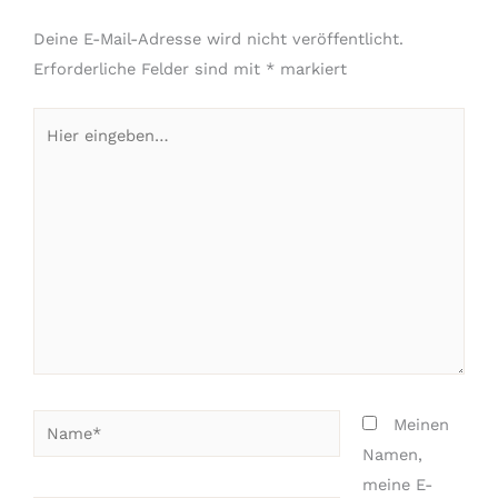
Deine E-Mail-Adresse wird nicht veröffentlicht.
Erforderliche Felder sind mit
*
markiert
Hier
eingeben…
Name*
Meinen
Namen,
meine E-