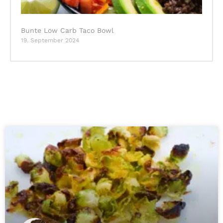
Bunte Low Carb Taco Bowl
19. September 2024