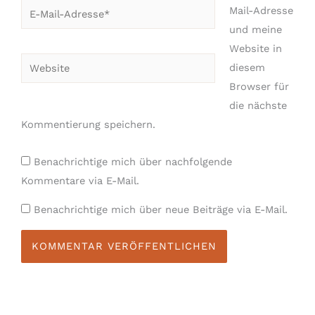
E-
Mail-Adresse
Mail-
und meine
Adresse*
Website in
Website
diesem
Browser für
die nächste
Kommentierung speichern.
Benachrichtige mich über nachfolgende
Kommentare via E-Mail.
Benachrichtige mich über neue Beiträge via E-Mail.