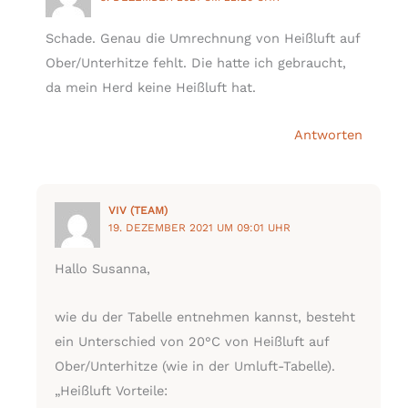
Schade. Genau die Umrechnung von Heißluft auf
Ober/Unterhitze fehlt. Die hatte ich gebraucht,
da mein Herd keine Heißluft hat.
Antworten
VIV (TEAM)
19. DEZEMBER 2021 UM 09:01 UHR
Hallo Susanna,
wie du der Tabelle entnehmen kannst, besteht
ein Unterschied von 20°C von Heißluft auf
Ober/Unterhitze (wie in der Umluft-Tabelle).
„Heißluft Vorteile: