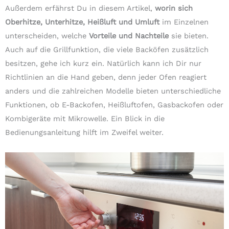
Außerdem erfährst Du in diesem Artikel,
worin sich
Oberhitze, Unterhitze, Heißluft und Umluft
im Einzelnen
unterscheiden, welche
Vorteile und Nachteile
sie bieten.
Auch auf die Grillfunktion, die viele Backöfen zusätzlich
besitzen, gehe ich kurz ein. Natürlich kann ich Dir nur
Richtlinien an die Hand geben, denn jeder Ofen reagiert
anders und die zahlreichen Modelle bieten unterschiedliche
Funktionen, ob E-Backofen, Heißluftofen, Gasbackofen oder
Kombigeräte mit Mikrowelle. Ein Blick in die
Bedienungsanleitung hilft im Zweifel weiter.