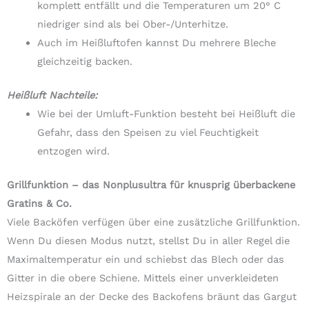
komplett entfällt und die Temperaturen um 20° C
niedriger sind als bei Ober-/Unterhitze.
Auch im Heißluftofen kannst Du mehrere Bleche
gleichzeitig backen.
Heißluft Nachteile:
Wie bei der Umluft-Funktion besteht bei Heißluft die
Gefahr, dass den Speisen zu viel Feuchtigkeit
entzogen wird.
Grillfunktion – das Nonplusultra für knusprig überbackene
Gratins & Co.
Viele Backöfen verfügen über eine zusätzliche Grillfunktion.
Wenn Du diesen Modus nutzt, stellst Du in aller Regel die
Maximaltemperatur ein und schiebst das Blech oder das
Gitter in die obere Schiene. Mittels einer unverkleideten
Heizspirale an der Decke des Backofens bräunt das Gargut