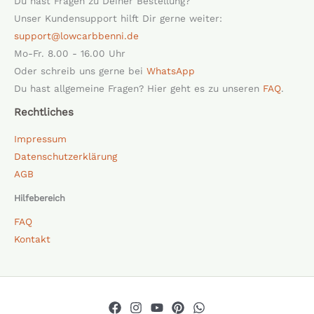
Du hast Fragen zu Deiner Bestellung?
Unser Kundensupport hilft Dir gerne weiter:
support@lowcarbbenni.de
Mo-Fr. 8.00 - 16.00 Uhr
Oder schreib uns gerne bei
WhatsApp
Du hast allgemeine Fragen? Hier geht es zu unseren
FAQ
.
Rechtliches
Impressum
Datenschutzerklärung
AGB
Hilfebereich
FAQ
Kontakt