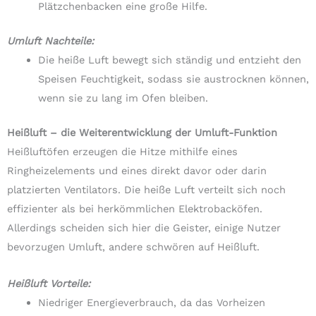
Plätzchenbacken eine große Hilfe.
Umluft Nachteile:
Die heiße Luft bewegt sich ständig und entzieht den
Speisen Feuchtigkeit, sodass sie austrocknen können,
wenn sie zu lang im Ofen bleiben.
Heißluft – die Weiterentwicklung der Umluft-Funktion
Heißluftöfen erzeugen die Hitze mithilfe eines
Ringheizelements und eines direkt davor oder darin
platzierten Ventilators. Die heiße Luft verteilt sich noch
effizienter als bei herkömmlichen Elektrobacköfen.
Allerdings scheiden sich hier die Geister, einige Nutzer
bevorzugen Umluft, andere schwören auf Heißluft.
Heißluft Vorteile:
Niedriger Energieverbrauch, da das Vorheizen