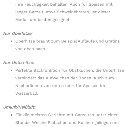
ihre Feuchtigkeit behalten. Auch für Speisen mit
langer Garzeit, etwa Schweinebraten, ist dieser
Modus am besten geeignet.
Nur Oberhitze:
Oberhitze bräunt zum Beispiel Aufläufe und Gratins
von oben nach.
Nur Unterhitze:
Perfekte Backfunktion für Obstkuchen, die Unterhitze
verhindert das Aufweichen der Böden. Auch zum
Nachbräunen von unten oder für Speisen im
Wasserbad.
Umluft/Heißluft:
Für die meisten Gerichte mit Garzeiten unter einer
Stunde. Weiche Plätzchen und Kuchen gelingen mit