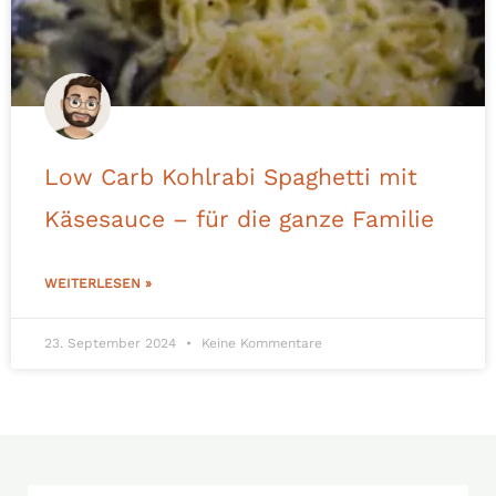
Low Carb Kohlrabi Spaghetti mit
Käsesauce – für die ganze Familie
WEITERLESEN »
23. September 2024
Keine Kommentare