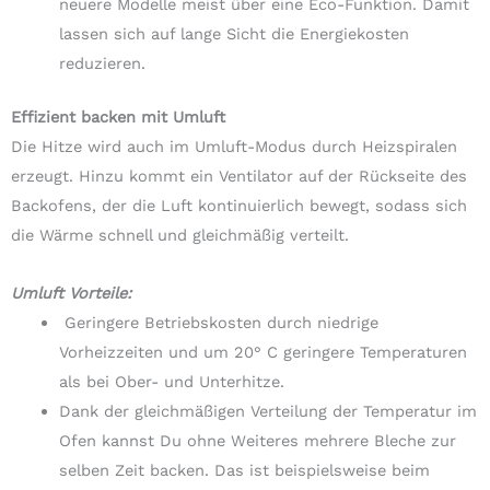
neuere Modelle meist über eine Eco-Funktion. Damit
lassen sich auf lange Sicht die Energiekosten
reduzieren.
Effizient backen mit Umluft
Die Hitze wird auch im Umluft-Modus durch Heizspiralen
erzeugt. Hinzu kommt ein Ventilator auf der Rückseite des
Backofens, der die Luft kontinuierlich bewegt, sodass sich
die Wärme schnell und gleichmäßig verteilt.
Umluft Vorteile:
Geringere Betriebskosten durch niedrige
Vorheizzeiten und um 20° C geringere Temperaturen
als bei Ober- und Unterhitze.
Dank der gleichmäßigen Verteilung der Temperatur im
Ofen kannst Du ohne Weiteres mehrere Bleche zur
selben Zeit backen. Das ist beispielsweise beim