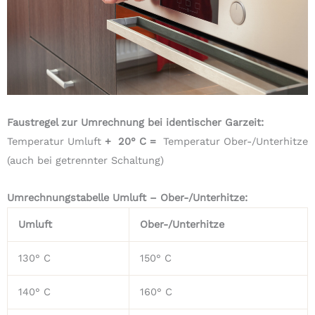
Faustregel zur Umrechnung bei identischer Garzeit:
Temperatur Umluft
+ 20° C =
Temperatur Ober-/Unterhitze
(auch bei getrennter Schaltung)
Umrechnungstabelle Umluft – Ober-/Unterhitze:
Umluft
Ober-/Unterhitze
130° C
150° C
140° C
160° C