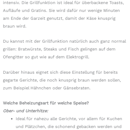
intensiv. Die Grillfunktion ist ideal für überbackene Toasts,
Aufläufe und Gratins. Sie wird dafür nur wenige Minuten
am Ende der Garzeit genutzt, damit der Käse knusprig
braun wird.
Du kannst mit der Grillfunktion natürlich auch ganz normal
grillen: Bratwürste, Steaks und Fisch gelingen auf dem
Ofengitter so gut wie auf dem Elektrogrill.
Darüber hinaus eignet sich diese Einstellung für bereits
gegarte Gerichte, die noch knusprig braun werden sollen,
zum Beispiel Hähnchen oder Gänsebraten.
Welche Beheizungsart für welche Speise?
Ober- und Unterhitze:
Ideal für nahezu alle Gerichte, vor allem für Kuchen
und Plätzchen, die schonend gebacken werden und