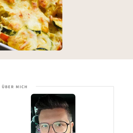
ÜBER MICH