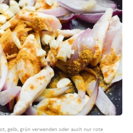
rot, gelb, grün verwenden oder auch nur rote