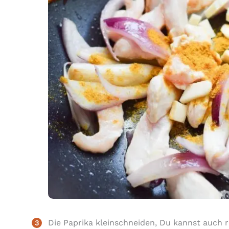
Die Paprika kleinschneiden, Du kannst auch 