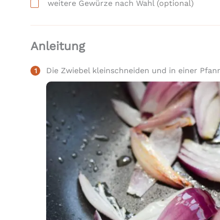
weitere Gewürze nach Wahl
(optional)
Anleitung
Die Zwiebel kleinschneiden und in einer Pfan