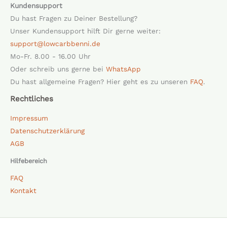
Kundensupport
Du hast Fragen zu Deiner Bestellung?
Unser Kundensupport hilft Dir gerne weiter:
support@lowcarbbenni.de
Mo-Fr. 8.00 - 16.00 Uhr
Oder schreib uns gerne bei
WhatsApp
Du hast allgemeine Fragen? Hier geht es zu unseren
FAQ
.
Rechtliches
Impressum
Datenschutzerklärung
AGB
Hilfebereich
FAQ
Kontakt