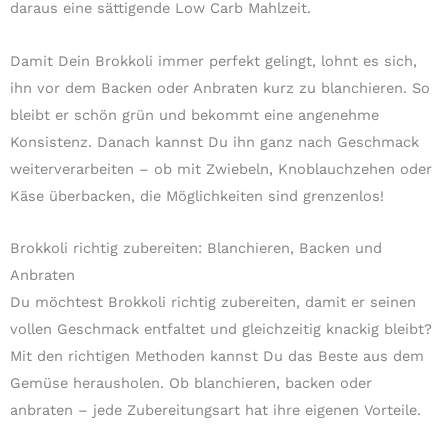
daraus eine sättigende Low Carb Mahlzeit.
Damit Dein Brokkoli immer perfekt gelingt, lohnt es sich,
ihn vor dem Backen oder Anbraten kurz zu blanchieren. So
bleibt er schön grün und bekommt eine angenehme
Konsistenz. Danach kannst Du ihn ganz nach Geschmack
weiterverarbeiten – ob mit Zwiebeln, Knoblauchzehen oder
Käse überbacken, die Möglichkeiten sind grenzenlos!
Brokkoli richtig zubereiten: Blanchieren, Backen und
Anbraten
Du möchtest Brokkoli richtig zubereiten, damit er seinen
vollen Geschmack entfaltet und gleichzeitig knackig bleibt?
Mit den richtigen Methoden kannst Du das Beste aus dem
Gemüse herausholen. Ob blanchieren, backen oder
anbraten – jede Zubereitungsart hat ihre eigenen Vorteile.