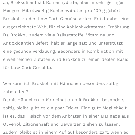
Ja, Brokkoli enthält Kohlenhydrate, aber in sehr geringen
Mengen. Mit etwa 4 g Kohlenhydraten pro 100 g gehört
Brokkoli zu den Low Carb Gemüsesorten. Er ist daher eine
ausgezeichnete Wahl für eine kohlenhydratarme Ernährung.
Da Brokkoli zudem viele Ballaststoffe, Vitamine und
Antioxidantien liefert, hält er lange satt und unterstützt
eine gesunde Verdauung. Besonders in Kombination mit
eiweißreichen Zutaten wird Brokkoli zu einer idealen Basis
für Low Carb Gerichte.
Wie kann ich Brokkoli mit Hähnchen besonders saftig
zubereiten?
Damit Hähnchen in Kombination mit Brokkoli besonders
saftig bleibt, gibt es ein paar Tricks. Eine gute Möglichkeit
ist es, das Fleisch vor dem Anbraten in einer Marinade aus
Olivenöl, Zitronensaft und Gewürzen ziehen zu lassen.
Zudem bleibt es in einem Auflauf besonders zart, wenn es