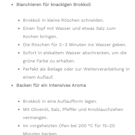
Blanchieren für knackigen Brokkoli
Brokkoli in kleine Röschen schneiden.
Einen Topf mit Wasser und etwas Salz zum
Kochen bringen.
Die Röschen für 2–3 Minuten ins Wasser geben.
Sofort in eiskaltem Wasser abschrecken, um die
grüne Farbe zu erhalten.
Perfekt als Beilage oder zur Weiterverarbeitung in
einem Auflauf.
Backen für ein intensives Aroma
Brokkoli in eine Auflaufform legen.
Mit Olivenöl, Salz, Pfeffer und Knoblauchzehen
vermengen.
Im vorgeheizten Ofen bei 200 °C für 15–20
Minuten backen.