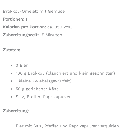
Brokkoli-Omelett mit Gemüse
Portionen:
1
Kalorien pro Portion:
ca. 350 kcal
Zubereitungszeit:
15 Minuten
Zutaten:
3 Eier
100 g Brokkoli (blanchiert und klein geschnitten)
1 kleine Zwiebel (gewürfelt)
50 g geriebener Käse
Salz, Pfeffer, Paprikapulver
Zubereitung:
Eier mit Salz, Pfeffer und Paprikapulver verquirlen.