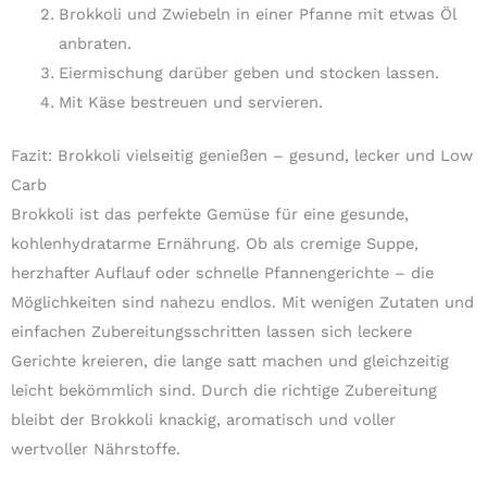
Brokkoli und Zwiebeln in einer Pfanne mit etwas Öl
anbraten.
Eiermischung darüber geben und stocken lassen.
Mit Käse bestreuen und servieren.
Fazit: Brokkoli vielseitig genießen – gesund, lecker und Low
Carb
Brokkoli ist das perfekte Gemüse für eine gesunde,
kohlenhydratarme Ernährung. Ob als cremige Suppe,
herzhafter Auflauf oder schnelle Pfannengerichte – die
Möglichkeiten sind nahezu endlos. Mit wenigen Zutaten und
einfachen Zubereitungsschritten lassen sich leckere
Gerichte kreieren, die lange satt machen und gleichzeitig
leicht bekömmlich sind. Durch die richtige Zubereitung
bleibt der Brokkoli knackig, aromatisch und voller
wertvoller Nährstoffe.