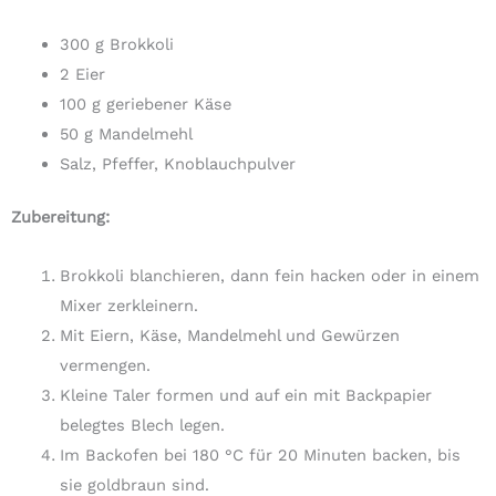
300 g Brokkoli
2 Eier
100 g geriebener Käse
50 g Mandelmehl
Salz, Pfeffer, Knoblauchpulver
Zubereitung:
Brokkoli blanchieren, dann fein hacken oder in einem
Mixer zerkleinern.
Mit Eiern, Käse, Mandelmehl und Gewürzen
vermengen.
Kleine Taler formen und auf ein mit Backpapier
belegtes Blech legen.
Im Backofen bei 180 °C für 20 Minuten backen, bis
sie goldbraun sind.