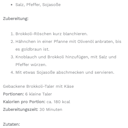
Salz, Pfeffer, Sojasoße
Zubereitung:
Brokkoli-Röschen kurz blanchieren.
Hähnchen in einer Pfanne mit Olivenöl anbraten, bis
es goldbraun ist.
Knoblauch und Brokkoli hinzufügen, mit Salz und
Pfeffer würzen.
Mit etwas Sojasoße abschmecken und servieren.
Gebackene Brokkoli-Taler mit Käse
Portionen:
6 kleine Taler
Kalorien pro Portion:
ca. 180 kcal
Zubereitungszeit:
30 Minuten
Zutaten: