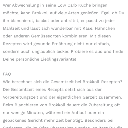
Wer Abwechslung in seine Low Carb Küche bringen
möchte, kann Brokkoli auf viele Arten genießen. Egal, ob Du
ihn blanchierst, backst oder anbrätst, er passt zu jeder
Mahlzeit und lässt sich wunderbar mit Käse, Hähnchen
oder anderen Gemüsesorten kombinieren. Mit diesen
Rezepten wird gesunde Ernährung nicht nur einfach,
sondern auch unglaublich lecker. Probiere es aus und finde
Deine persönliche Lieblingsvariante!
FAQ
Wie berechnet sich die Gesamtzeit bei Brokkoli-Rezepten?
Die Gesamtzeit eines Rezepts setzt sich aus der
Vorbereitungszeit und der eigentlichen Garzeit zusammen.
Beim Blanchieren von Brokkoli dauert die Zubereitung oft
nur wenige Minuten, während ein Auflauf oder ein
gebackenes Gericht mehr Zeit benötigt. Besonders bei