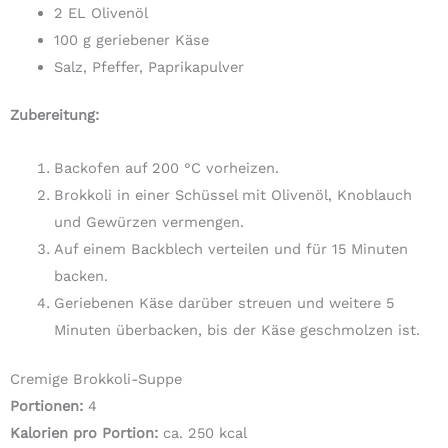
2 EL Olivenöl
100 g geriebener Käse
Salz, Pfeffer, Paprikapulver
Zubereitung:
Backofen auf 200 °C vorheizen.
Brokkoli in einer Schüssel mit Olivenöl, Knoblauch
und Gewürzen vermengen.
Auf einem Backblech verteilen und für 15 Minuten
backen.
Geriebenen Käse darüber streuen und weitere 5
Minuten überbacken, bis der Käse geschmolzen ist.
Cremige Brokkoli-Suppe
Portionen:
4
Kalorien pro Portion:
ca. 250 kcal