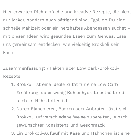
Hier erwarten Dich einfache und kreative Rezepte, die nicht
nur lecker, sondern auch sättigend sind. Egal, ob Du eine
schnelle Mahlzeit oder ein herzhaftes Abendessen suchst –
mit diesen Ideen wird gesundes Essen zum Genuss. Lass
uns gemeinsam entdecken, wie vielseitig Brokkoli sein
kann!
Zusammenfassung: 7 Fakten über Low Carb-Brokkoli-
Rezepte
Brokkoli ist eine ideale Zutat für eine Low Carb
Ernährung, da er wenig Kohlenhydrate enthält und
reich an Nährstoffen ist.
Durch Blanchieren, Backen oder Anbraten lässt sich
Brokkoli auf verschiedene Weise zubereiten, je nach
gewünschter Konsistenz und Geschmack.
Ein Brokkoli-Auflauf mit Käse und Hähnchen ist eine