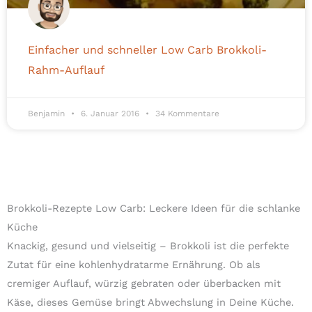
Einfacher und schneller Low Carb Brokkoli-
Rahm-Auflauf
Benjamin
6. Januar 2016
34 Kommentare
Brokkoli-Rezepte Low Carb: Leckere Ideen für die schlanke
Küche
Knackig, gesund und vielseitig – Brokkoli ist die perfekte
Zutat für eine kohlenhydratarme Ernährung. Ob als
cremiger Auflauf, würzig gebraten oder überbacken mit
Käse, dieses Gemüse bringt Abwechslung in Deine Küche.