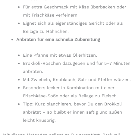
Für extra Geschmack mit Käse überbacken oder
mit Frischkäse verfeinern.
Eignet sich als eigenständiges Gericht oder als
Beilage zu Hähnchen.
Anbraten für eine schnelle Zubereitung
Eine Pfanne mit etwas Öl erhitzen.
Brokkoli-Röschen dazugeben und für 5–7 Minuten
anbraten.
Mit Zwiebeln, Knoblauch, Salz und Pfeffer würzen.
Besonders lecker in Kombination mit einer
Frischkäse-Soße oder als Beilage zu Fleisch.
Tipp: Kurz blanchieren, bevor Du den Brokkoli
anbrätst – so bleibt er innen saftig und außen
leicht knusprig.