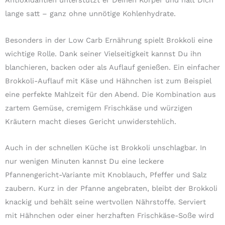
lange satt – ganz ohne unnötige Kohlenhydrate.
Besonders in der Low Carb Ernährung spielt Brokkoli eine
wichtige Rolle. Dank seiner Vielseitigkeit kannst Du ihn
blanchieren, backen oder als Auflauf genießen. Ein einfacher
Brokkoli-Auflauf mit Käse und Hähnchen ist zum Beispiel
eine perfekte Mahlzeit für den Abend. Die Kombination aus
zartem Gemüse, cremigem Frischkäse und würzigen
Kräutern macht dieses Gericht unwiderstehlich.
Auch in der schnellen Küche ist Brokkoli unschlagbar. In
nur wenigen Minuten kannst Du eine leckere
Pfannengericht-Variante mit Knoblauch, Pfeffer und Salz
zaubern. Kurz in der Pfanne angebraten, bleibt der Brokkoli
knackig und behält seine wertvollen Nährstoffe. Serviert
mit Hähnchen oder einer herzhaften Frischkäse-Soße wird