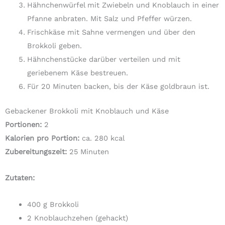
Hähnchenwürfel mit Zwiebeln und Knoblauch in einer
Pfanne anbraten. Mit Salz und Pfeffer würzen.
Frischkäse mit Sahne vermengen und über den
Brokkoli geben.
Hähnchenstücke darüber verteilen und mit
geriebenem Käse bestreuen.
Für 20 Minuten backen, bis der Käse goldbraun ist.
Gebackener Brokkoli mit Knoblauch und Käse
Portionen:
2
Kalorien pro Portion:
ca. 280 kcal
Zubereitungszeit:
25 Minuten
Zutaten:
400 g Brokkoli
2 Knoblauchzehen (gehackt)