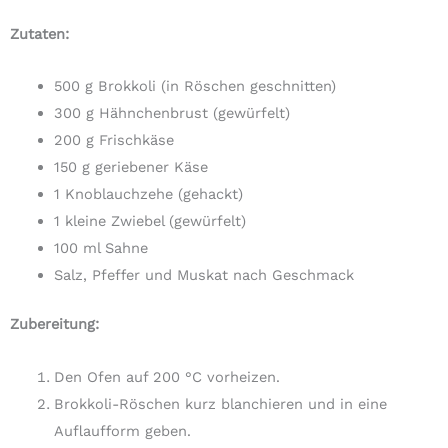
Zutaten:
500 g Brokkoli (in Röschen geschnitten)
300 g Hähnchenbrust (gewürfelt)
200 g Frischkäse
150 g geriebener Käse
1 Knoblauchzehe (gehackt)
1 kleine Zwiebel (gewürfelt)
100 ml Sahne
Salz, Pfeffer und Muskat nach Geschmack
Zubereitung:
Den Ofen auf 200 °C vorheizen.
Brokkoli-Röschen kurz blanchieren und in eine
Auflaufform geben.