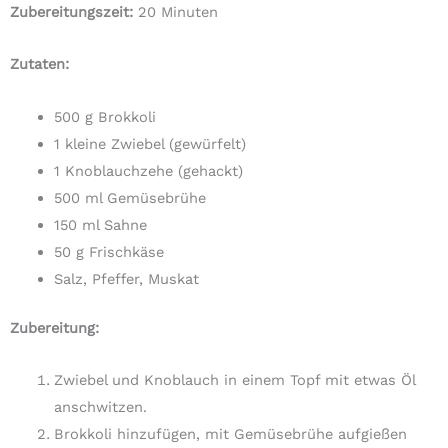
Zubereitungszeit:
20 Minuten
Zutaten:
500 g Brokkoli
1 kleine Zwiebel (gewürfelt)
1 Knoblauchzehe (gehackt)
500 ml Gemüsebrühe
150 ml Sahne
50 g Frischkäse
Salz, Pfeffer, Muskat
Zubereitung:
Zwiebel und Knoblauch in einem Topf mit etwas Öl
anschwitzen.
Brokkoli hinzufügen, mit Gemüsebrühe aufgießen