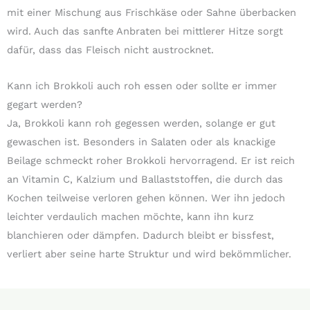
mit einer Mischung aus Frischkäse oder Sahne überbacken
wird. Auch das sanfte Anbraten bei mittlerer Hitze sorgt
dafür, dass das Fleisch nicht austrocknet.
Kann ich Brokkoli auch roh essen oder sollte er immer
gegart werden?
Ja, Brokkoli kann roh gegessen werden, solange er gut
gewaschen ist. Besonders in Salaten oder als knackige
Beilage schmeckt roher Brokkoli hervorragend. Er ist reich
an Vitamin C, Kalzium und Ballaststoffen, die durch das
Kochen teilweise verloren gehen können. Wer ihn jedoch
leichter verdaulich machen möchte, kann ihn kurz
blanchieren oder dämpfen. Dadurch bleibt er bissfest,
verliert aber seine harte Struktur und wird bekömmlicher.