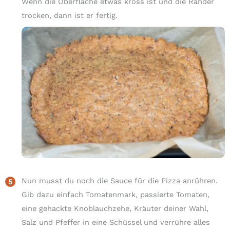
Wenn die Oberfläche etwas kross ist und die Ränder
trocken, dann ist er fertig.
Nun musst du noch die Sauce für die Pizza anrühren.
Gib dazu einfach Tomatenmark, passierte Tomaten,
eine gehackte Knoblauchzehe, Kräuter deiner Wahl,
Salz und Pfeffer in eine Schüssel und verrühre alles