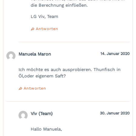
die Berechnung einfließen.
LG Viv, Team
Antworten
Manuela Maron
14. Januar 2020
Ich möchte es auch ausprobieren. Thunfisch in
Öl,oder eigenem Saft?
Antworten
Viv (Team)
30. Januar 2020
Hallo Manuela,