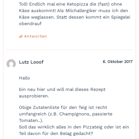
Toll! Endlich mal eine Ketopizza die (fast) ohne
Käse auskommt! Als Milchallergiker muss ich den
Käse weglassen. Statt dessen kommt ein Spiegelei
obendrauf
Antworten
Lutz Looof
6. Oktober 2017
Hallo
bin neu hier und will mal dieses Rezept
ausprobieren.
Obige Zutatenliste für den Teig ist recht
umfangreich (z.B. Champignons, passierte
Tomaten..).
Soll das wirklich alles in den Pizzateig oder ist ein
Teil davon für den Belag gedacht?