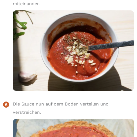
miteinander.
Die Sauce nun auf dem Boden verteilen und
verstreichen.