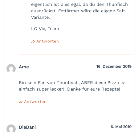
eigentlich ist dies egal, da du den Thunfisch
ausdrückst. Fettärmer wäre die eigene Saft
Variante.
LG Viv, Team
Antworten
Ame
16. Dezember 2019
Bin kein Fan von Thunfisch, ABER diese Pizza ist
einfach super lecker!! Danke für eure Rezepte!
Antworten
DieDani
6. Mai 2019