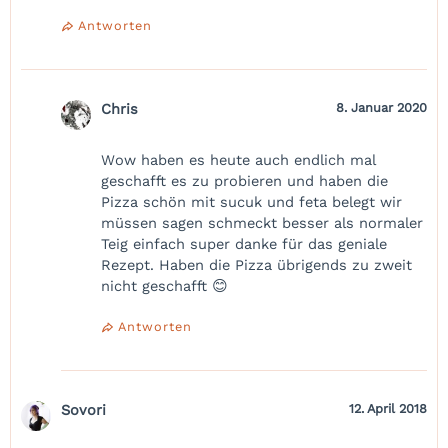
Antworten
Chris
8. Januar 2020
Wow haben es heute auch endlich mal
geschafft es zu probieren und haben die
Pizza schön mit sucuk und feta belegt wir
müssen sagen schmeckt besser als normaler
Teig einfach super danke für das geniale
Rezept. Haben die Pizza übrigends zu zweit
nicht geschafft 😊
Antworten
Sovori
12. April 2018