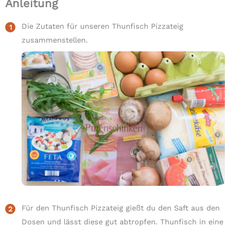
Anleitung
Die Zutaten für unseren Thunfisch Pizzateig
zusammenstellen.
Für den Thunfisch Pizzateig gießt du den Saft aus den
Dosen und lässt diese gut abtropfen. Thunfisch in eine