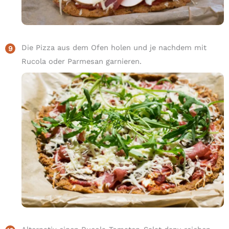
Die Pizza aus dem Ofen holen und je nachdem mit
Rucola oder Parmesan garnieren.