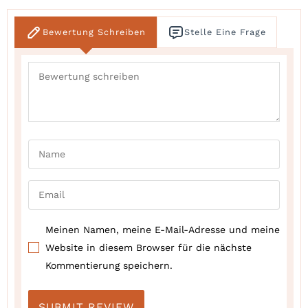
Bewertung Schreiben
Stelle Eine Frage
Meinen Namen, meine E-Mail-Adresse und meine
Website in diesem Browser für die nächste
Kommentierung speichern.