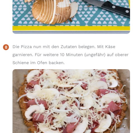
Die Pizza nun mit den Zutaten belegen. Mit Käse
garnieren. Für weitere 10 Minuten (ungefähr) auf oberer
Schiene im Ofen backen.