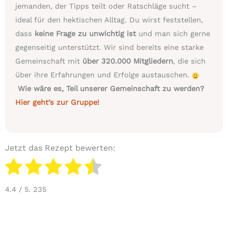
jemanden, der Tipps teilt oder Ratschläge sucht –
ideal für den hektischen Alltag. Du wirst feststellen,
dass
keine Frage zu unwichtig ist
und man sich gerne
gegenseitig unterstützt. Wir sind bereits eine starke
Gemeinschaft mit
über 320.000 Mitgliedern
, die sich
über ihre Erfahrungen und Erfolge austauschen.
Wie wäre es, Teil unserer Gemeinschaft zu werden?
Hier geht’s zur Gruppe!
Jetzt das Rezept bewerten:
4.4
/ 5.
235