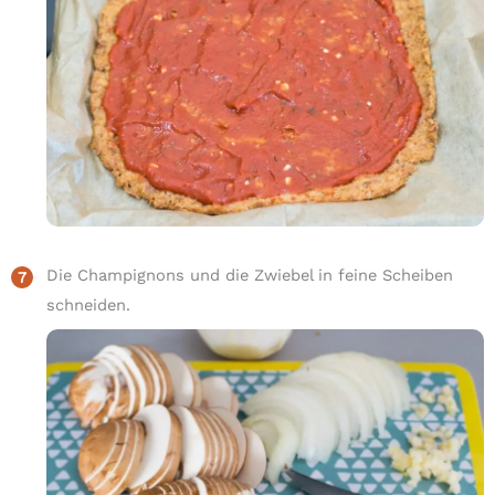
Die Champignons und die Zwiebel in feine Scheiben
schneiden.