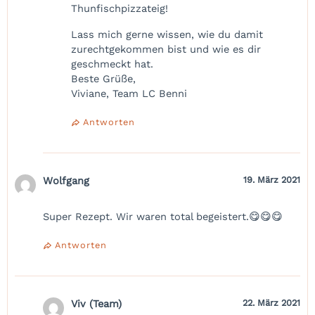
Thunfischpizzateig!
Lass mich gerne wissen, wie du damit
zurechtgekommen bist und wie es dir
geschmeckt hat.
Beste Grüße,
Viviane, Team LC Benni
Antworten
Wolfgang
19. März 2021
Super Rezept. Wir waren total begeistert.😋😋😋
Antworten
Viv (Team)
22. März 2021