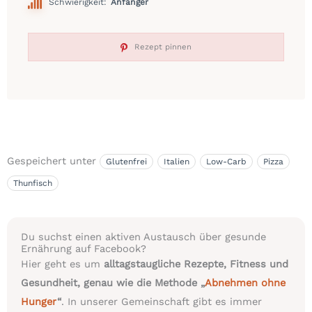
Schwierigkeit:
Anfänger
Rezept pinnen
Gespeichert unter
Glutenfrei
Italien
Low-Carb
Pizza
Thunfisch
Du suchst einen aktiven Austausch über gesunde
Ernährung auf Facebook?
Hier geht es um
alltagstaugliche Rezepte, Fitness und
Gesundheit, genau wie die Methode „
Abnehmen ohne
Hunger
“
. In unserer Gemeinschaft gibt es immer