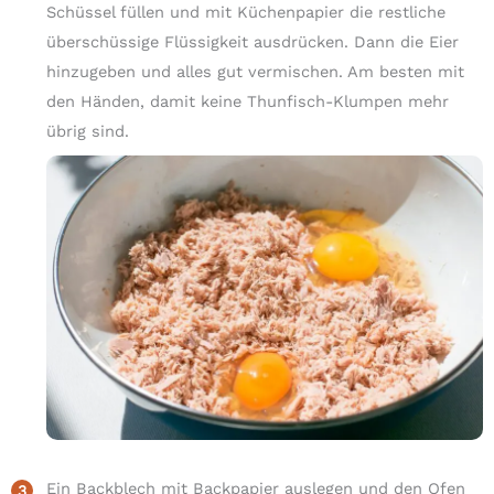
Schüssel füllen und mit Küchenpapier die restliche
überschüssige Flüssigkeit ausdrücken. Dann die Eier
hinzugeben und alles gut vermischen. Am besten mit
den Händen, damit keine Thunfisch-Klumpen mehr
übrig sind.
Ein Backblech mit Backpapier auslegen und den Ofen