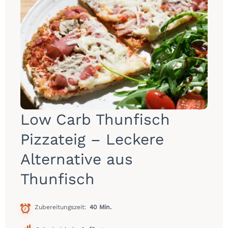
Low Carb Thunfisch
Pizzateig – Leckere
Alternative aus
Thunfisch
Zubereitungszeit
40 Min.