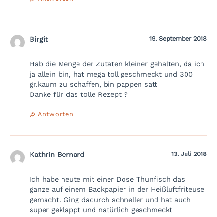
Birgit
19. September 2018
Hab die Menge der Zutaten kleiner gehalten, da ich
ja allein bin, hat mega toll geschmeckt und 300
gr.kaum zu schaffen, bin pappen satt
Danke für das tolle Rezept ?
Antworten
Kathrin Bernard
13. Juli 2018
Ich habe heute mit einer Dose Thunfisch das
ganze auf einem Backpapier in der Heißluftfriteuse
gemacht. Ging dadurch schneller und hat auch
super geklappt und natürlich geschmeckt