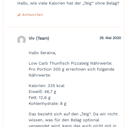
Hallo, wie viele Kalorien hat der „Teig“ ohne Belag?
Antworten
Viv (Team)
25. Mai 2020
Hallo Seraina,
Low Carb Thunfisch Pizzateig Nährwerte:
Pro Portion 300 g errechnen sich folgende
Nährwerte:
Kalorien: 335 kcal
Eiweiß: 46,7 g
Fett: 12,6 g
Kohlenhydrate: 8 g
Das bezieht sich auf den „Teig“. Da wir nicht
wissen, was für den Belag optional
verwendet wird, kann das auch nicht mit in