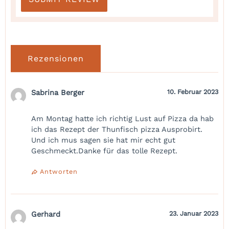
Rezensionen
Sabrina Berger
10. Februar 2023
Am Montag hatte ich richtig Lust auf Pizza da hab
ich das Rezept der Thunfisch pizza Ausprobirt.
Und ich mus sagen sie hat mir echt gut
Geschmeckt.Danke für das tolle Rezept.
Antworten
Gerhard
23. Januar 2023