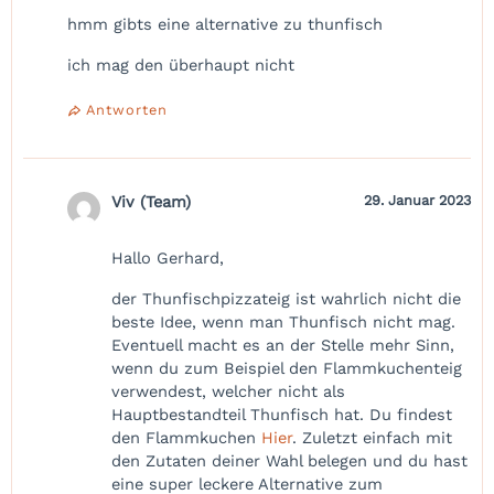
hmm gibts eine alternative zu thunfisch
ich mag den überhaupt nicht
Antworten
Viv (Team)
29. Januar 2023
Hallo Gerhard,
der Thunfischpizzateig ist wahrlich nicht die
beste Idee, wenn man Thunfisch nicht mag.
Eventuell macht es an der Stelle mehr Sinn,
wenn du zum Beispiel den Flammkuchenteig
verwendest, welcher nicht als
Hauptbestandteil Thunfisch hat. Du findest
den Flammkuchen
Hier
. Zuletzt einfach mit
den Zutaten deiner Wahl belegen und du hast
eine super leckere Alternative zum