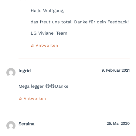
Hallo Wolfgang,
das freut uns total! Danke für dein Feedback!
LG Viviane, Team
Antworten
Ingrid
9. Februar 2021
Mega legger 😋😋Danke
Antworten
Seraina
25. Mai 2020