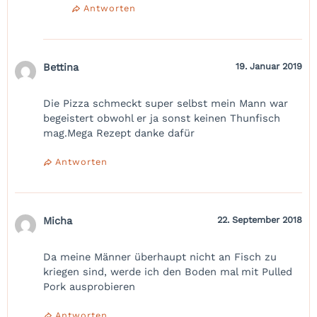
Antworten
Bettina
19. Januar 2019
Die Pizza schmeckt super selbst mein Mann war
begeistert obwohl er ja sonst keinen Thunfisch
mag.Mega Rezept danke dafür
Antworten
Micha
22. September 2018
Da meine Männer überhaupt nicht an Fisch zu
kriegen sind, werde ich den Boden mal mit Pulled
Pork ausprobieren
Antworten