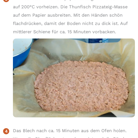
auf 200°C vorheizen. Die Thunfisch Pizzateig-Masse
auf dem Papier ausbreiten. Mit den Händen schön
flachdrücken, damit der Boden nicht zu dick ist. Auf
mittlerer Schiene für ca. 15 Minuten vorbacken.
Das Blech nach ca. 15 Minuten aus dem Ofen holen.