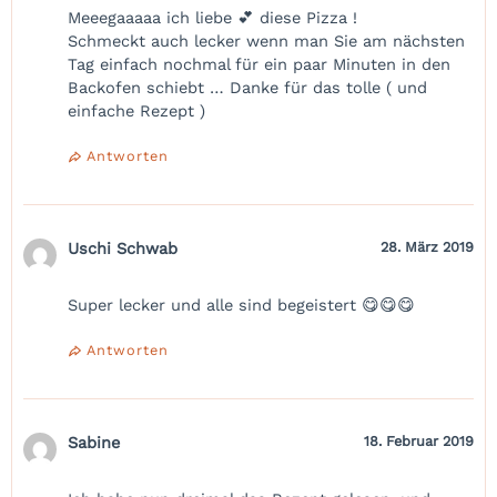
Meeegaaaaa ich liebe 💕 diese Pizza !
Schmeckt auch lecker wenn man Sie am nächsten
Tag einfach nochmal für ein paar Minuten in den
Backofen schiebt … Danke für das tolle ( und
einfache Rezept )
Antworten
Uschi Schwab
28. März 2019
Super lecker und alle sind begeistert 😋😋😋
Antworten
Sabine
18. Februar 2019