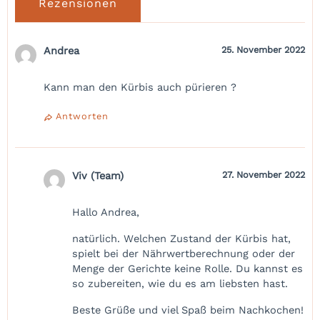
Rezensionen
Andrea
25. November 2022
Kann man den Kürbis auch pürieren ?
Antworten
Viv (Team)
27. November 2022
Hallo Andrea,
natürlich. Welchen Zustand der Kürbis hat,
spielt bei der Nährwertberechnung oder der
Menge der Gerichte keine Rolle. Du kannst es
so zubereiten, wie du es am liebsten hast.
Beste Grüße und viel Spaß beim Nachkochen!