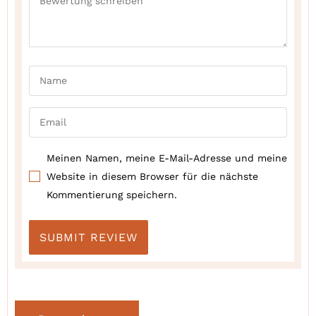
Meinen Namen, meine E-Mail-Adresse und meine
Website in diesem Browser für die nächste
Kommentierung speichern.