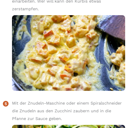
einarbeiten. Wer will kann den Kürbis etwas
zerstampfen.
Mit der Znudeln-Maschine oder einem Spiralschneider
die Znudeln aus den Zucchini zaubern und in die
Pfanne zur Sauce geben.