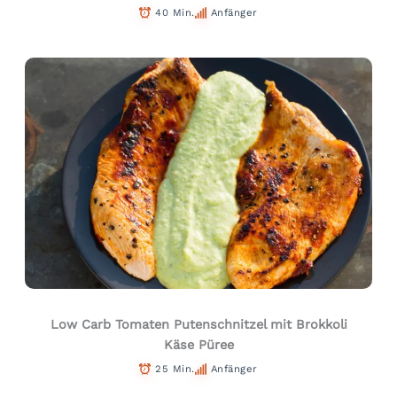
40 Min.
Anfänger
Low Carb Tomaten Putenschnitzel mit Brokkoli
Käse Püree
25 Min.
Anfänger