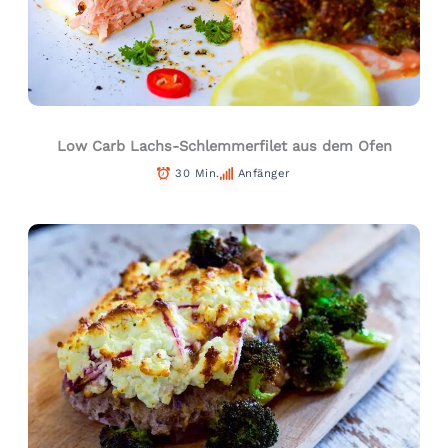
Low Carb Lachs-Schlemmerfilet aus dem Ofen
30 Min.
Anfänger