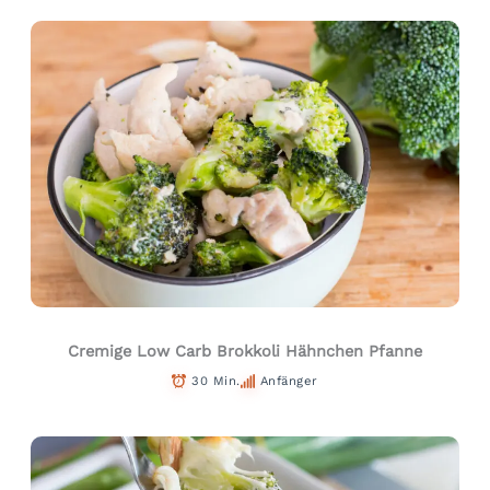
Cremige Low Carb Brokkoli Hähnchen Pfanne
30 Min.
Anfänger