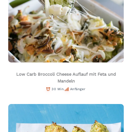
Low Carb Broccoli Cheese Auflauf mit Feta und
Mandeln
30 Min.
Anfänger