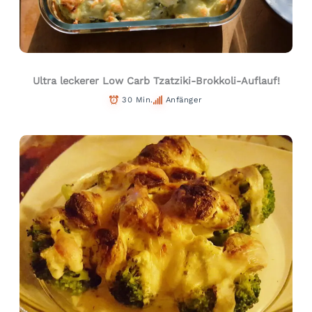
Ultra leckerer Low Carb Tzatziki-Brokkoli-Auflauf!
30 Min.
Anfänger