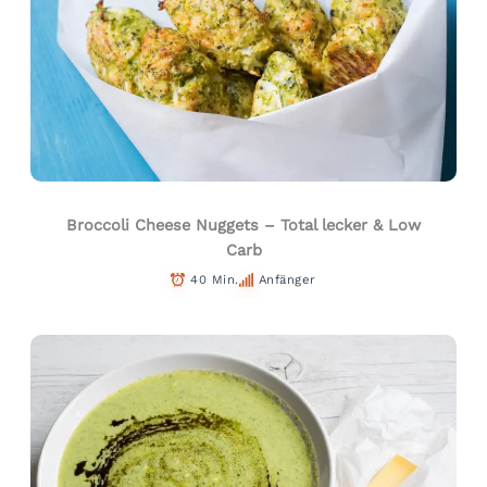
Broccoli Cheese Nuggets – Total lecker & Low
Carb
40 Min.
Anfänger