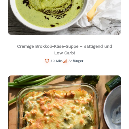
Cremige Brokkoli-Käse-Suppe – sättigend und
Low Carb!
40 Min.
Anfänger