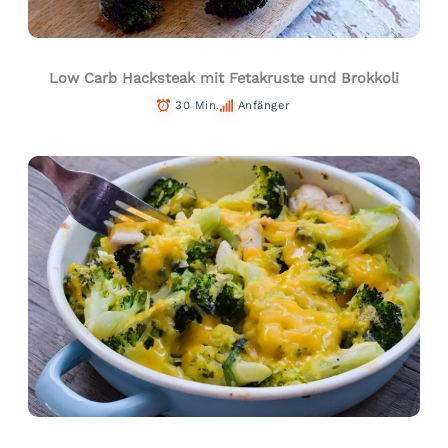
Low Carb Hacksteak mit Fetakruste und Brokkoli
30 Min.
Anfänger