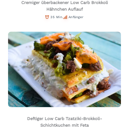
Cremiger überbackener Low Carb Brokkoli
Hähnchen Auflauf
35 Min.
Anfänger
Deftiger Low Carb Tzatziki-Brokkoli-
Schichtkuchen mit Feta