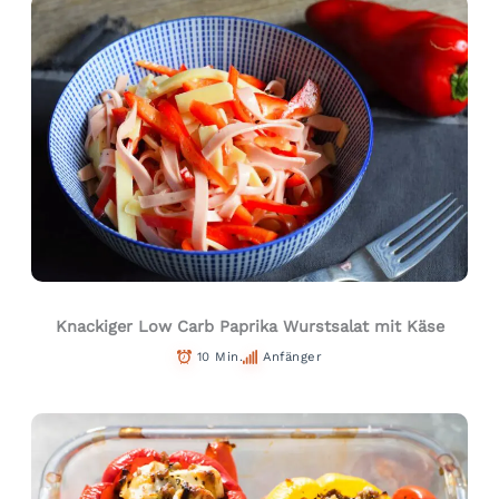
Knackiger Low Carb Paprika Wurstsalat mit Käse
10 Min.
Anfänger