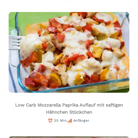
Low Carb Mozzarella Paprika Auflauf mit saftigen
Hähnchen Stückchen
35 Min.
Anfänger