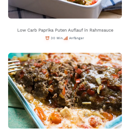
Low Carb Paprika Puten Auflauf in Rahmsauce
30 Min.
Anfänger