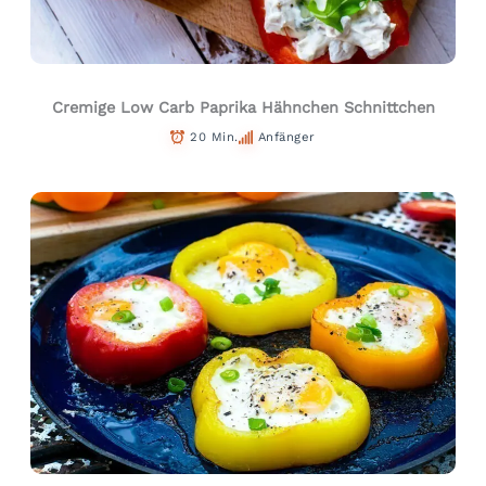
Cremige Low Carb Paprika Hähnchen Schnittchen
20 Min.
Anfänger