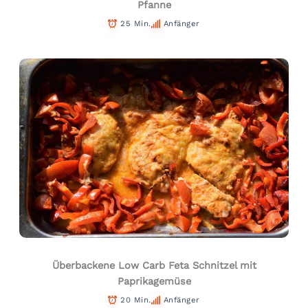
Pfanne
25 Min.
Anfänger
Überbackene Low Carb Feta Schnitzel mit
Paprikagemüse
20 Min.
Anfänger