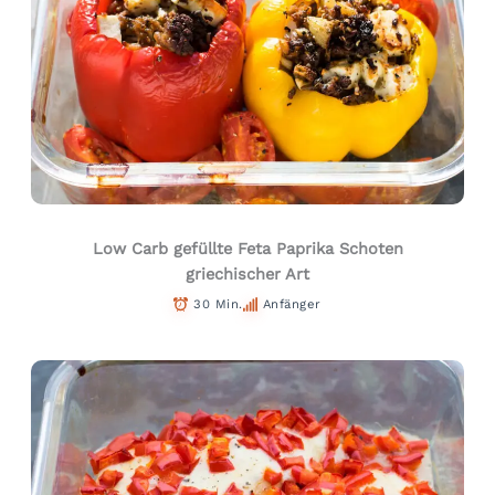
Low Carb gefüllte Feta Paprika Schoten
griechischer Art
30 Min.
Anfänger