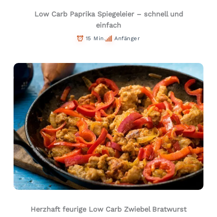
Low Carb Paprika Spiegeleier – schnell und
einfach
15 Min.
Anfänger
Herzhaft feurige Low Carb Zwiebel Bratwurst