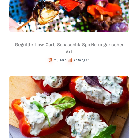
Gegrillte Low Carb Schaschlik-Spieße ungarischer
Art
25 Min.
Anfänger