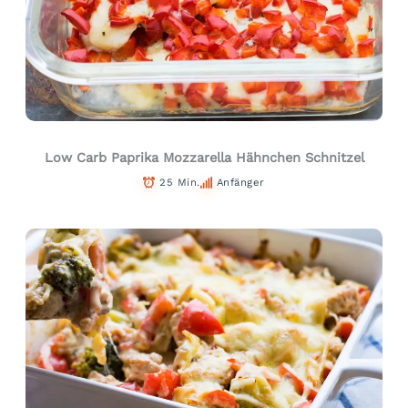
Low Carb Paprika Mozzarella Hähnchen Schnitzel
25 Min.
Anfänger