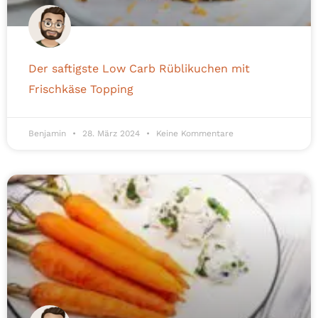
Der saftigste Low Carb Rüblikuchen mit
Frischkäse Topping
Benjamin
28. März 2024
Keine Kommentare