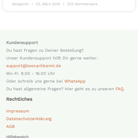
Benjamin
22. März 2015
222 Kommentare
Kundensupport
Du hast Fragen zu Deiner Bestellung?
Unser Kundensupport hilft Dir gerne weiter:
support@lowcarbbenni.de
Mo-Fr. 8.00 - 16.00 Uhr
Oder schreib uns gerne bei
WhatsApp
Du hast allgemeine Fragen? Hier geht es zu unseren
FAQ
.
Rechtliches
Impressum
Datenschutzerklärung
AGB
Hilfebereich