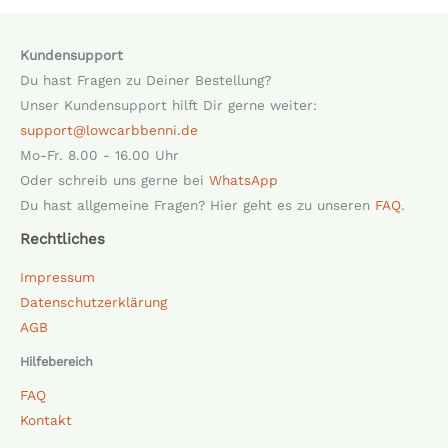
Kundensupport
Du hast Fragen zu Deiner Bestellung?
Unser Kundensupport hilft Dir gerne weiter:
support@lowcarbbenni.de
Mo-Fr. 8.00 - 16.00 Uhr
Oder schreib uns gerne bei
WhatsApp
Du hast allgemeine Fragen? Hier geht es zu unseren
FAQ
.
Rechtliches
Impressum
Datenschutzerklärung
AGB
Hilfebereich
FAQ
Kontakt