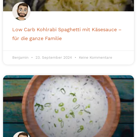
Low Carb Kohlrabi Spaghetti mit Käsesauce –
für die ganze Familie
Benjamin
23. September 2024
Keine Kommentare