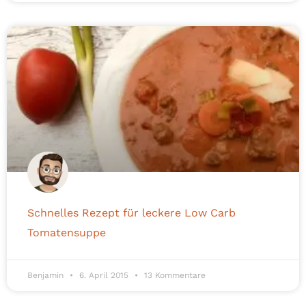
Schnelles Rezept für leckere Low Carb
Tomatensuppe
Benjamin
6. April 2015
13 Kommentare