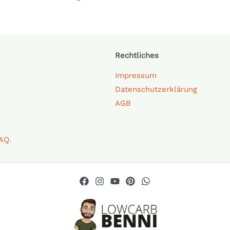
Rechtliches
Impressum
Datenschutzerklärung
AGB
AQ
.