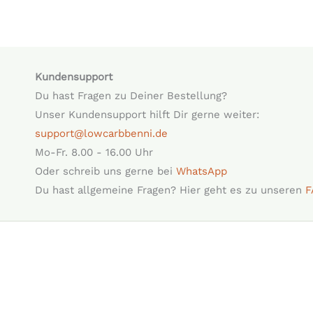
Kundensupport
Du hast Fragen zu Deiner Bestellung?
Unser Kundensupport hilft Dir gerne weiter:
support@lowcarbbenni.de
Mo-Fr. 8.00 - 16.00 Uhr
Oder schreib uns gerne bei
WhatsApp
Du hast allgemeine Fragen? Hier geht es zu unseren
F