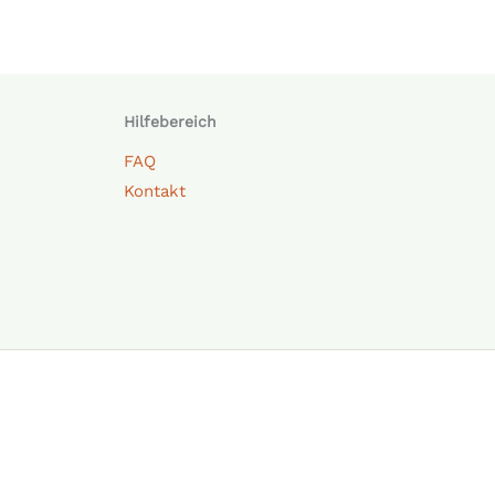
Hilfebereich
FAQ
Kontakt