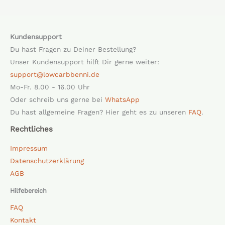
Kundensupport
Du hast Fragen zu Deiner Bestellung?
Unser Kundensupport hilft Dir gerne weiter:
support@lowcarbbenni.de
Mo-Fr. 8.00 - 16.00 Uhr
Oder schreib uns gerne bei
WhatsApp
Du hast allgemeine Fragen? Hier geht es zu unseren
FAQ
.
Rechtliches
Impressum
Datenschutzerklärung
AGB
Hilfebereich
FAQ
Kontakt