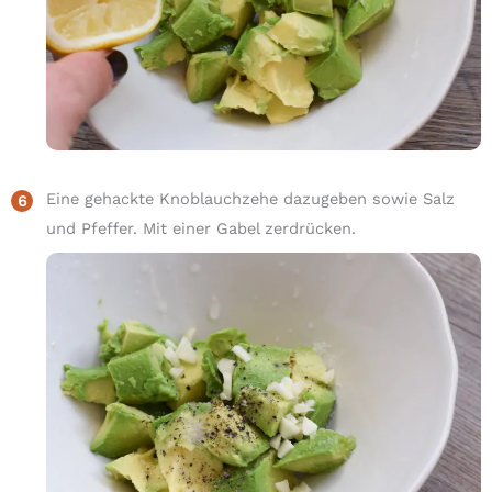
Eine gehackte Knoblauchzehe dazugeben sowie Salz
und Pfeffer. Mit einer Gabel zerdrücken.