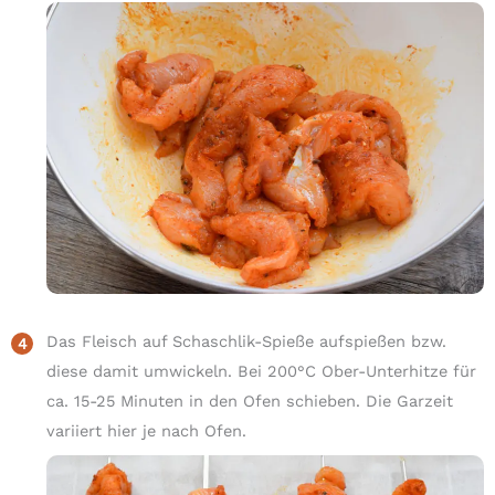
Das Fleisch auf Schaschlik-Spieße aufspießen bzw.
diese damit umwickeln. Bei 200°C Ober-Unterhitze für
ca. 15-25 Minuten in den Ofen schieben. Die Garzeit
variiert hier je nach Ofen.