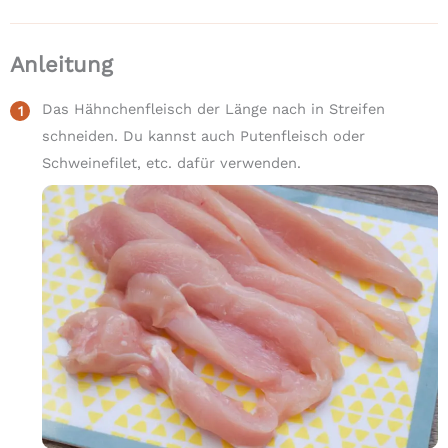
Anleitung
Das Hähnchenfleisch der Länge nach in Streifen
schneiden. Du kannst auch Putenfleisch oder
Schweinefilet, etc. dafür verwenden.