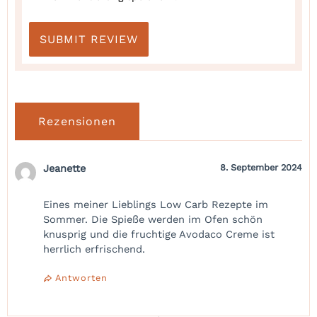
Rezensionen
Jeanette
8. September 2024
Eines meiner Lieblings Low Carb Rezepte im
Sommer. Die Spieße werden im Ofen schön
knusprig und die fruchtige Avodaco Creme ist
herrlich erfrischend.
Antworten