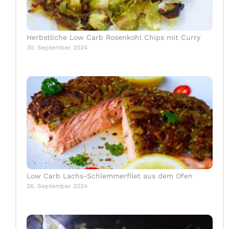
Herbstliche Low Carb Rosenkohl Chips mit Curry
30. September 2024
Low Carb Lachs-Schlemmerfilet aus dem Ofen
26. September 2024