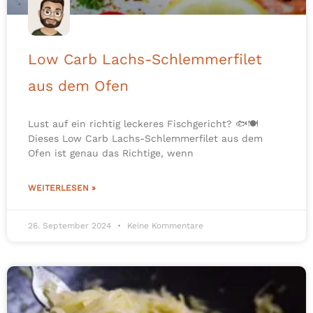
Low Carb Lachs-Schlemmerfilet
aus dem Ofen
Lust auf ein richtig leckeres Fischgericht? 🐟🍽️
Dieses Low Carb Lachs-Schlemmerfilet aus dem
Ofen ist genau das Richtige, wenn
WEITERLESEN »
26. September 2024
Keine Kommentare