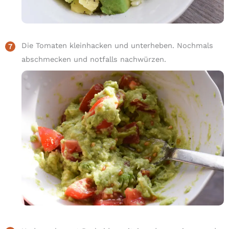
Die Tomaten kleinhacken und unterheben. Nochmals
abschmecken und notfalls nachwürzen.