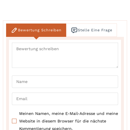
Bewertung Schreiben
Stelle Eine Frage
Meinen Namen, meine E-Mail-Adresse und meine
Website in diesem Browser für die nächste
Kommentierung speichern.