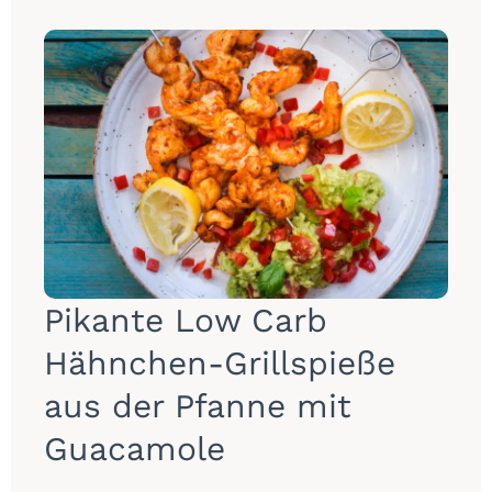
Pikante Low Carb
Hähnchen-Grillspieße
aus der Pfanne mit
Guacamole