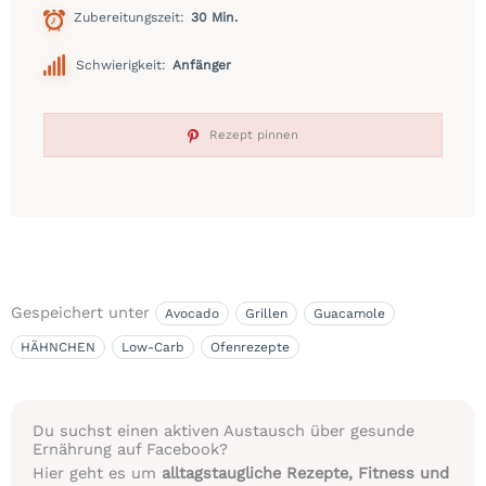
Zubereitungszeit
30 Min.
Schwierigkeit:
Anfänger
Rezept pinnen
Gespeichert unter
Avocado
Grillen
Guacamole
HÄHNCHEN
Low-Carb
Ofenrezepte
Du suchst einen aktiven Austausch über gesunde
Ernährung auf Facebook?
Hier geht es um
alltagstaugliche Rezepte, Fitness und