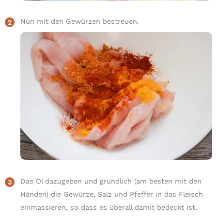
Nun mit den Gewürzen bestreuen.
Das Öl dazugeben und gründlich (am besten mit den
Händen) die Gewürze, Salz und Pfeffer in das Fleisch
einmassieren, so dass es überall damit bedeckt ist.