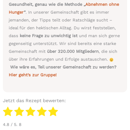
Gesundheit, genau wie die Methode „
Abnehmen ohne
Hunger
“
. In unserer Gemeinschaft gibt es immer
jemanden, der Tipps teilt oder Ratschläge sucht –
ideal für den hektischen Alltag. Du wirst feststellen,
dass
keine Frage zu unwichtig ist
und man sich gerne
gegenseitig unterstützt. Wir sind bereits eine starke
Gemeinschaft mit
über 320.000 Mitgliedern
, die sich
über ihre Erfahrungen und Erfolge austauschen.
Wie wäre es, Teil unserer Gemeinschaft zu werden?
Hier geht’s zur Gruppe!
Jetzt das Rezept bewerten:
4.8
/ 5.
8