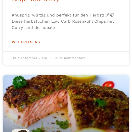
Knusprig, würzig und perfekt für den Herbst! 🍂🍃
Diese herbstlichen Low Carb Rosenkohl Chips mit
Curry sind der ideale
WEITERLESEN »
30. September 2024
Keine Kommentare