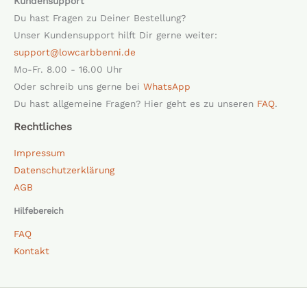
Kundensupport
Du hast Fragen zu Deiner Bestellung?
Unser Kundensupport hilft Dir gerne weiter:
support@lowcarbbenni.de
Mo-Fr. 8.00 - 16.00 Uhr
Oder schreib uns gerne bei
WhatsApp
Du hast allgemeine Fragen? Hier geht es zu unseren
FAQ
.
Rechtliches
Impressum
Datenschutzerklärung
AGB
Hilfebereich
FAQ
Kontakt