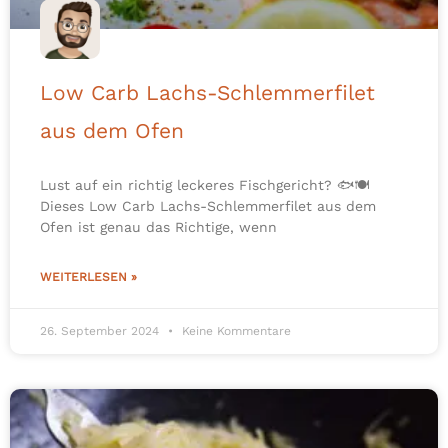
Low Carb Lachs-Schlemmerfilet
aus dem Ofen
Lust auf ein richtig leckeres Fischgericht? 🐟🍽️
Dieses Low Carb Lachs-Schlemmerfilet aus dem
Ofen ist genau das Richtige, wenn
WEITERLESEN »
26. September 2024
Keine Kommentare