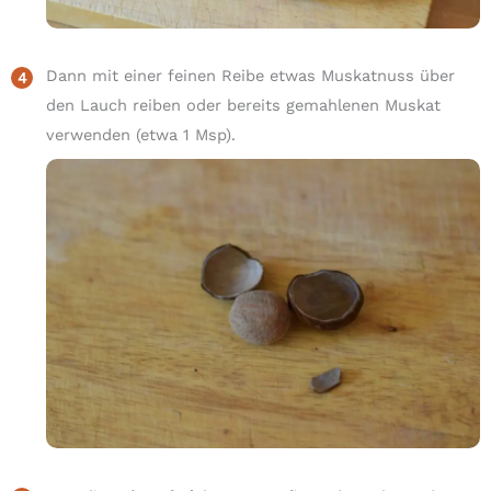
Dann mit einer feinen Reibe etwas Muskatnuss über
den Lauch reiben oder bereits gemahlenen Muskat
verwenden (etwa 1 Msp).