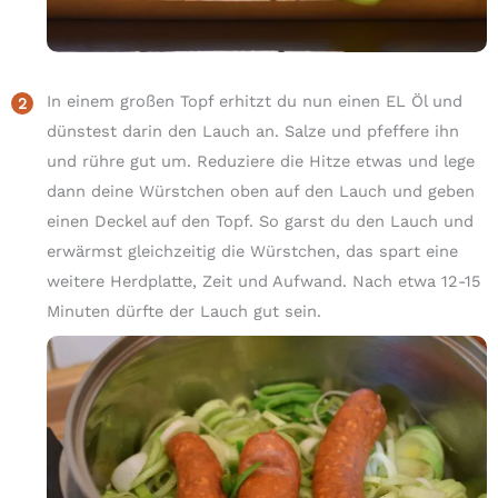
In einem großen Topf erhitzt du nun einen EL Öl und
dünstest darin den Lauch an. Salze und pfeffere ihn
und rühre gut um. Reduziere die Hitze etwas und lege
dann deine Würstchen oben auf den Lauch und geben
einen Deckel auf den Topf. So garst du den Lauch und
erwärmst gleichzeitig die Würstchen, das spart eine
weitere Herdplatte, Zeit und Aufwand. Nach etwa 12-15
Minuten dürfte der Lauch gut sein.