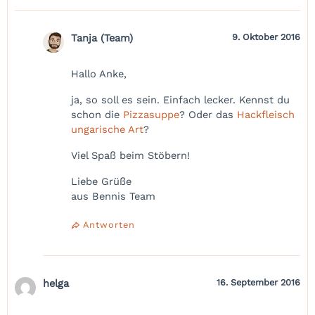
Tanja (Team)
9. Oktober 2016
Hallo Anke,
ja, so soll es sein. Einfach lecker. Kennst du
schon die
Pizzasuppe
? Oder das
Hackfleisch
ungarische Art
?
Viel Spaß beim Stöbern!
Liebe Grüße
aus Bennis Team
Antworten
helga
16. September 2016