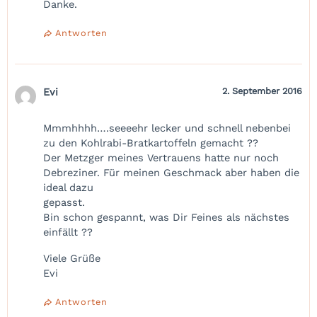
Danke.
Antworten
Evi
2. September 2016
Mmmhhhh….seeeehr lecker und schnell nebenbei
zu den Kohlrabi-Bratkartoffeln gemacht ??
Der Metzger meines Vertrauens hatte nur noch
Debreziner. Für meinen Geschmack aber haben die
ideal dazu
gepasst.
Bin schon gespannt, was Dir Feines als nächstes
einfällt ??
Viele Grüße
Evi
Antworten