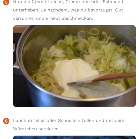
Nun die Crème fraîche, Creme fine oder Schmand
unterheben. Je nachdem, was du bevorzugst. Gut
verrühren und erneut abschmecken.
Lauch in Teller oder Schüsseln füllen und mit dem
Würstchen servieren.