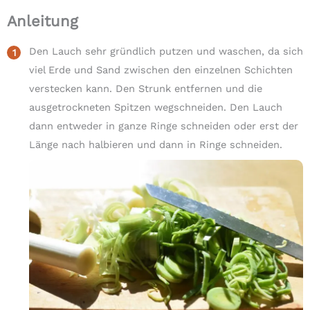
Anleitung
Den Lauch sehr gründlich putzen und waschen, da sich
viel Erde und Sand zwischen den einzelnen Schichten
verstecken kann. Den Strunk entfernen und die
ausgetrockneten Spitzen wegschneiden. Den Lauch
dann entweder in ganze Ringe schneiden oder erst der
Länge nach halbieren und dann in Ringe schneiden.