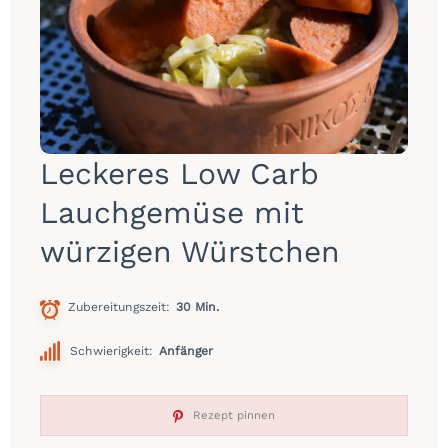
Leckeres Low Carb
Lauchgemüse mit
würzigen Würstchen
Zubereitungszeit
30 Min.
Schwierigkeit:
Anfänger
Rezept pinnen