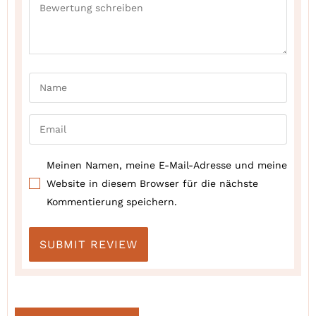
Meinen Namen, meine E-Mail-Adresse und meine
Website in diesem Browser für die nächste
Kommentierung speichern.