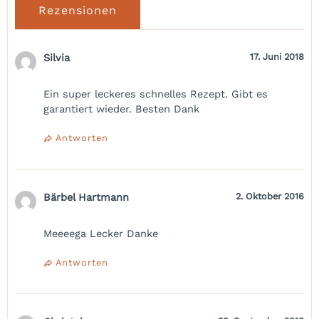
Rezensionen
Silvia
17. Juni 2018
Ein super leckeres schnelles Rezept. Gibt es
garantiert wieder. Besten Dank
Antworten
Bärbel Hartmann
2. Oktober 2016
Meeeega Lecker Danke
Antworten