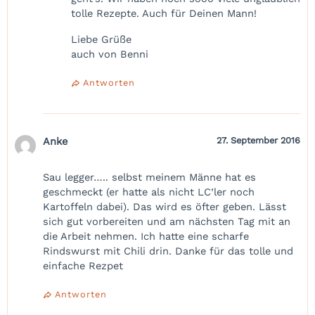
tolle Rezepte. Auch für Deinen Mann!
Liebe Grüße
auch von Benni
Antworten
Anke
27. September 2016
Sau legger….. selbst meinem Männe hat es
geschmeckt (er hatte als nicht LC’ler noch
Kartoffeln dabei). Das wird es öfter geben. Lässt
sich gut vorbereiten und am nächsten Tag mit an
die Arbeit nehmen. Ich hatte eine scharfe
Rindswurst mit Chili drin. Danke für das tolle und
einfache Rezpet
Antworten