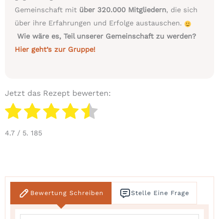
Gemeinschaft mit
über 320.000 Mitgliedern
, die sich
über ihre Erfahrungen und Erfolge austauschen.
Wie wäre es, Teil unserer Gemeinschaft zu werden?
Hier geht’s zur Gruppe!
Jetzt das Rezept bewerten:
4.7
/ 5.
185
Bewertung Schreiben
Stelle Eine Frage