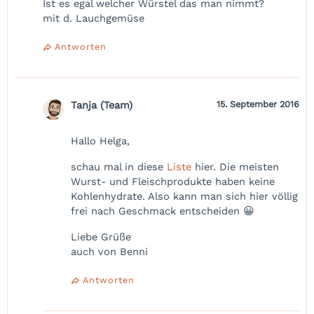
Ist es egal welcher Würstel das man nimmt?
mit d. Lauchgemüse
Antworten
Tanja (Team)
15. September 2016
Hallo Helga,
schau mal in diese
Liste
hier. Die meisten
Wurst- und Fleischprodukte haben keine
Kohlenhydrate. Also kann man sich hier völlig
frei nach Geschmack entscheiden 😀
Liebe Grüße
auch von Benni
Antworten