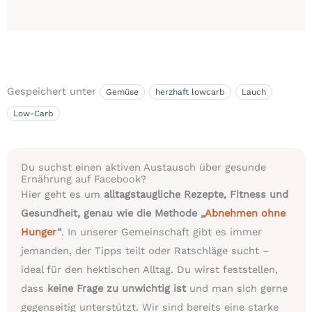
Gespeichert unter
Gemüse
herzhaft lowcarb
Lauch
Low-Carb
Du suchst einen aktiven Austausch über gesunde
Ernährung auf Facebook?
Hier geht es um
alltagstaugliche Rezepte, Fitness und
Gesundheit, genau wie die Methode „
Abnehmen ohne
Hunger
“
. In unserer Gemeinschaft gibt es immer
jemanden, der Tipps teilt oder Ratschläge sucht –
ideal für den hektischen Alltag. Du wirst feststellen,
dass
keine Frage zu unwichtig ist
und man sich gerne
gegenseitig unterstützt. Wir sind bereits eine starke