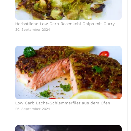
Herbstliche Low Carb Rosenkohl Chips mit Curry
30. September 2024
Low Carb Lachs-Schlemmerfilet aus dem Ofen
26. September 2024