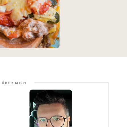
ÜBER MICH