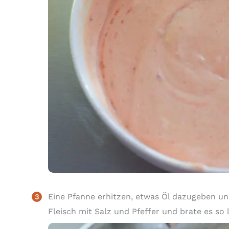
Eine Pfanne erhitzen, etwas Öl dazugeben un
Fleisch mit Salz und Pfeffer und brate es so la