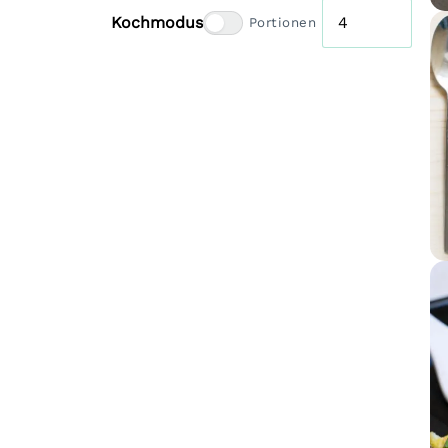
Kochmodus
Portionen