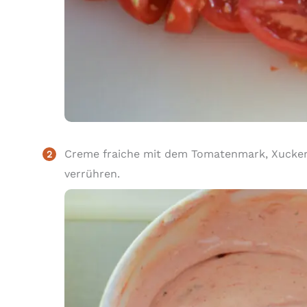
Creme fraiche mit dem Tomatenmark, Xucker,
verrühren.