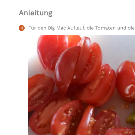
Anleitung
Für den Big Mac Auflauf, die Tomaten und di