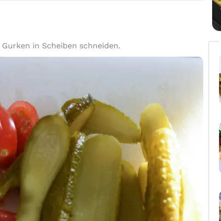
e Gurken in Scheiben schneiden.