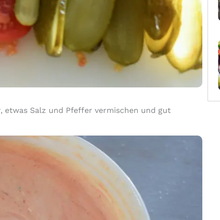
 etwas Salz und Pfeffer vermischen und gut