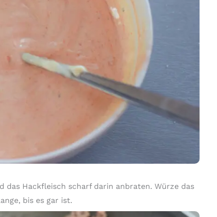
d das Hackfleisch scharf darin anbraten. Würze das
nge, bis es gar ist.