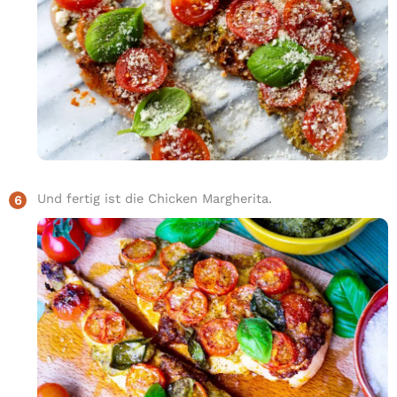
Und fertig ist die Chicken Margherita.