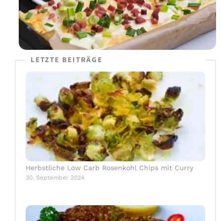
LETZTE BEITRÄGE
Herbstliche Low Carb Rosenkohl Chips mit Curry
30. September 2024