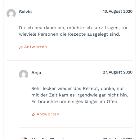
Sylvia
13. August 2020
Da ich neu dabei bin, möchte ich kurz fragen, für
wieviele Personen die Rezepte ausgelegt sind.
Antworten
Anja
27. August 2020
Sehr lecker wieder das Rezept, danke, nur
mit der Zeit kam es irgendwie gar nicht hin.
Es brauchte um einiges länger im Ofen.
Antworten