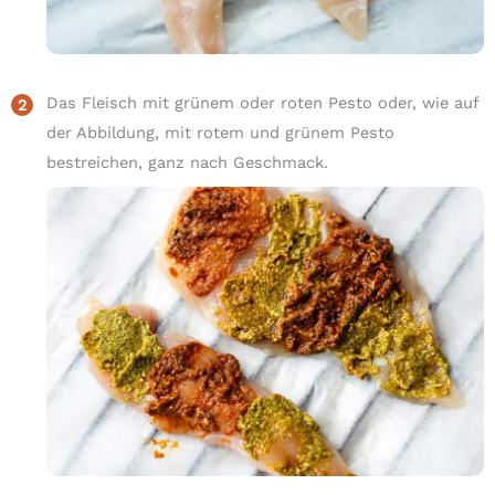
Das Fleisch mit grünem oder roten Pesto oder, wie auf
der Abbildung, mit rotem und grünem Pesto
bestreichen, ganz nach Geschmack.