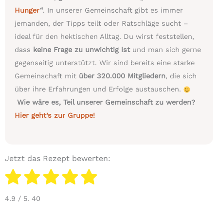
Hunger
“
. In unserer Gemeinschaft gibt es immer
jemanden, der Tipps teilt oder Ratschläge sucht –
ideal für den hektischen Alltag. Du wirst feststellen,
dass
keine Frage zu unwichtig ist
und man sich gerne
gegenseitig unterstützt. Wir sind bereits eine starke
Gemeinschaft mit
über 320.000 Mitgliedern
, die sich
über ihre Erfahrungen und Erfolge austauschen.
Wie wäre es, Teil unserer Gemeinschaft zu werden?
Hier geht’s zur Gruppe!
Jetzt das Rezept bewerten:
4.9
/ 5.
40