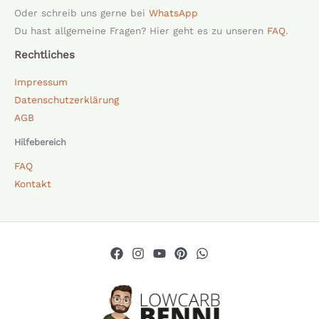
Oder schreib uns gerne bei
WhatsApp
Du hast allgemeine Fragen? Hier geht es zu unseren
FAQ
.
Rechtliches
Impressum
Datenschutzerklärung
AGB
Hilfebereich
FAQ
Kontakt