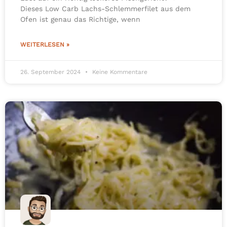
Dieses Low Carb Lachs-Schlemmerfilet aus dem
Ofen ist genau das Richtige, wenn
WEITERLESEN »
26. September 2024
Keine Kommentare