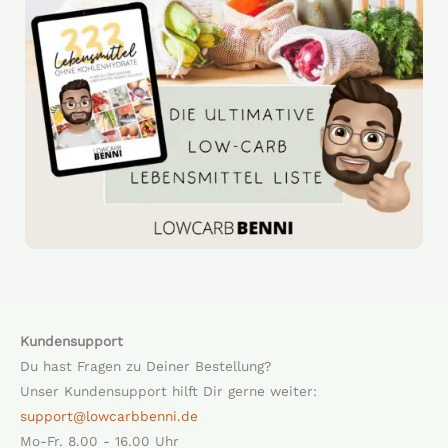
Kundensupport
Du hast Fragen zu Deiner Bestellung?
Unser Kundensupport hilft Dir gerne weiter:
support@lowcarbbenni.de
Mo-Fr. 8.00 - 16.00 Uhr