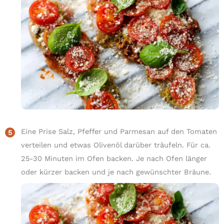
Eine Prise Salz, Pfeffer und Parmesan auf den Tomaten
verteilen und etwas Olivenöl darüber träufeln. Für ca.
25-30 Minuten im Ofen backen. Je nach Ofen länger
oder kürzer backen und je nach gewünschter Bräune.