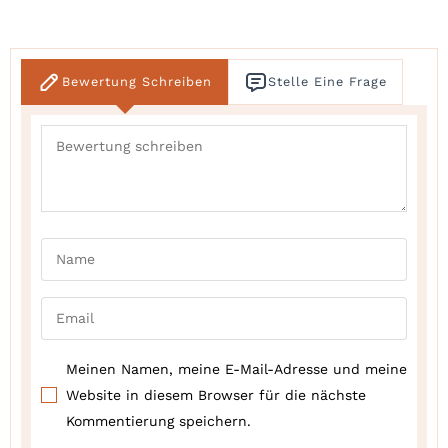
Bewertung Schreiben
Stelle Eine Frage
Meinen Namen, meine E-Mail-Adresse und meine
Website in diesem Browser für die nächste
Kommentierung speichern.