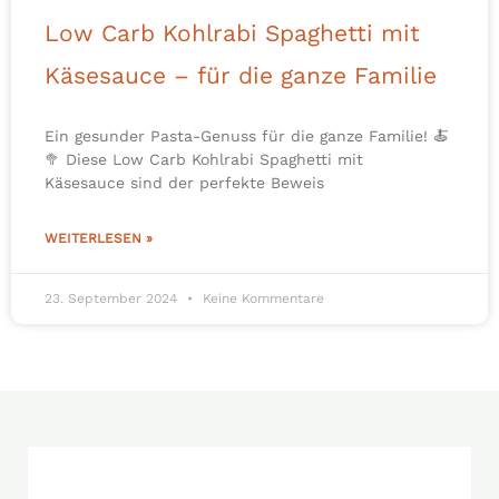
Low Carb Kohlrabi Spaghetti mit
Käsesauce – für die ganze Familie
Ein gesunder Pasta-Genuss für die ganze Familie! 🍝
🥦 Diese Low Carb Kohlrabi Spaghetti mit
Käsesauce sind der perfekte Beweis
WEITERLESEN »
23. September 2024
Keine Kommentare