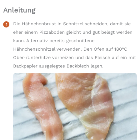
Anleitung
Die Hähnchenbrust in Schnitzel schneiden, damit sie
eher einem Pizzaboden gleicht und gut belegt werden
kann. Alternativ bereits geschnittene
Hähnchenschnitzel verwenden. Den Ofen auf 180°C
Ober-/Unterhitze vorheizen und das Fleisch auf ein mit
Backpapier ausgelegtes Backblech legen.