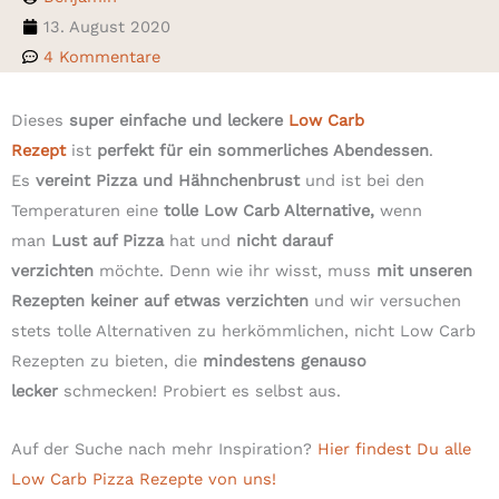
13. August 2020
4 Kommentare
Dieses
super einfache und leckere
Low Carb
Rezept
ist
perfekt für ein sommerliches Abendessen
.
Es
vereint Pizza und Hähnchenbrust
und ist bei den
Temperaturen eine
tolle Low Carb Alternative,
wenn
man
Lust auf Pizza
hat und
nicht darauf
verzichten
möchte. Denn wie ihr wisst, muss
mit unseren
Rezepten keiner auf etwas verzichten
und wir versuchen
stets tolle Alternativen zu herkömmlichen, nicht Low Carb
Rezepten zu bieten, die
mindestens genauso
lecker
schmecken! Probiert es selbst aus.
Auf der Suche nach mehr Inspiration?
Hier findest Du alle
Low Carb Pizza Rezepte von uns!