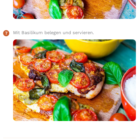
Mit Basilikum belegen und servieren.