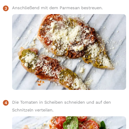
Anschließend mit dem Parmesan bestreuen.
Die Tomaten in Scheiben schneiden und auf den
Schnitzeln verteilen.