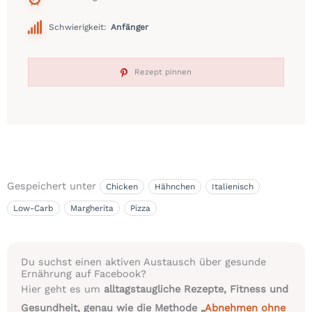
Schwierigkeit:
Anfänger
Rezept pinnen
Gespeichert unter
Chicken
Hähnchen
Italienisch
Low-Carb
Margherita
Pizza
Du suchst einen aktiven Austausch über gesunde
Ernährung auf Facebook?
Hier geht es um
alltagstaugliche Rezepte, Fitness und
Gesundheit, genau wie die Methode „
Abnehmen ohne