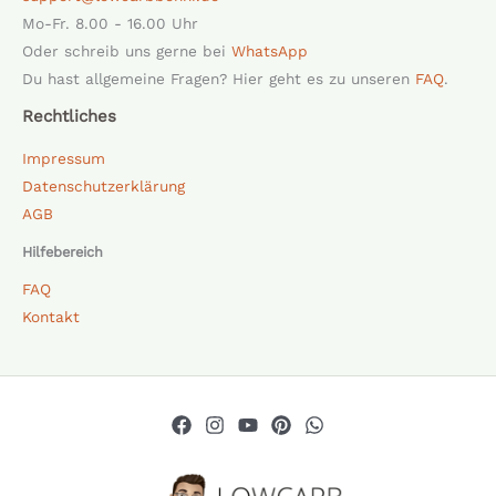
Mo-Fr. 8.00 - 16.00 Uhr
Oder schreib uns gerne bei
WhatsApp
Du hast allgemeine Fragen? Hier geht es zu unseren
FAQ
.
Rechtliches
Impressum
Datenschutzerklärung
AGB
Hilfebereich
FAQ
Kontakt