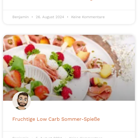
Benjamin
26. August 2024
Keine Kommentare
Fruchtige Low Carb Sommer-Spieße