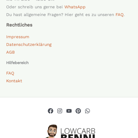
Oder schreib uns gerne bei
WhatsApp
Du hast allgemeine Fragen? Hier geht es zu unseren
FAQ
.
Rechtliches
Impressum
Datenschutzerklärung
AGB
Hilfebereich
FAQ
Kontakt